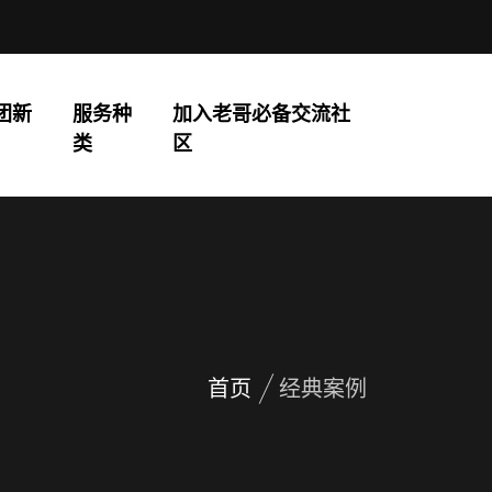
团新
服务种
加入老哥必备交流社
类
区
首页
经典案例