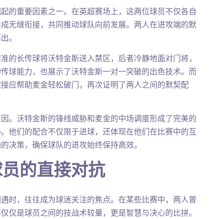
崛起的重要因素之一。在英超赛场上，这两位球员不仅各自
形成无缝衔接，共同推动球队向前发展。两人在进攻端的默
而出。
精准的长传球将沃特金斯送入禁区，后者冷静地面对门将，
的传球能力，也展示了沃特金斯一对一突破的出色技术。而
球接应帮助麦金轻松破门，再次证明了两人之间的默契配
原因。沃特金斯的锋线威胁和麦金的中场调度形成了完美的
胁。他们的配合不仅限于进球，还体现在他们在比赛中的互
确的决策，确保球队的进攻始终保持高效。
球员的直接对抗
相遇时，往往成为球迷关注的焦点。在某些比赛中，两人曾
不仅仅是球员之间的技战术较量，更是智慧与决心的比拼。