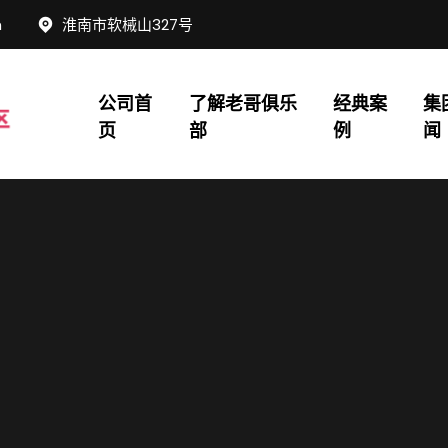
m
淮南市软械山327号
公司首
了解老哥俱乐
经典案
集
页
部
例
闻