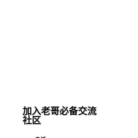
加入老哥必备交流
社区