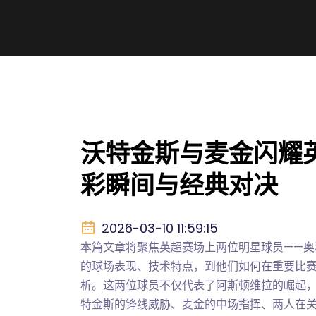
沃特金斯与麦金闪耀
彩瞬间与经典对决
2026-03-10 11:59:15
本篇文章将聚焦英超赛场上两位明星球员——奥
的球场表现、技术特点，到他们如何在重要比
析。这两位球员不仅代表了阿斯顿维拉的崛起
特金斯的锋线威胁、麦金的中场指挥、两人在