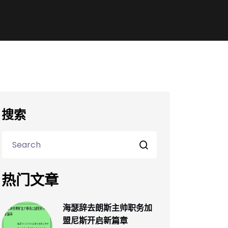
搜索
热门文章
海瑟辞去朗斯主帅职务加
盟尼斯开启新篇章