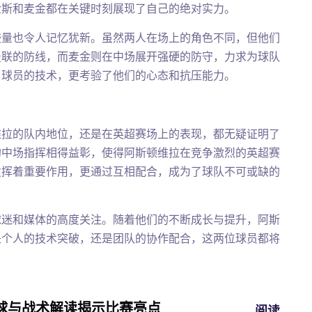
金斯和麦金都在关键时刻展现了自己的绝对实力。
较量也令人记忆犹新。虽然两人在场上的角色不同，但他们
曼联的防线，而麦金则在中场展开强硬的防守，力求为球队
了球员的技术，更考验了他们的心态和抗压能力。
维拉的队内地位，还是在英超赛场上的表现，都无疑证明了
的中场指挥相得益彰，使得阿斯顿维拉在竞争激烈的英超赛
发挥着重要作用，更通过互相配合，成为了球队不可或缺的
球迷和媒体的高度关注。随着他们的不断成长与提升，阿斯
是个人的技术突破，还是团队的协作配合，这两位球员都将
球与战术解读揭示比赛亮点
阅读