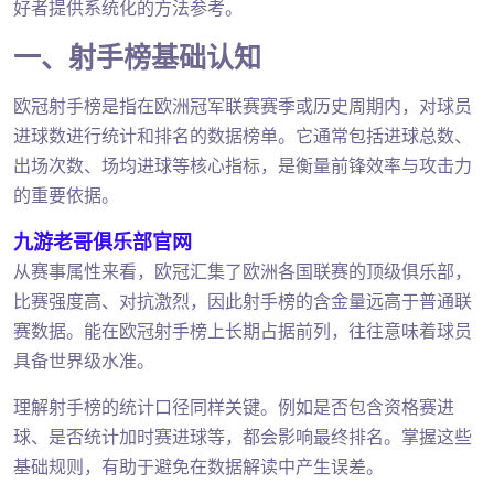
好者提供系统化的方法参考。
一、射手榜基础认知
欧冠射手榜是指在欧洲冠军联赛赛季或历史周期内，对球员
进球数进行统计和排名的数据榜单。它通常包括进球总数、
出场次数、场均进球等核心指标，是衡量前锋效率与攻击力
的重要依据。
九游老哥俱乐部官网
从赛事属性来看，欧冠汇集了欧洲各国联赛的顶级俱乐部，
比赛强度高、对抗激烈，因此射手榜的含金量远高于普通联
赛数据。能在欧冠射手榜上长期占据前列，往往意味着球员
具备世界级水准。
理解射手榜的统计口径同样关键。例如是否包含资格赛进
球、是否统计加时赛进球等，都会影响最终排名。掌握这些
基础规则，有助于避免在数据解读中产生误差。