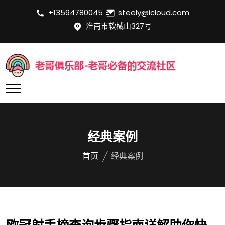
+13594780045
steely@icloud.com
淮南市软械山327号
经典案例
首页
经典案例