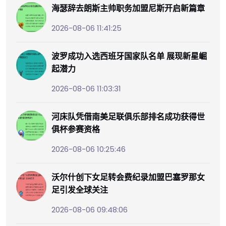
海瑟辞去朗斯主帅职务加盟尼斯开启新篇章
2026-08-06 11:41:25
波罗成功入选西班牙国家队名单 展现新星崛
起潜力
2026-08-06 11:03:31
河床队凭借南美足联俱乐部排名成功获得世
俱杯参赛资格
2026-08-06 10:25:46
沃尔什创下女足转会费纪录加盟巴塞罗那女
足引发全球关注
2026-08-06 09:48:06