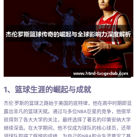
1、篮球生涯的崛起与成就
杰伦·罗斯的篮球之路始于美国的底特律，他在高中时期即显
露出非凡的篮球天赋。通过与多位NBA巨星的竞争，他很早
就得到了各大大学的关注，最终选择了著名的印第安纳大学
继续深造。在大学期间，他不仅成为球队的核心球员，还带
领球队取得了辉煌的成绩，为自己的NBA职业生涯奠定了基