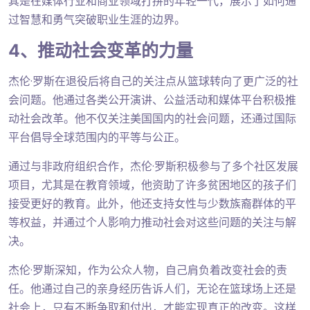
其是在媒体行业和商业领域打拼的年轻一代，展示了如何通
过智慧和勇气突破职业生涯的边界。
4、推动社会变革的力量
杰伦·罗斯在退役后将自己的关注点从篮球转向了更广泛的社
会问题。他通过各类公开演讲、公益活动和媒体平台积极推
动社会改革。他不仅关注美国国内的社会问题，还通过国际
平台倡导全球范围内的平等与公正。
通过与非政府组织合作，杰伦·罗斯积极参与了多个社区发展
项目，尤其是在教育领域，他资助了许多贫困地区的孩子们
接受更好的教育。此外，他还支持女性与少数族裔群体的平
等权益，并通过个人影响力推动社会对这些问题的关注与解
决。
杰伦·罗斯深知，作为公众人物，自己肩负着改变社会的责
任。他通过自己的亲身经历告诉人们，无论在篮球场上还是
社会上，只有不断争取和付出，才能实现真正的改变。这样