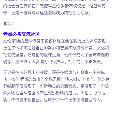
的社会责任感和使命感使得杰伦·罗斯不仅仅是一位篮球传
奇，更是一位具有深远社会影响力的社会活动家。
总结：
老哥必备交流社区
杰伦·罗斯的篮球传奇不仅仅体现在他在赛场上的辉煌表现，
更在于他如何通过自己的努力和智慧不断打破体育、文化和
社会的壁垒。通过他的篮球生涯，他不仅成为了全球球迷的
偶像，更通过个人影响力积极推动了社会的变革与发展。
无论是在篮球场上的突破，还是在媒体与社会事业中的成
功，杰伦·罗斯的故事为全球无数年轻人树立了榜样。他的传
奇崛起不仅展现了一个运动员的全面素质，更展现了一个公
众人物在全球范围内产生深远影响的潜力。杰伦·罗斯的成
功，不仅属于他自己，也属于每一个敢于突破自我的人。