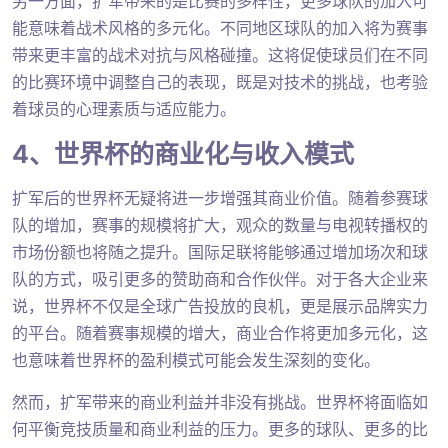
另一方面，扩军带来的是比赛的多样性，更多球队的加入可
能意味着战术风格的多元化。不同地区球队的加入将为赛事
带来更丰富的战术对抗与风格碰撞。这将促使球员们在不同
的比赛环境中调整自己的表现，既是对技术的挑战，也考验
着球员的心理素质与适应能力。
4、世界杯的商业化与收入模式
扩军后的世界杯无疑将进一步增强其商业价值。随着参赛球
队的增加，赛事的规模将扩大，观众的数量与电视转播权的
市场份额也将随之提升。国际足联将能够通过增加场次和球
队的方式，吸引更多的赞助商和合作伙伴。对于各大企业来
说，世界杯不仅是全球广告投放的良机，更是展示品牌实力
的平台。随着赛事规模的增大，商业合作将更加多元化，这
也意味着世界杯的盈利模式可能会发生深刻的变化。
然而，扩军带来的商业利益并非没有挑战。世界杯将面临如
何平衡竞技质量和商业利益的压力。更多的球队、更多的比