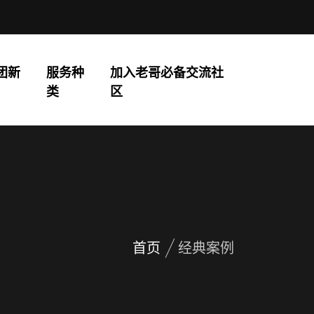
团新
服务种
加入老哥必备交流社
类
区
首页
经典案例