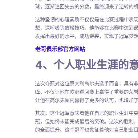
球，逐渐追回失去的分数，最终迎来了逆转的
这种坚韧的心理素质不仅仅是在比赛过程中表
想、深呼吸等放松技巧，他能够在比赛中达到
发挥出最好的水平，成功逆袭，实现了冠军梦
老哥俱乐部官方网站
4、个人职业生涯的
这次夺冠对这位意大利高尔夫选手而言，具有
峰，不仅让他在欧洲巡回赛上赢得了重要的荣
让他在高尔夫圈内赢得了更多的认可，也增加
其次，这个冠军意味着他在自己的职业生涯中
冠，但始终未能完成最后的突破。这次的胜利
的全面提升。这个冠军也象征着他对自己职业