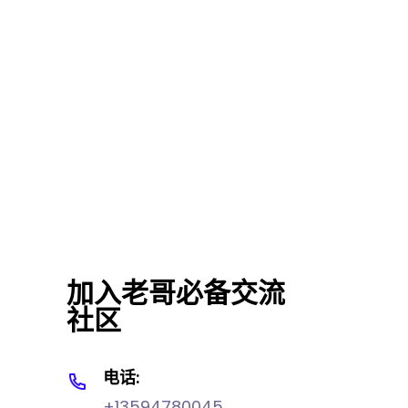
加入老哥必备交流
社区
电话:
+13594780045