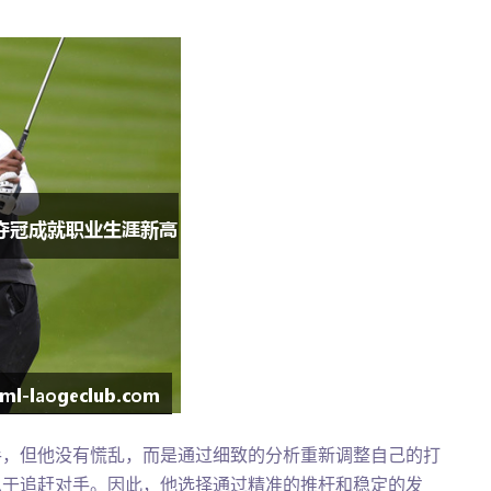
手，但他没有慌乱，而是通过细致的分析重新调整自己的打
急于追赶对手。因此，他选择通过精准的推杆和稳定的发