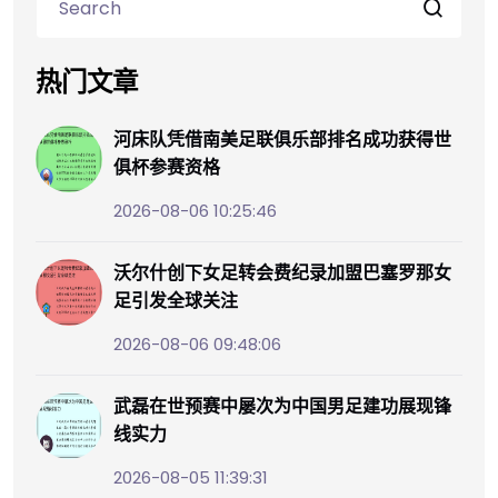
热门文章
河床队凭借南美足联俱乐部排名成功获得世
俱杯参赛资格
2026-08-06 10:25:46
沃尔什创下女足转会费纪录加盟巴塞罗那女
足引发全球关注
2026-08-06 09:48:06
武磊在世预赛中屡次为中国男足建功展现锋
线实力
2026-08-05 11:39:31