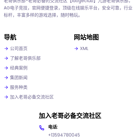
老哥俱乐部-老哥必备的交流社区【laogeclub】九游老哥俱乐部，
AG电子竞技，官网便捷登录，顶级在线娱乐平台，安全可靠，行业
标杆，丰富多样的游戏选择，随时畅玩。
导航
网站地图
公司首页
XML
了解老哥俱乐部
经典案例
集团新闻
服务种类
加入老哥必备交流社区
加入老哥必备交流社区
电话:
+13594780045