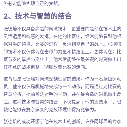
终必定能够实现自己的梦想。
2、技术与智慧的结合
张德培不仅具备高超的网球技术，更重要的是他在技术上的
灵活运用和智慧的发挥。在他的比赛中，经常能够看到他根
据对手的特点、比赛的进程，灵活调整自己的战术。张德培
的技术不仅仅体现在击球的力量和精准度上，更体现在对比
赛节奏的掌控与变化上。他常常能够在最关键的时刻做出出
其不意的战术调整，彻底改变比赛的走向。
这背后是张德培对网球深刻理解的结果。作为一名顶级运动
员，他不仅仅是机械地完成每一个动作，而是通过对比赛的
智慧分析，提前预测对手的举动，并在最合适的时机做出反
应。这种技术与智慧的结合，不仅提高了他的比赛水平，也
使他能够在复杂多变的竞技环境中保持竞争力。
张德培的成功还源于他在技术上的创新。许多网球界的专家