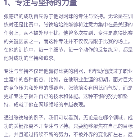
1、专注与坚持的力量
张德培的成功首先源于他对网球的专注与坚持。无论是在训
练时还是比赛中，张德培始终能够将注意力集中在最关键的
任务上，从不被外界干扰。他曾多次提到，专注是赢得比赛
的关键因素之一，而这种专注并不仅仅局限于比赛的场上。
在他的训练中，每一个细节，每一个动作的反复练习，都是
他对成功的坚持和追求。
专注与坚持不仅是他赢得比赛的利器，也帮助他度过了职业
生涯中的各种低谷。比如，在他职业生涯的初期，面对巨大
的竞争压力和外界的质疑声，张德培没有因此而气馁，而是
更加专注于提升自己的技术和体能。这种不懈的努力和坚
持，成就了他在网球领域的卓越表现。
通过张德培的例子，我们可以看到，无论是在哪个领域，成
功的关键都离不开专注与坚持。只要能够聚焦在自己的目标
上，并且通过持续不断的努力，不被外界的变化所左右，最