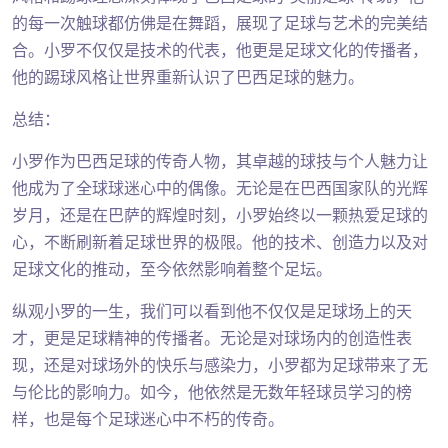
的每一次触球都仿佛是在舞蹈，展现了足球与艺术的完美结
合。小罗不仅仅是技术的代表，他更是足球文化的传播者，
他的踢球风格让世界重新认识了巴西足球的魅力。
总结：
小罗作为巴西足球的传奇人物，其卓越的球技与个人魅力让
他成为了全球球迷心中的偶像。无论是在巴西国家队的光辉
岁月，还是在巴萨的辉煌时刻，小罗始终以一颗热爱足球的
心，不断刷新着足球世界的极限。他的技术、创造力以及对
足球文化的推动，至今依然影响着整个足坛。
纵观小罗的一生，我们可以看到他不仅仅是足球场上的天
才，更是足球精神的传播者。无论是对球场内的创造性表
现，还是对球场外的快乐与感染力，小罗都为足球带来了无
与伦比的影响力。如今，他依然是无数年轻球员学习的榜
样，也是每个足球迷心中不朽的传奇。