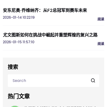
安东尼奥·乔维纳齐：从F2总冠军到赛车未来
2026-01-14 10:22:19
阅读
尤文图斯如何在挑战中崛起并重塑辉煌的复兴之路
2026-01-15 11:57:10
阅读
搜索
热门文章