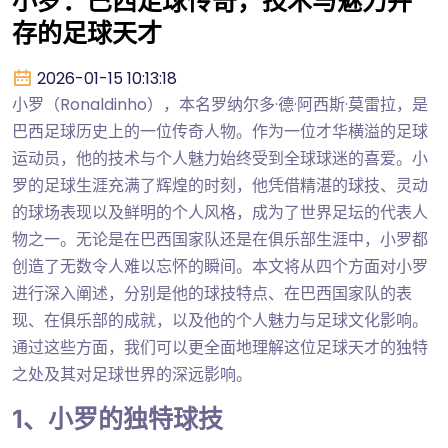
小罗：巴西足球传奇，技术与魅力并
存的足球天才
2026-01-15 10:13:18
小罗（Ronaldinho），本名罗纳尔多·德·阿西斯·莫雷拉，是
巴西足球历史上的一位传奇人物。作为一位才华横溢的足球
运动员，他的技术与个人魅力始终受到全球球迷的喜爱。小
罗的足球生涯充满了辉煌的时刻，他凭借精湛的球技、灵动
的球场表现以及鲜明的个人风格，成为了世界足坛的代表人
物之一。无论是在巴西国家队还是在俱乐部生涯中，小罗都
创造了无数令人难以忘怀的瞬间。本文将从四个方面对小罗
进行深入阐述，分别是他的球技特点、在巴西国家队的表
现、在俱乐部的成就，以及他的个人魅力与足球文化影响。
通过这些方面，我们可以更全面地理解这位足球天才的独特
之处及其对足球世界的深远影响。
1、小罗的独特球技