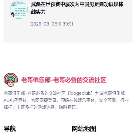
武磊在世预赛中屡次为中国男足建功展现锋
线实力
2026-08-05 11:39:31
老哥俱乐部-老哥必备的交流社区【laogeclub】九游老哥俱乐部，
AG电子竞技，官网便捷登录，顶级在线娱乐平台，安全可靠，行业
标杆，丰富多样的游戏选择，随时畅玩。
导航
网站地图