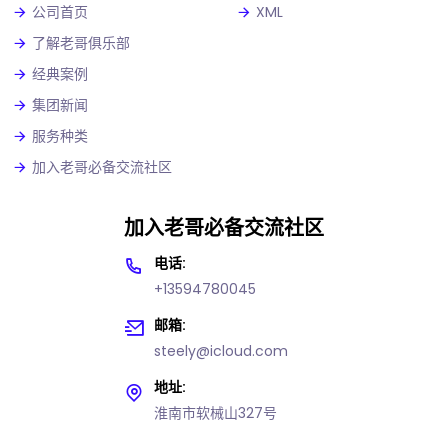
公司首页
XML
了解老哥俱乐部
经典案例
集团新闻
服务种类
加入老哥必备交流社区
加入老哥必备交流社区
电话:
+13594780045
邮箱:
steely@icloud.com
地址:
淮南市软械山327号