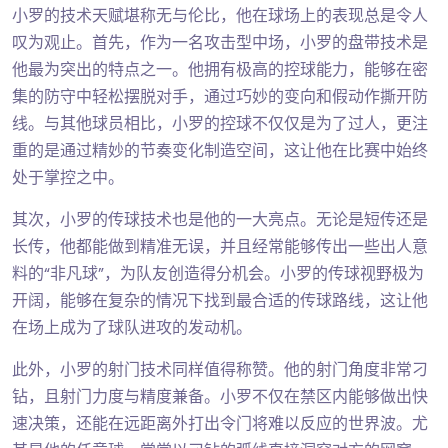
小罗的技术天赋堪称无与伦比，他在球场上的表现总是令人
叹为观止。首先，作为一名攻击型中场，小罗的盘带技术是
他最为突出的特点之一。他拥有极高的控球能力，能够在密
集的防守中轻松摆脱对手，通过巧妙的变向和假动作撕开防
线。与其他球员相比，小罗的控球不仅仅是为了过人，更注
重的是通过精妙的节奏变化制造空间，这让他在比赛中始终
处于掌控之中。
其次，小罗的传球技术也是他的一大亮点。无论是短传还是
长传，他都能做到精准无误，并且经常能够传出一些出人意
料的“非凡球”，为队友创造得分机会。小罗的传球视野极为
开阔，能够在复杂的情况下找到最合适的传球路线，这让他
在场上成为了球队进攻的发动机。
此外，小罗的射门技术同样值得称赞。他的射门角度非常刁
钻，且射门力度与精度兼备。小罗不仅在禁区内能够做出快
速决策，还能在远距离外打出令门将难以反应的世界波。尤