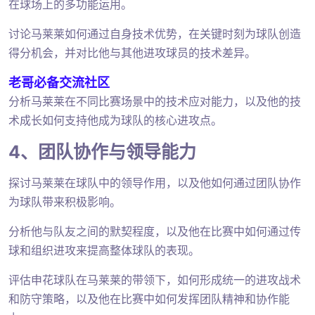
在球场上的多功能运用。
讨论马莱莱如何通过自身技术优势，在关键时刻为球队创造
得分机会，并对比他与其他进攻球员的技术差异。
老哥必备交流社区
分析马莱莱在不同比赛场景中的技术应对能力，以及他的技
术成长如何支持他成为球队的核心进攻点。
4、团队协作与领导能力
探讨马莱莱在球队中的领导作用，以及他如何通过团队协作
为球队带来积极影响。
分析他与队友之间的默契程度，以及他在比赛中如何通过传
球和组织进攻来提高整体球队的表现。
评估申花球队在马莱莱的带领下，如何形成统一的进攻战术
和防守策略，以及他在比赛中如何发挥团队精神和协作能