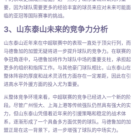
要，因为球队需要更多的经验丰富的球员来应对未来可能面
临的亚冠等国际赛事的挑战。
3、山东泰山未来的竞争力分析
山东泰山近年来在中超联赛中的表现一直处于顶尖行列，而
马德鲁加的加盟无疑将进一步提升球队的竞争力。在联赛的
争冠角逐中，马德鲁加将作为球队中场的重要支柱，承担起
更多的组织和指挥工作。与其他豪门球队相比，山东泰山在
整体阵容的厚度和战术灵活性方面存在一定差距，因此在引
进高水平外援方面的投入尤为重要。
从整体竞争环境来看，中超联赛的竞争已经进入一个新的阶
段。尽管广州恒大、上海上港等传统强队仍然具有强大的实
力，但山东泰山凭借着近年来的引援策略和稳定的战术体
系，逐渐形成了一个具备多方面优势的球队。马德鲁加的加
盟正是在这一背景下，进一步增强了球队的中场实力。