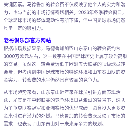
关键因素。马德鲁加的转会费不仅反映了他个人的实力和潜
力，也与当前的市场行情密切相关。2023年冬季转会窗口，
全球足球市场的整体流动性有所下降，但中国足球市场仍然
具备一定的吸引力。
老哥俱乐部官方网站
根据市场数据显示，马德鲁加加盟山东泰山的转会费约为
3000万欧元左右，这一数字在中国足球历史上属于较为高额
的交易。虽然这一转会费远低于欧洲五大联赛的顶级球员转
会费，但考虑到中国足球市场的特殊环境和山东泰山队的资
金实力，转会费的水平仍然具有较高的竞争力。
从市场趋势来看，山东泰山近年来在球员引进方面表现活
跃，尤其是在中超联赛的竞争环境日益激烈的背景下，球队
为了争夺联赛冠军和亚洲赛场的优异成绩，愿意投入更多资
金来引进有潜力的外援。马德鲁加的转会费既反映了市场的
需求，也表现了山东泰山对于未来竞争力的规划。