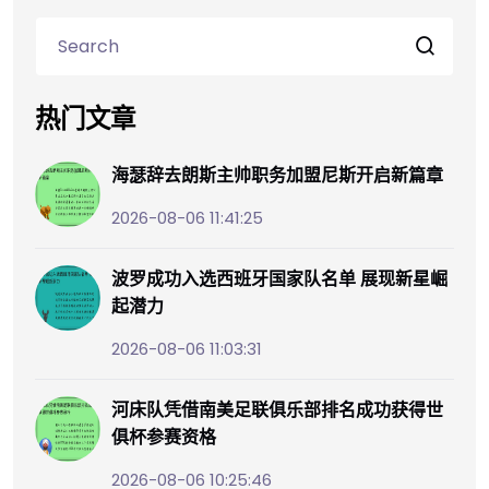
热门文章
海瑟辞去朗斯主帅职务加盟尼斯开启新篇章
2026-08-06 11:41:25
波罗成功入选西班牙国家队名单 展现新星崛
起潜力
2026-08-06 11:03:31
河床队凭借南美足联俱乐部排名成功获得世
俱杯参赛资格
2026-08-06 10:25:46