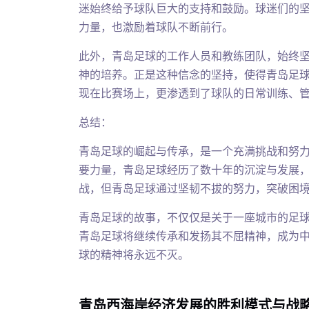
迷始终给予球队巨大的支持和鼓励。球迷们的
力量，也激励着球队不断前行。
此外，青岛足球的工作人员和教练团队，始终
神的培养。正是这种信念的坚持，使得青岛足球
现在比赛场上，更渗透到了球队的日常训练、
总结：
青岛足球的崛起与传承，是一个充满挑战和努
要力量，青岛足球经历了数十年的沉淀与发展
战，但青岛足球通过坚韧不拔的努力，突破困
青岛足球的故事，不仅仅是关于一座城市的足
青岛足球将继续传承和发扬其不屈精神，成为
球的精神将永远不灭。
青岛西海岸经济发展的胜利模式与战