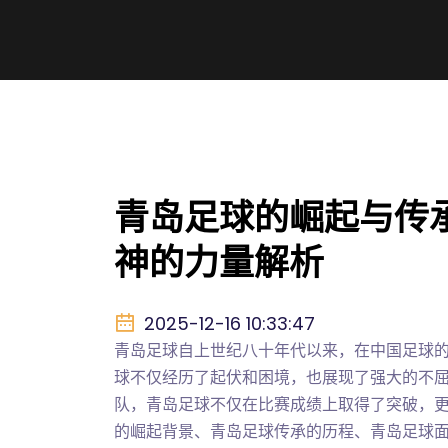
青岛足球的崛起与传
神的力量解析
2025-12-16 10:33:47
青岛足球自上世纪八十年代以来，在中国足球
球不仅经历了起伏和困境，也展现了强大的不
队，青岛足球不仅在比赛成绩上取得了突破，
的崛起背景、青岛足球传承的历程、青岛足球