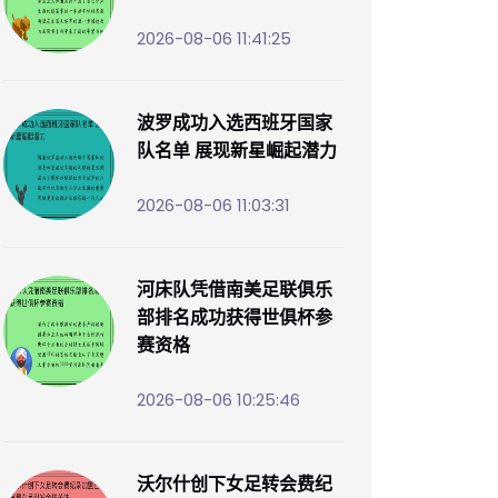
2026-08-06 11:41:25
波罗成功入选西班牙国家
队名单 展现新星崛起潜力
2026-08-06 11:03:31
河床队凭借南美足联俱乐
部排名成功获得世俱杯参
赛资格
2026-08-06 10:25:46
沃尔什创下女足转会费纪