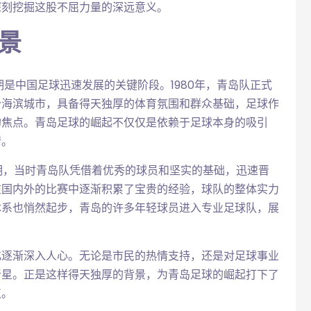
深刻挖掘这股不屈力量的深远意义。
景
是中国足球迅速发展的关键阶段。1980年，青岛队正式
个海滨城市，具备得天独厚的体育氛围和群众基础，足球作
的焦点。青岛足球的崛起不仅仅是依赖于足球本身的吸引
情。
末期，当时青岛队凭借着优秀的球员和坚实的基础，迅速晋
在国内外的比赛中逐渐积累了宝贵的经验，球队的整体实力
体系也悄然起步，青岛的许多年轻球员进入专业足球队，展
化逐渐深入人心。无论是市民的热情支持，还是对足球事业
新星。正是这样得天独厚的背景，为青岛足球的崛起打下了
点。