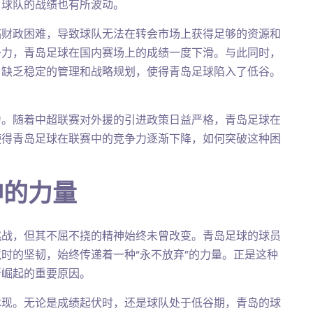
，球队的战绩也有所波动。
临财政困难，导致球队无法在转会市场上获得足够的资源和
争力，青岛足球在国内赛场上的成绩一度下滑。与此同时，
，缺乏稳定的管理和战略规划，使得青岛足球陷入了低谷。
力。随着中超联赛对外援的引进政策日益严格，青岛足球在
使得青岛足球在联赛中的竞争力逐渐下降，如何突破这种困
神的力量
挑战，但其不屈不挠的精神始终未曾改变。青岛足球的球员
时的坚韧，始终传递着一种“永不放弃”的力量。正是这种
渐崛起的重要原因。
体现。无论是成绩起伏时，还是球队处于低谷期，青岛的球