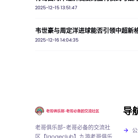
2025-12-15 13:51:47
韦世豪与周定洋进球能否引领中超新
2025-12-16 14:04:35
导
老哥俱乐部-老哥必备的交流社
公
区【laogeclub】九游老哥俱乐