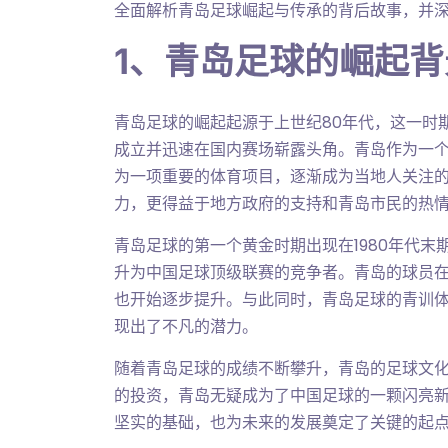
全面解析青岛足球崛起与传承的背后故事，并
1、青岛足球的崛起背
青岛足球的崛起起源于上世纪80年代，这一时期
成立并迅速在国内赛场崭露头角。青岛作为一
为一项重要的体育项目，逐渐成为当地人关注
力，更得益于地方政府的支持和青岛市民的热
青岛足球的第一个黄金时期出现在1980年代
升为中国足球顶级联赛的竞争者。青岛的球员
也开始逐步提升。与此同时，青岛足球的青训
现出了不凡的潜力。
随着青岛足球的成绩不断攀升，青岛的足球文
的投资，青岛无疑成为了中国足球的一颗闪亮
坚实的基础，也为未来的发展奠定了关键的起