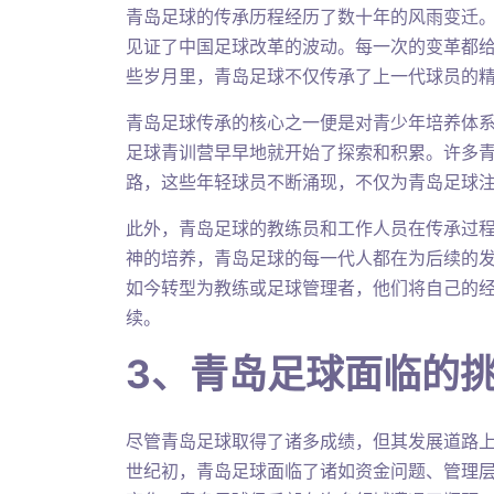
青岛足球的传承历程经历了数十年的风雨变迁
见证了中国足球改革的波动。每一次的变革都
些岁月里，青岛足球不仅传承了上一代球员的
青岛足球传承的核心之一便是对青少年培养体
足球青训营早早地就开始了探索和积累。许多
路，这些年轻球员不断涌现，不仅为青岛足球
此外，青岛足球的教练员和工作人员在传承过
神的培养，青岛足球的每一代人都在为后续的
如今转型为教练或足球管理者，他们将自己的
续。
3、青岛足球面临的
尽管青岛足球取得了诸多成绩，但其发展道路上
世纪初，青岛足球面临了诸如资金问题、管理