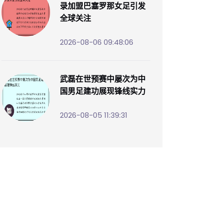
录加盟巴塞罗那女足引发
全球关注
2026-08-06 09:48:06
武磊在世预赛中屡次为中
国男足建功展现锋线实力
2026-08-05 11:39:31