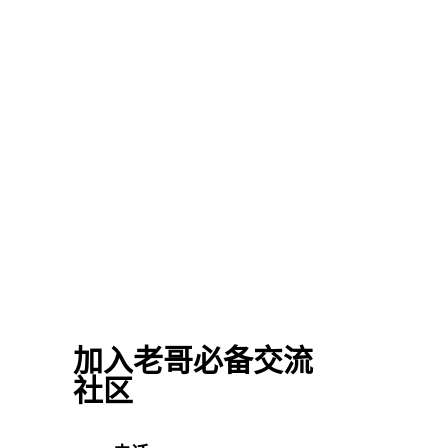
加入老哥必备交流
社区