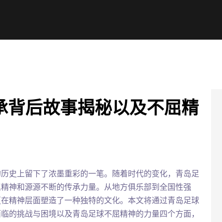
承背后故事揭秘以及不屈精
的历史上留下了浓墨重彩的一笔。随着时代的变化，青岛足
屈精神和源源不断的传承力量。从地方俱乐部到全国性强
更在精神层面塑造了一种独特的文化。本文将通过青岛足球
面临的挑战与困境以及青岛足球不屈精神的力量四个方面，