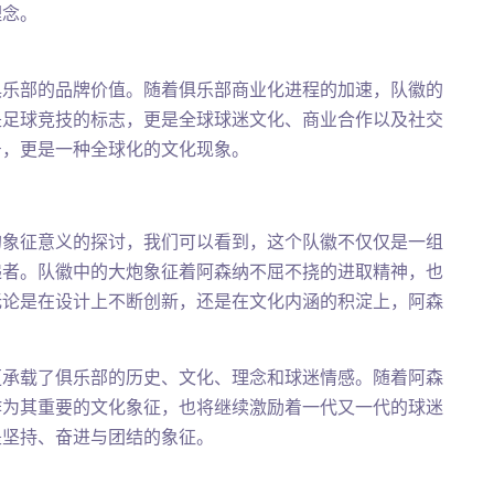
理念。
俱乐部的品牌价值。随着俱乐部商业化进程的加速，队徽的
是足球竞技的标志，更是全球球迷文化、商业合作以及社交
号，更是一种全球化的文化现象。
的象征意义的探讨，我们可以看到，这个队徽不仅仅是一组
递者。队徽中的大炮象征着阿森纳不屈不挠的进取精神，也
无论是在设计上不断创新，还是在文化内涵的积淀上，阿森
更承载了俱乐部的历史、文化、理念和球迷情感。随着阿森
作为其重要的文化象征，也将继续激励着一代又一代的球迷
是坚持、奋进与团结的象征。