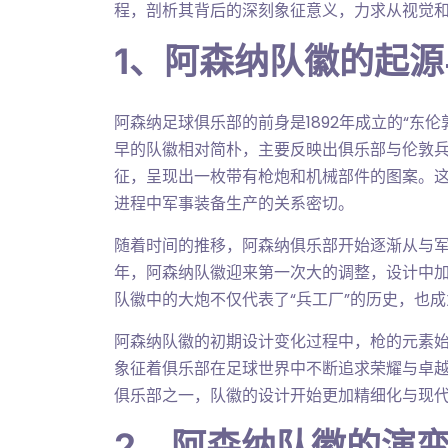
程，剖析其背后的深刻象征意义，力求从视觉
1、阿森纳队徽的起
阿森纳足球俱乐部的前身是1892年成立的“东
早的队徽相对简朴，主要反映出俱乐部与伦敦兵
征，呈现出一枚带有枪炮和机械部件的图案。
进程中军事装备生产的关系密切。
随着时间的推移，阿森纳俱乐部开始逐渐从与军
年，阿森纳队徽迎来第一次大的调整，设计中
队徽中的大炮不仅代表了“兵工厂”的历史，也
阿森纳队徽的初期设计变化过程中，枪的元素
象征着俱乐部在足球世界中不断追求荣耀与卓
俱乐部之一，队徽的设计开始更加精细化与现
2、阿森纳队徽的演