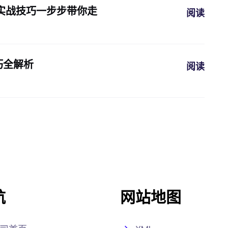
实战技巧一步步带你走
阅读
巧全解析
阅读
航
网站地图