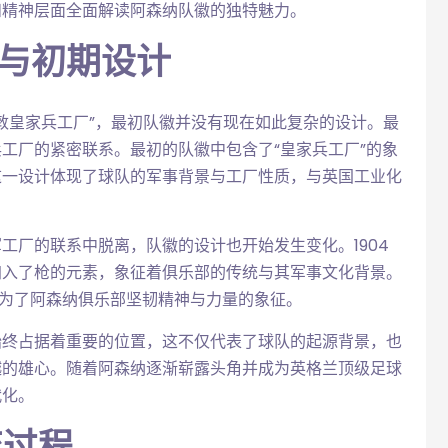
和精神层面全面解读阿森纳队徽的独特魅力。
源与初期设计
伦敦皇家兵工厂”，最初队徽并没有现在如此复杂的设计。最
工厂的紧密联系。最初的队徽中包含了“皇家兵工厂”的象
这一设计体现了球队的军事背景与工厂性质，与英国工业化
工厂的联系中脱离，队徽的设计也开始发生变化。1904
加入了枪的元素，象征着俱乐部的传统与其军事文化背景。
成为了阿森纳俱乐部坚韧精神与力量的象征。
始终占据着重要的位置，这不仅代表了球队的起源背景，也
越的雄心。随着阿森纳逐渐崭露头角并成为英格兰顶级足球
代化。
变过程