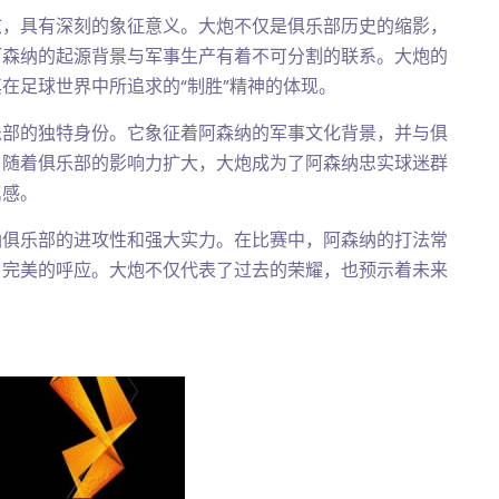
志，具有深刻的象征意义。大炮不仅是俱乐部历史的缩影，
阿森纳的起源背景与军事生产有着不可分割的联系。大炮的
在足球世界中所追求的“制胜”精神的体现。
乐部的独特身份。它象征着阿森纳的军事文化背景，并与俱
。随着俱乐部的影响力扩大，大炮成为了阿森纳忠实球迷群
属感。
纳俱乐部的进攻性和强大实力。在比赛中，阿森纳的打法常
了完美的呼应。大炮不仅代表了过去的荣耀，也预示着未来