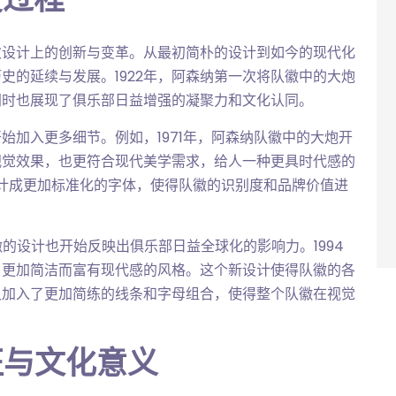
次设计上的创新与变革。从最初简朴的设计到如今的现代化
史的延续与发展。1922年，阿森纳第一次将队徽中的大炮
同时也展现了俱乐部日益增强的凝聚力和文化认同。
始加入更多细节。例如，1971年，阿森纳队徽中的大炮开
视觉效果，也更符合现代美学需求，给人一种更具时代感的
”被设计成更加标准化的字体，使得队徽的识别度和品牌价值进
徽的设计也开始反映出俱乐部日益全球化的影响力。1994
了更加简洁而富有现代感的风格。这个新设计使得队徽的各
又加入了更加简练的线条和字母组合，使得整个队徽在视觉
征与文化意义