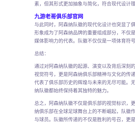
素，但其形式更加抽象与简化，符合现代设计
九游老哥俱乐部官网
与此同时，阿森纳队徽的现代化设计也突显了
形象成为了阿森纳品牌的重要组成部分，不仅
媒体影响力的代表。队徽不仅仅是一项体育符
总结：
通过对阿森纳队徽的起源、演变以及背后深刻
视觉符号，更是阿森纳俱乐部精神与文化的传
代表了俱乐部历史的辉煌与未来的无尽可能。
纳队徽都始终保持着其独特的魅力。
总之，阿森纳队徽不仅是俱乐部的视觉标识，
纳俱乐部在全球足球舞台上的不断崛起，队徽
与球员。队徽所传递的不仅是胜利的号召，更