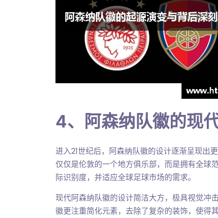
4、阿森纳队徽的现
进入21世纪后，阿森纳队徽的设计逐渐呈现出
仅仅是伦敦的一个地方俱乐部，而是拥有全球
际识别度，并适应全球足球市场的需求。
现代阿森纳队徽的设计简洁大方，极具视觉冲
徽更注重简化元素，去除了复杂的装饰，使得