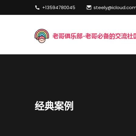
+13594780045
steely@icloud.co
经典案例