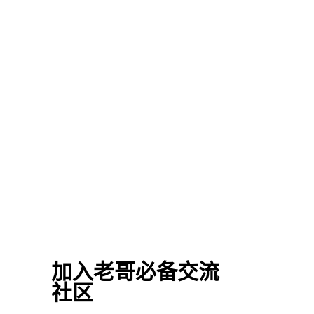
加入老哥必备交流
社区