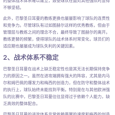
的整体战术体系难以建立，致使球队在面对其他强队时显得
不够坚韧。
此外，巴黎圣日耳曼的教练更换也屡屡影响了球队的连贯性
和竞争力。尽管球队有过如图赫尔这样的优秀教练，但由于
管理层与教练之间的理念不合，最终导致了图赫尔的离开。
教练更替的频繁，使得球队的战术体系时常变化，球员们的
适应期也屡屡成为球队失利的关键因素。
2、战术体系不稳定
巴黎圣日耳曼在战术上缺乏稳定性也是其无法长期保持竞争
力的原因之一。虽然在进攻端拥有强大的阵容，尤其是内马
尔和姆巴佩的爆发力和梅西的创造力，但在防守和整体战术
的执行上，球队始终未能找到平衡。特别是在与其他欧洲强
队的比赛中，巴黎圣日耳曼往往显得过于依赖个人能力，缺
乏高效的整体配合。
巴黎圣日耳曼的进攻体系非常依赖两翼的速度和梅西的创造