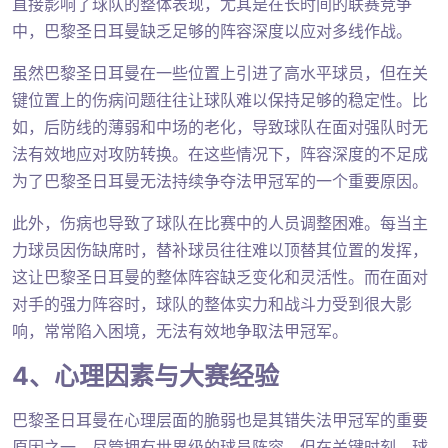
直接影响了球队的整体表现，尤其是在长时间的联赛竞争
中，巴黎圣日耳曼缺乏足够的阵容深度以应对多线作战。
虽然巴黎圣日耳曼在一些位置上引进了高水平球员，但在关
键位置上的伤病问题往往让球队难以保持足够的稳定性。比
如，后防线的薄弱和中场的老化，导致球队在面对强队时无
法有效地应对攻防转换。在这些情况下，阵容深度的不足成
为了巴黎圣日耳曼无法持续争夺法甲冠军的一个重要原因。
此外，伤病也导致了球队在比赛中的人员调整困难。每当主
力球员因伤缺席时，替补球员往往难以顶替其位置的发挥，
这让巴黎圣日耳曼的整体阵容缺乏变化和灵活性。而在面对
对手的强力阵容时，球队的整体实力和战斗力受到很大影
响，常常陷入困境，无法有效地争取法甲冠军。
4、心理因素与大赛经验
巴黎圣日耳曼在心理层面的脆弱也是其错失法甲冠军的重要
原因之一。尽管拥有世界级的球员阵容，但在关键时刻，球