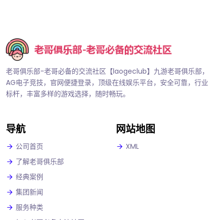
老哥俱乐部-老哥必备的交流社区【laogeclub】九游老哥俱乐部，
AG电子竞技，官网便捷登录，顶级在线娱乐平台，安全可靠，行业
标杆，丰富多样的游戏选择，随时畅玩。
导航
网站地图
公司首页
XML
了解老哥俱乐部
经典案例
集团新闻
服务种类