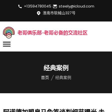
+13594780045
steely@icloud.com
淮南市软械山327号
经典案例
首页
经典案例