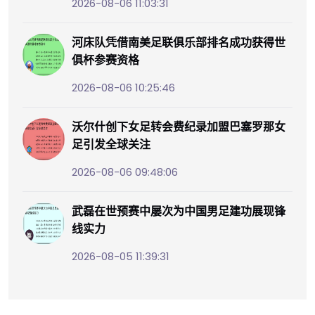
2026-08-06 11:03:31
河床队凭借南美足联俱乐部排名成功获得世
俱杯参赛资格
2026-08-06 10:25:46
沃尔什创下女足转会费纪录加盟巴塞罗那女
足引发全球关注
2026-08-06 09:48:06
武磊在世预赛中屡次为中国男足建功展现锋
线实力
2026-08-05 11:39:31