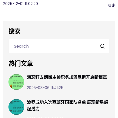
2025-12-01 11:02:20
阅读
搜索
热门文章
海瑟辞去朗斯主帅职务加盟尼斯开启新篇章
2026-08-06 11:41:25
波罗成功入选西班牙国家队名单 展现新星崛
起潜力