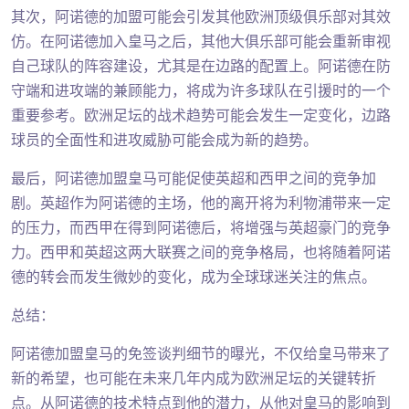
其次，阿诺德的加盟可能会引发其他欧洲顶级俱乐部对其效
仿。在阿诺德加入皇马之后，其他大俱乐部可能会重新审视
自己球队的阵容建设，尤其是在边路的配置上。阿诺德在防
守端和进攻端的兼顾能力，将成为许多球队在引援时的一个
重要参考。欧洲足坛的战术趋势可能会发生一定变化，边路
球员的全面性和进攻威胁可能会成为新的趋势。
最后，阿诺德加盟皇马可能促使英超和西甲之间的竞争加
剧。英超作为阿诺德的主场，他的离开将为利物浦带来一定
的压力，而西甲在得到阿诺德后，将增强与英超豪门的竞争
力。西甲和英超这两大联赛之间的竞争格局，也将随着阿诺
德的转会而发生微妙的变化，成为全球球迷关注的焦点。
总结：
阿诺德加盟皇马的免签谈判细节的曝光，不仅给皇马带来了
新的希望，也可能在未来几年内成为欧洲足坛的关键转折
点。从阿诺德的技术特点到他的潜力，从他对皇马的影响到