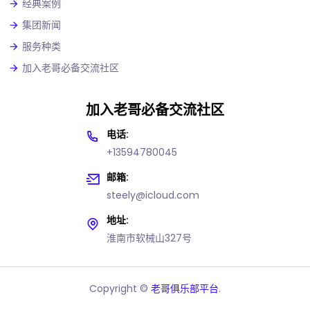
经典案例
集团新闻
服务种类
加入老哥必备交流社区
加入老哥必备交流社区
电话:
+13594780045
邮箱:
steely@icloud.com
地址:
淮南市软械山327号
Copyright ©
老哥俱乐部平台
.