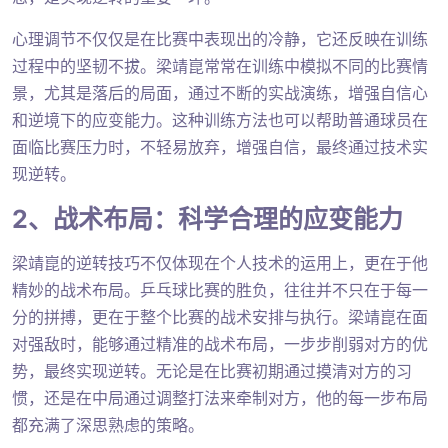
心理调节不仅仅是在比赛中表现出的冷静，它还反映在训练
过程中的坚韧不拔。梁靖崑常常在训练中模拟不同的比赛情
景，尤其是落后的局面，通过不断的实战演练，增强自信心
和逆境下的应变能力。这种训练方法也可以帮助普通球员在
面临比赛压力时，不轻易放弃，增强自信，最终通过技术实
现逆转。
2、战术布局：科学合理的应变能力
梁靖崑的逆转技巧不仅体现在个人技术的运用上，更在于他
精妙的战术布局。乒乓球比赛的胜负，往往并不只在于每一
分的拼搏，更在于整个比赛的战术安排与执行。梁靖崑在面
对强敌时，能够通过精准的战术布局，一步步削弱对方的优
势，最终实现逆转。无论是在比赛初期通过摸清对方的习
惯，还是在中局通过调整打法来牵制对方，他的每一步布局
都充满了深思熟虑的策略。