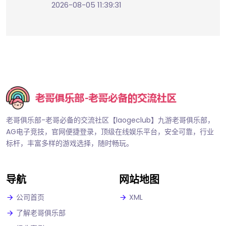
2026-08-05 11:39:31
老哥俱乐部-老哥必备的交流社区【laogeclub】九游老哥俱乐部，
AG电子竞技，官网便捷登录，顶级在线娱乐平台，安全可靠，行业
标杆，丰富多样的游戏选择，随时畅玩。
导航
网站地图
公司首页
XML
了解老哥俱乐部