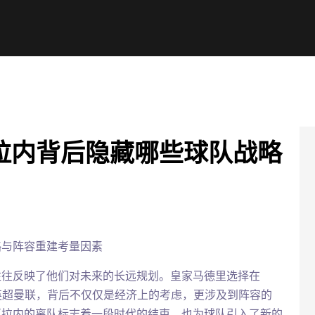
拉内背后隐藏哪些球队战略
略与阵容重建考量因素
往往反映了他们对未来的长远规划。皇家马德里选择在
给英超曼联，背后不仅仅是经济上的考虑，更涉及到阵容的
瓦拉内的离队标志着一段时代的结束，也为球队引入了新的