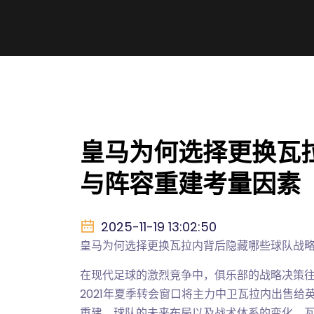
皇马为何选择更换瓦
与阵容重建考量因素
2025-11-19 13:02:50
皇马为何选择更换瓦拉内背后隐藏哪些球队战
在现代足球的激烈竞争中，俱乐部的战略决策
2021年夏季转会窗口将主力中卫瓦拉内出售
重建、球队的未来布局以及战术体系的变化。