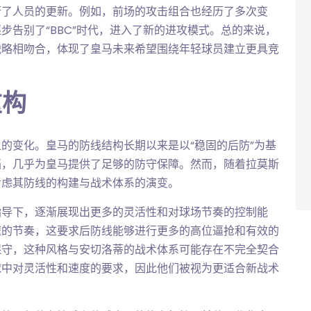
行了人员的更新。例如，前场的攻击组合也经历了多次变
步告别了“BBC”时代，进入了新的进攻模式。总的来说，
战略相吻合，体现了皇马未来希望围绕年轻球员建立更具竞
重构
的变化。皇马的防线结构长期以来是以“稳固的后防”为基
档，几乎为皇马提供了足够的防守保障。然而，随着拉莫斯
考虑其防线的构建与战术体系的演变。
指导下，逐渐展现出更多的灵活性和对球场节奏的控制能
速的节奏，这要求后防线能够进行更多的高位逼抢和有效的
保守，这种风格与安切洛蒂的战术体系可能存在不完全契合
球中对灵活性和速度的要求，因此他们被视为更适合新战术