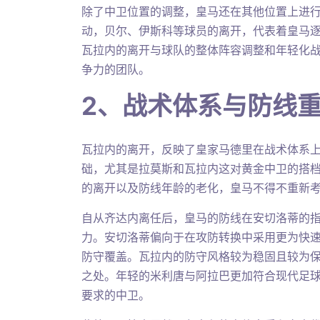
除了中卫位置的调整，皇马还在其他位置上进
动，贝尔、伊斯科等球员的离开，代表着皇马逐
瓦拉内的离开与球队的整体阵容调整和年轻化
争力的团队。
2、战术体系与防线
瓦拉内的离开，反映了皇家马德里在战术体系上
础，尤其是拉莫斯和瓦拉内这对黄金中卫的搭
的离开以及防线年龄的老化，皇马不得不重新
自从齐达内离任后，皇马的防线在安切洛蒂的
力。安切洛蒂偏向于在攻防转换中采用更为快
防守覆盖。瓦拉内的防守风格较为稳固且较为
之处。年轻的米利唐与阿拉巴更加符合现代足
要求的中卫。