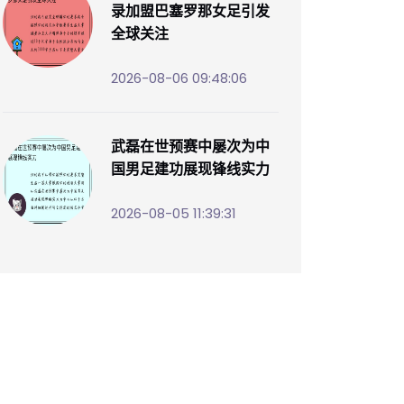
录加盟巴塞罗那女足引发
全球关注
2026-08-06 09:48:06
武磊在世预赛中屡次为中
国男足建功展现锋线实力
2026-08-05 11:39:31