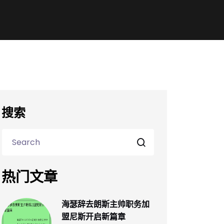
搜索
热门文章
海瑟辞去朗斯主帅职务加
盟尼斯开启新篇章