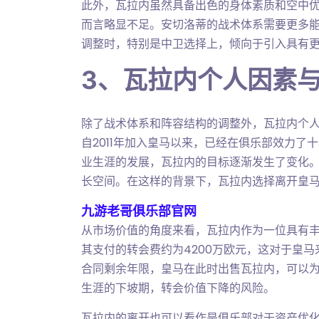
此外，瓦拉内虽然具备出色的身体素质和空中
而言略显不足。安切洛蒂的战术体系需要更多
调整时，特别是中卫选择上，倾向于引入具有
3、瓦拉内个人因素
除了战术体系和阵容结构的调整外，瓦拉内个
自2011年加入皇马以来，已经在俱乐部效力
业生涯的发展，瓦拉内的目标逐渐发生了变化
长空间。在这样的背景下，瓦拉内选择离开皇
九游老哥俱乐部官网
从市场价值的角度来看，瓦拉内作为一位具有
其支付的转会费约为4200万欧元，这对于皇
合同剩余年限，皇马在此时出售瓦拉内，可以
生涯的下坡期，转会价值下降的风险。
瓦拉内的离开也可以看作是俱乐部对于资产优