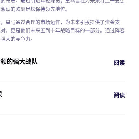
上的布局。通过引进年轻球员，皇马旨在为未来打造一支更
益激烈的欧洲足坛保持领先地位。
分，皇马通过合理的市场运作，为未来引援提供了资金支
应对，更是他们未来五到十年战略目标的一部分。通过阵容
其强大的竞争力。
带领的强大战队
阅读
读
阅读