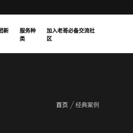
团新
服务种
加入老哥必备交流社
类
区
首页
经典案例