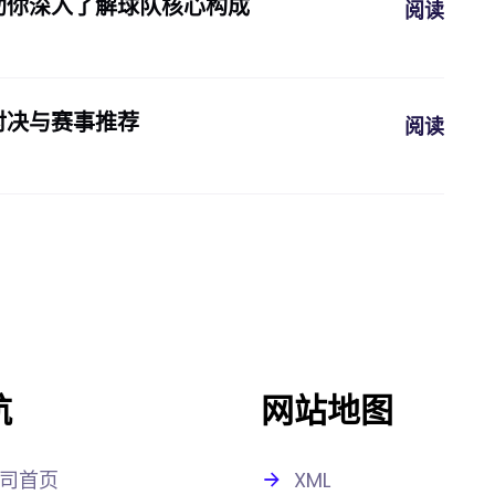
助你深入了解球队核心构成
阅读
对决与赛事推荐
阅读
航
网站地图
司首页
XML