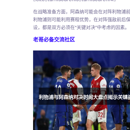
在战略准备方面，阿森纳可能会在对阵利物浦
利物浦则可能利用赛程优势，在对阵强敌前后
设，都是双方必须在“关键对决”中考虑的因素。
老哥必备交流社区