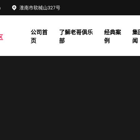
m
淮南市软械山327号
公司首
了解老哥俱乐
经典案
集
页
部
例
闻