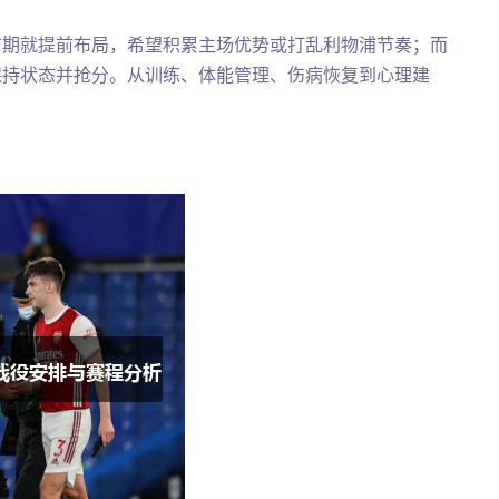
前期就提前布局，希望积累主场优势或打乱利物浦节奏；而
保持状态并抢分。从训练、体能管理、伤病恢复到心理建