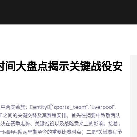
时间大盘点揭示关键战役安
ntity["sports_team", "Liverpool",
rsenal", 0]之间的关键交锋及其赛程安排。首先在摘要中致敬两队
对决在赛季走势、关键战役以及战略意义上的影响。接着，
——回顾两队从早期至今的重要比赛时点；二是“关键赛程节