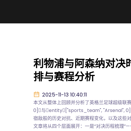
利物浦与阿森纳对决
排与赛程分析
2025-11-13 10:40:11
本文从整体上回顾并分析了英格兰足球超级联赛中两支劲旅：e
0]与entity["sports_team", "A
宿敌般的历史对抗、近期赛程变化，以及这些
文章将从四个层面展开：一是“对决历程梳理”