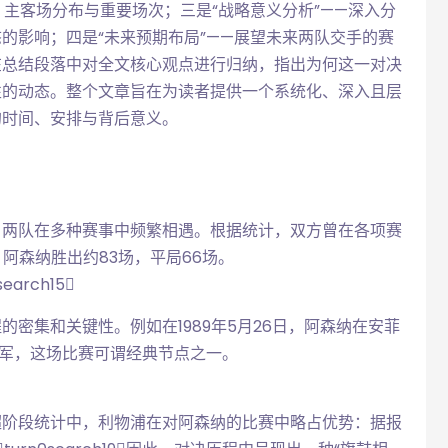
、主客场分布与重要场次；三是“战略意义分析”——深入分
的影响；四是“未来预期布局”——展望未来两队交手的赛
在总结段落中对全文核心观点进行归纳，指出为何这一对决
性的动态。整个文章旨在为读者提供一个系统化、深入且层
的时间、安排与背后意义。
，两队在多种赛事中频繁相遇。根据统计，双方曾在各项赛
，阿森纳胜出约83场，平局66场。
search15
密集和关键性。例如在1989年5月26日，阿森纳在安菲
冠军，这场比赛可谓经典节点之一。
超阶段统计中，利物浦在对阿森纳的比赛中略占优势：据报