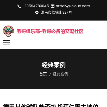
+13594780045
steely@icloud.com
淮南市软械山327号
经典案例
首页
经典案例