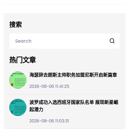
搜索
热门文章
海瑟辞去朗斯主帅职务加盟尼斯开启新篇章
2026-08-06 11:41:25
波罗成功入选西班牙国家队名单 展现新星崛
起潜力
2026-08-06 11:03:31