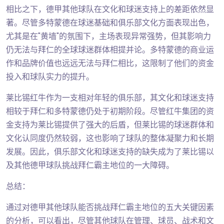
相比之下，德甲其他球队在文化和球迷支持上的差距依然显
著。尽管多特蒙德在球迷基础和俱乐部文化方面表现出色，
尤其是在"黄墙"的氛围下，主场表现异常强势，但其影响力
仍无法与拜仁的全球球迷群体相提并论。多特蒙德的商业运
作和品牌价值也远远无法与拜仁相比，这限制了他们的资金
投入和球队实力的提升。
莱比锡红牛作为一支相对年轻的俱乐部，其文化和球迷支持
相较于拜仁和多特蒙德仍处于初期阶段。尽管红牛集团的资
金支持为莱比锡提供了强大的后盾，但莱比锡的球迷群体和
文化认同度仍然较弱，这也影响了球队的整体凝聚力和长期
发展。因此，俱乐部文化和球迷支持的缺失成为了莱比锡以
及其他德甲球队挑战拜仁霸主地位的一大障碍。
总结：
通过对德甲其他球队能否挑战拜仁霸主地位的五大关键因素
的分析，可以看出，尽管其他球队在管理、球员、战术和文