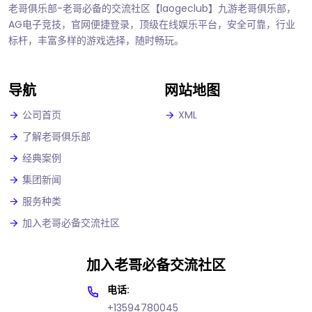
老哥俱乐部-老哥必备的交流社区【laogeclub】九游老哥俱乐部，
AG电子竞技，官网便捷登录，顶级在线娱乐平台，安全可靠，行业
标杆，丰富多样的游戏选择，随时畅玩。
导航
网站地图
公司首页
XML
了解老哥俱乐部
经典案例
集团新闻
服务种类
加入老哥必备交流社区
加入老哥必备交流社区
电话:
+13594780045