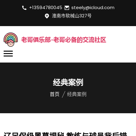
+13594780045
steely@icloud.com
淮南市软械山327号
经典案例
首页
经典案例