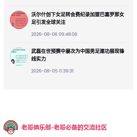
沃尔什创下女足转会费纪录加盟巴塞罗那女
足引发全球关注
2026-08-06 09:48:06
武磊在世预赛中屡次为中国男足建功展现锋
线实力
2026-08-05 11:39:31