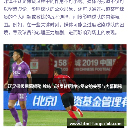
媒体在辽足保级过程中的作用不可小觑。媒体的报道不仅可
以塑造舆论，影响球队的公众形象，还可以通过报道某些球
员的个人问题或教练的战术选择，间接影响球队的内部氛
围。例如，在一些关键时刻，媒体可能会过度渲染球队的困
境，导致球员的心理压力加剧，进而影响到场上的表现。