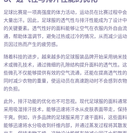
足球比赛是一项高强度的体力活动，运动员在比赛过程中会
大量出汗。因此，足球服的透气性与排汗性能成为了设计中
的关键要素。透气性好的面料能够让空气在衣服内外自由流
通，帮助体温调节，避免过热或过冷的情况，从而减少运动
员因过热而产生的疲劳感。
随着科技的进步，越来越多的足球服装品牌开始采用纳米技
术或微孔技术，通过微细的孔隙结构提升面料的透气性。这
些微孔不仅能够提供有效的空气流通，还能在提高透气性的
同时减少衣物的重量，使运动员在高速跑动时不会感到衣物
的负担。
此外，排汗功能的优化也不可忽视。现代足球服的面料通常
采用吸湿排汗技术，能够迅速将汗水从皮肤表面带走，保持
干爽。例如，许多品牌的足球服采用了速干面料，这些面料
能够迅速将水分吸收到纤维内部，并通过蒸发过程将其散发