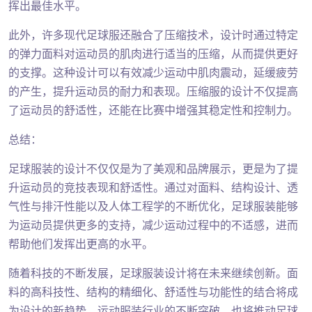
挥出最佳水平。
此外，许多现代足球服还融合了压缩技术，设计时通过特定
的弹力面料对运动员的肌肉进行适当的压缩，从而提供更好
的支撑。这种设计可以有效减少运动中肌肉震动，延缓疲劳
的产生，提升运动员的耐力和表现。压缩服的设计不仅提高
了运动员的舒适性，还能在比赛中增强其稳定性和控制力。
总结：
足球服装的设计不仅仅是为了美观和品牌展示，更是为了提
升运动员的竞技表现和舒适性。通过对面料、结构设计、透
气性与排汗性能以及人体工程学的不断优化，足球服装能够
为运动员提供更多的支持，减少运动过程中的不适感，进而
帮助他们发挥出更高的水平。
随着科技的不断发展，足球服装设计将在未来继续创新。面
料的高科技性、结构的精细化、舒适性与功能性的结合将成
为设计的新趋势。运动服装行业的不断突破，也将推动足球