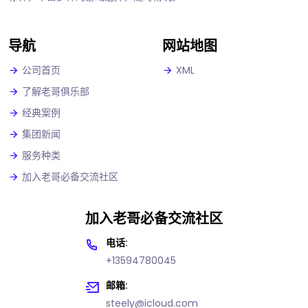
导航
网站地图
公司首页
XML
了解老哥俱乐部
经典案例
集团新闻
服务种类
加入老哥必备交流社区
加入老哥必备交流社区
电话:
+13594780045
邮箱:
steely@icloud.com