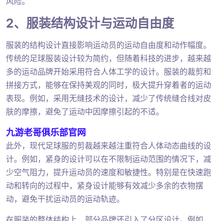
风险。
2、服装结构设计与运动自由度
服装的结构设计直接影响运动员的运动自由度和动作幅度。
传统的足球服装设计较为简约，但随着科技的进步，越来越
多的运动品牌开始采用符合人体工学的设计。服装的裁剪和
拼接方式，能够在保持美观的同时，极大提升穿着者的运动
表现。例如，采用无缝技术的设计，减少了传统缝合线对皮
肤的摩擦，避免了运动中因摩擦引起的不适。
九游老哥俱乐部官网
此外，现代足球服的剪裁越来越注重符合人体动态曲线的设
计。例如，紧身的设计可以在不限制运动范围的情况下，减
少空气阻力，提升运动员的速度和敏捷性。特别是在快速跑
动和转向的过程中，紧身设计能够有效减少多余的衣物摆
动，避免干扰运动员的运动轨迹。
在服装的整体结构上，部分品牌还引入了分区设计。例如，