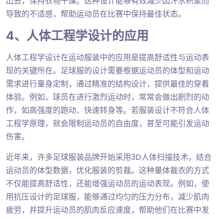
出去，保持衣物干燥。这种设计能够有效减少因汗水积聚而
导致的不适感，帮助运动员在比赛中保持最佳状态。
4、人体工程学设计的应用
人体工程学设计在运动服装中的应用是提高舒适性与运动表
现的关键所在。足球服的设计需要根据运动员的体型和运动
需求进行量身定制，通过精准的结构设计，提供最佳的穿着
体验。例如，球员在进行激烈运动时，常常会做出剧烈的动
作，如高强度的跑动、快速转身等。若服装设计不符合人体
工程学原理，就会限制运动员的自由度，甚至可能引发运动
伤害。
近年来，许多足球服装品牌开始采用3D人体扫描技术，结合
运动员的体型数据，优化服装的剪裁。这种量体裁衣的方式
不仅能提高舒适性，还能增强运动员的运动表现。例如，使
用抗压设计的足球服，能够通过均匀的压力分布，减少肌肉
疲劳，并提升运动员的肌肉反应速度，帮助他们在比赛中发