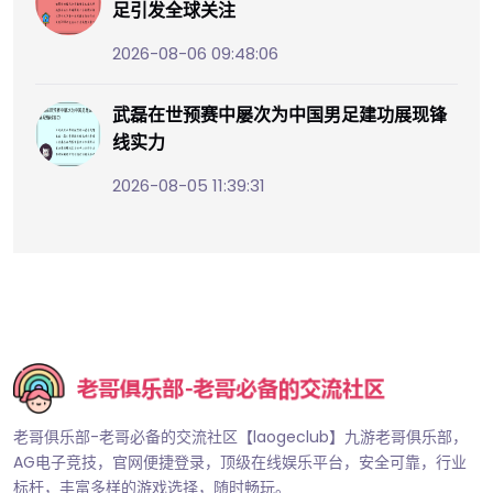
足引发全球关注
2026-08-06 09:48:06
武磊在世预赛中屡次为中国男足建功展现锋
线实力
2026-08-05 11:39:31
老哥俱乐部-老哥必备的交流社区【laogeclub】九游老哥俱乐部，
AG电子竞技，官网便捷登录，顶级在线娱乐平台，安全可靠，行业
标杆，丰富多样的游戏选择，随时畅玩。