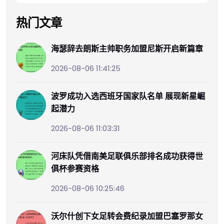
热门文章
海瑟辞去朗斯主帅职务加盟尼斯开启新篇章
2026-08-06 11:41:25
波罗成功入选西班牙国家队名单 展现新星崛
起潜力
2026-08-06 11:03:31
河床队凭借南美足联俱乐部排名成功获得世
俱杯参赛资格
2026-08-06 10:25:46
沃尔什创下女足转会费纪录加盟巴塞罗那女