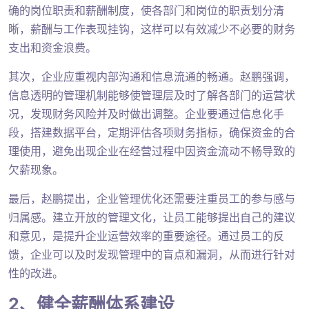
确的岗位职责和薪酬制度，使各部门和岗位的职责划分清
晰，薪酬与工作表现挂钩，这样可以有效减少不必要的财务
支出和资金浪费。
其次，企业应重视内部沟通和信息流通的畅通。赵鹏强调，
信息透明的管理机制能够使管理层及时了解各部门的运营状
况，发现财务风险并及时做出调整。企业要通过信息化手
段，搭建数据平台，定期评估各项财务指标，确保资金的合
理使用，避免出现企业在经营过程中因资金流动不畅导致的
欠薪现象。
最后，赵鹏提出，企业管理优化还需要注重员工的参与感与
归属感。建立开放的管理文化，让员工能够提出自己的建议
和意见，是提升企业运营效率的重要途径。通过员工的反
馈，企业可以及时发现管理中的盲点和漏洞，从而进行针对
性的改进。
2、健全薪酬体系建设