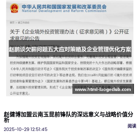
赵健博加盟云南玉昆前锋队的深远意义与战略价值分
析
阅读
2025-10-29 12:51:45