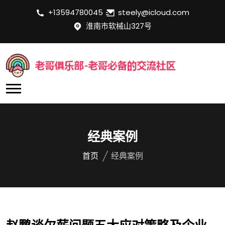
+13594780045
steely@icloud.com
淮南市软械山327号
经典案例
首页
经典案例