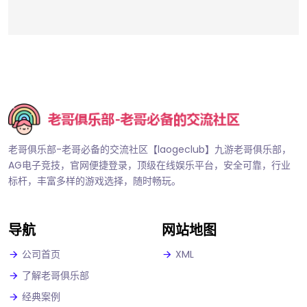
老哥俱乐部-老哥必备的交流社区【laogeclub】九游老哥俱乐部，
AG电子竞技，官网便捷登录，顶级在线娱乐平台，安全可靠，行业
标杆，丰富多样的游戏选择，随时畅玩。
导航
网站地图
公司首页
XML
了解老哥俱乐部
经典案例