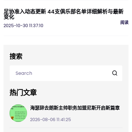
足协准入动态更新 44支俱乐部名单详细解析与最新
变化
阅读
2025-10-30 11:37:10
搜索
热门文章
海瑟辞去朗斯主帅职务加盟尼斯开启新篇章
2026-08-06 11:41:25