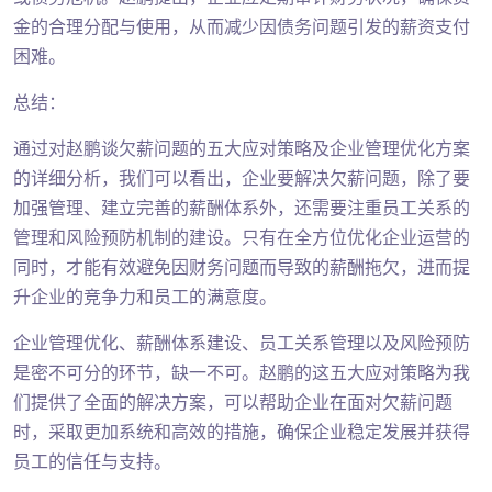
金的合理分配与使用，从而减少因债务问题引发的薪资支付
困难。
总结：
通过对赵鹏谈欠薪问题的五大应对策略及企业管理优化方案
的详细分析，我们可以看出，企业要解决欠薪问题，除了要
加强管理、建立完善的薪酬体系外，还需要注重员工关系的
管理和风险预防机制的建设。只有在全方位优化企业运营的
同时，才能有效避免因财务问题而导致的薪酬拖欠，进而提
升企业的竞争力和员工的满意度。
企业管理优化、薪酬体系建设、员工关系管理以及风险预防
是密不可分的环节，缺一不可。赵鹏的这五大应对策略为我
们提供了全面的解决方案，可以帮助企业在面对欠薪问题
时，采取更加系统和高效的措施，确保企业稳定发展并获得
员工的信任与支持。