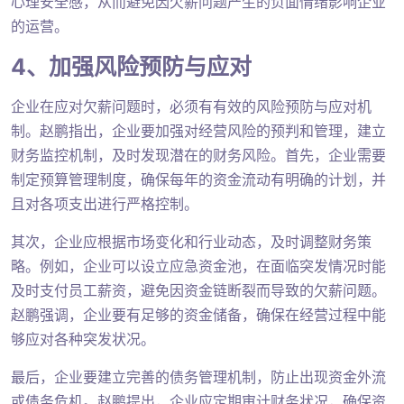
心理安全感，从而避免因欠薪问题产生的负面情绪影响企业
的运营。
4、加强风险预防与应对
企业在应对欠薪问题时，必须有有效的风险预防与应对机
制。赵鹏指出，企业要加强对经营风险的预判和管理，建立
财务监控机制，及时发现潜在的财务风险。首先，企业需要
制定预算管理制度，确保每年的资金流动有明确的计划，并
且对各项支出进行严格控制。
其次，企业应根据市场变化和行业动态，及时调整财务策
略。例如，企业可以设立应急资金池，在面临突发情况时能
及时支付员工薪资，避免因资金链断裂而导致的欠薪问题。
赵鹏强调，企业要有足够的资金储备，确保在经营过程中能
够应对各种突发状况。
最后，企业要建立完善的债务管理机制，防止出现资金外流
或债务危机。赵鹏提出，企业应定期审计财务状况，确保资