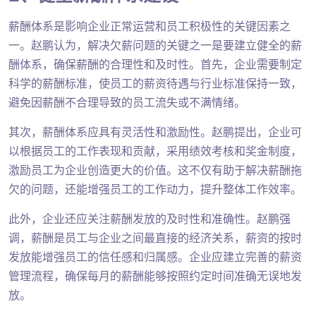
薪酬体系是影响企业正常运营和员工积极性的关键因素之
一。赵鹏认为，解决欠薪问题的关键之一是要建立健全的薪
酬体系，确保薪酬的合理性和及时性。首先，企业需要制定
科学的薪酬标准，使员工的薪资待遇与行业标准保持一致，
避免因薪酬不合理导致的员工流失或不满情绪。
其次，薪酬体系应具有灵活性和激励性。赵鹏提出，企业可
以根据员工的工作表现和贡献，采用绩效考核和奖金制度，
激励员工为企业创造更大的价值。这不仅有助于解决薪酬拖
欠的问题，还能增强员工的工作动力，提升整体工作效率。
此外，企业还应关注薪酬发放的及时性和准确性。赵鹏强
调，薪酬是员工与企业之间最直接的经济关系，薪资的按时
发放能增强员工的信任感和归属感。企业应建立完善的薪资
管理流程，确保每月的薪酬能够按照约定时间准确无误地发
放。