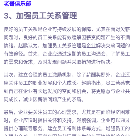
老哥俱乐部
3、加强员工关系管理
良好的员工关系是企业可持续发展的保障，尤其在面对欠薪
问题时，良好的员工关系能有效缓解因薪资问题产生的不满
情绪。赵鹏认为，加强员工关系管理是企业解决欠薪问题的
有效途径。首先，企业应通过定期的员工沟通会，了解员工
的需求和诉求，及时发现问题并采取措施进行解决。
其次，建立合理的员工激励机制，除了薪酬奖励外，企业还
应关注员工的职业发展和个人成长。赵鹏指出，员工若感觉
到自己在企业有长远发展的空间和机会，将更愿意与企业共
同成长，减少因薪酬问题产生的矛盾。
最后，企业要关注员工的心理需求，尤其是在面临经济困难
时，企业应适时提供关怀和支持。赵鹏强调，企业可以通过
提供心理疏导服务、建立员工福利体系等方式，增强员工的