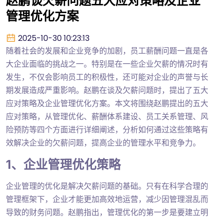
赵鹏谈欠薪问题五大应对策略及企业
管理优化方案
2025-10-30 10:23:13
随着社会的发展和企业竞争的加剧，员工薪酬问题一直是各
大企业面临的挑战之一。特别是在一些企业欠薪的情况时有
发生，不仅会影响员工的积极性，还可能对企业的声誉与长
期发展造成严重影响。赵鹏在谈及欠薪问题时，提出了五大
应对策略及企业管理优化方案。本文将围绕赵鹏提出的五大
应对策略，从管理优化、薪酬体系建设、员工关系管理、风
险预防等四个方面进行详细阐述，分析如何通过这些策略有
效解决企业的欠薪问题，提高企业的管理水平和竞争力。
1、企业管理优化策略
企业管理的优化是解决欠薪问题的基础。只有在科学合理的
管理框架下，企业才能更加高效地运营，减少因管理混乱而
导致的财务问题。赵鹏指出，管理优化的第一步是要建立明