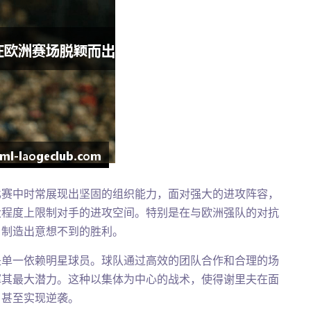
比赛中时常展现出坚固的组织能力，面对强大的进攻阵容，
大程度上限制对手的进攻空间。特别是在与欧洲强队的对抗
，制造出意想不到的胜利。
是单一依赖明星球员。球队通过高效的团队合作和合理的场
挥其最大潜力。这种以集体为中心的战术，使得谢里夫在面
，甚至实现逆袭。