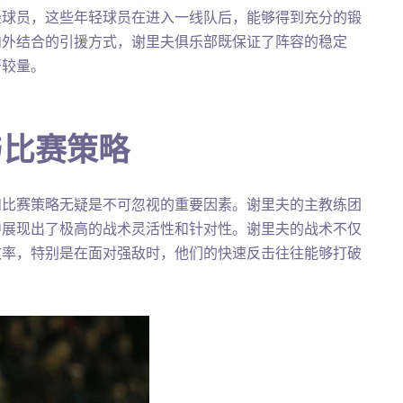
轻球员，这些年轻球员在进入一线队后，能够得到充分的锻
内外结合的引援方式，谢里夫俱乐部既保证了阵容的稳定
开较量。
与比赛策略
和比赛策略无疑是不可忽视的重要因素。谢里夫的主教练团
中展现出了极高的战术灵活性和针对性。谢里夫的战术不仅
效率，特别是在面对强敌时，他们的快速反击往往能够打破