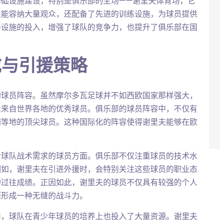
基础设施建设，特别是俱乐部的主场——谢里夫体育场，它
仅能容纳大量观众，还配备了先进的训练设施，为球员提供
件设施的投入，增强了球队的竞争力，也提升了俱乐部在国
成与引援策略
的球员阵容。虽然摩尔多瓦足球并不如西欧国家那样强大，
量来自世界各地的优秀球员。俱乐部的球员阵容中，不仅有
洲等地的顶尖球员。这种国际化的阵容使得谢里夫能够在欧
合球队战术需求的球员方面。俱乐部不仅注重球员的技术水
例如，谢里夫在引进外援时，会特别关注这些球员的职业态
的过往成绩。正因如此，谢里夫的球员不仅具有较强的个人
而形成一种无缝的战斗力。
养，球队在青少年球员的培养上也投入了大量资源。谢里夫