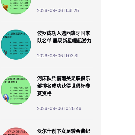
2026-08-06 11:41:25
波罗成功入选西班牙国家
队名单 展现新星崛起潜力
2026-08-06 11:03:31
河床队凭借南美足联俱乐
部排名成功获得世俱杯参
赛资格
2026-08-06 10:25:46
沃尔什创下女足转会费纪