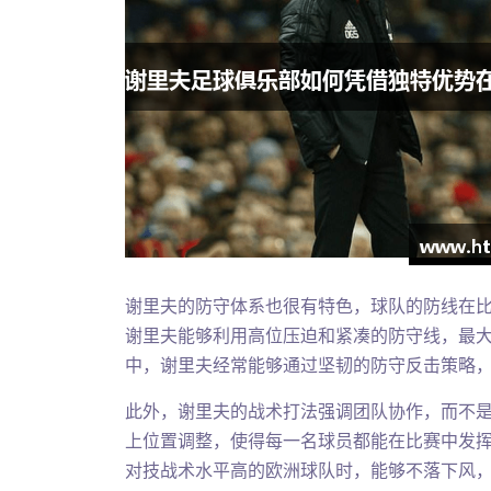
谢里夫的防守体系也很有特色，球队的防线在
谢里夫能够利用高位压迫和紧凑的防守线，最
中，谢里夫经常能够通过坚韧的防守反击策略
此外，谢里夫的战术打法强调团队协作，而不
上位置调整，使得每一名球员都能在比赛中发
对技战术水平高的欧洲球队时，能够不落下风