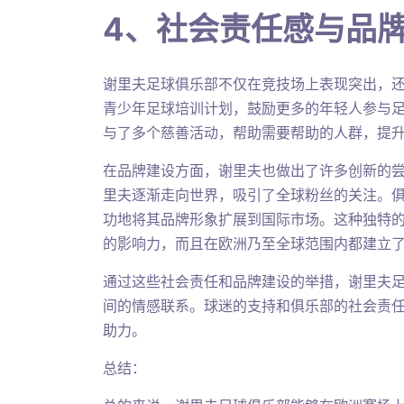
4、社会责任感与品
谢里夫足球俱乐部不仅在竞技场上表现突出，
青少年足球培训计划，鼓励更多的年轻人参与
与了多个慈善活动，帮助需要帮助的人群，提
在品牌建设方面，谢里夫也做出了许多创新的
里夫逐渐走向世界，吸引了全球粉丝的关注。
功地将其品牌形象扩展到国际市场。这种独特
的影响力，而且在欧洲乃至全球范围内都建立
通过这些社会责任和品牌建设的举措，谢里夫
间的情感联系。球迷的支持和俱乐部的社会责
助力。
总结：