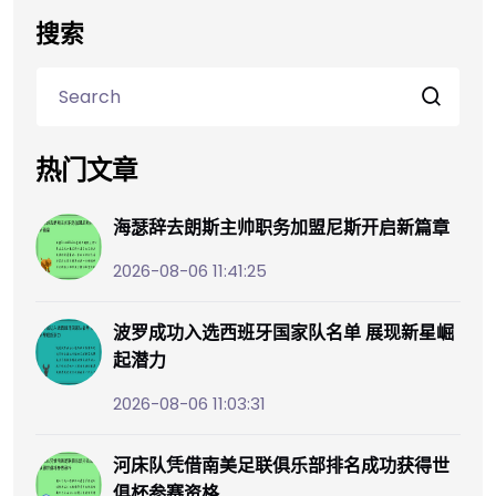
搜索
热门文章
海瑟辞去朗斯主帅职务加盟尼斯开启新篇章
2026-08-06 11:41:25
波罗成功入选西班牙国家队名单 展现新星崛
起潜力
2026-08-06 11:03:31
河床队凭借南美足联俱乐部排名成功获得世
俱杯参赛资格