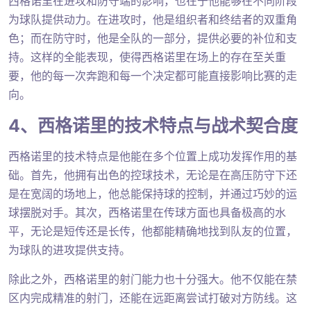
西格诺里在进攻和防守端的影响，也在于他能够在不同阶段
为球队提供动力。在进攻时，他是组织者和终结者的双重角
色；而在防守时，他是全队的一部分，提供必要的补位和支
持。这样的全能表现，使得西格诺里在场上的存在至关重
要，他的每一次奔跑和每一个决定都可能直接影响比赛的走
向。
4、西格诺里的技术特点与战术契合度
西格诺里的技术特点是他能在多个位置上成功发挥作用的基
础。首先，他拥有出色的控球技术，无论是在高压防守下还
是在宽阔的场地上，他总能保持球的控制，并通过巧妙的运
球摆脱对手。其次，西格诺里在传球方面也具备极高的水
平，无论是短传还是长传，他都能精确地找到队友的位置，
为球队的进攻提供支持。
除此之外，西格诺里的射门能力也十分强大。他不仅能在禁
区内完成精准的射门，还能在远距离尝试打破对方防线。这