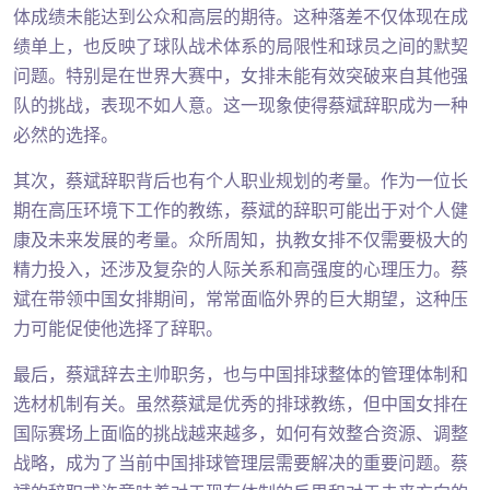
体成绩未能达到公众和高层的期待。这种落差不仅体现在成
绩单上，也反映了球队战术体系的局限性和球员之间的默契
问题。特别是在世界大赛中，女排未能有效突破来自其他强
队的挑战，表现不如人意。这一现象使得蔡斌辞职成为一种
必然的选择。
其次，蔡斌辞职背后也有个人职业规划的考量。作为一位长
期在高压环境下工作的教练，蔡斌的辞职可能出于对个人健
康及未来发展的考量。众所周知，执教女排不仅需要极大的
精力投入，还涉及复杂的人际关系和高强度的心理压力。蔡
斌在带领中国女排期间，常常面临外界的巨大期望，这种压
力可能促使他选择了辞职。
最后，蔡斌辞去主帅职务，也与中国排球整体的管理体制和
选材机制有关。虽然蔡斌是优秀的排球教练，但中国女排在
国际赛场上面临的挑战越来越多，如何有效整合资源、调整
战略，成为了当前中国排球管理层需要解决的重要问题。蔡