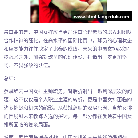
最重要的是，中国女排应当更加注重心理素质的培养和团队
合作精神的强化。在高水平的国际比赛中，球员的心理状态
和应变能力往往决定了比赛的成败。未来的中国女排必须在
技战术之外，加强对球员的心理建设，打造出一支更加坚
韧、不畏强敌的队伍。
总结：
蔡斌辞去中国女排主帅职务，背后折射出一系列深层次的问
题，这不仅仅是个人职业生涯的转折，更是中国女排面临的
诸多挑战和机遇的缩影。从蔡斌辞职的深层原因、当前女排
的困境到未来教练人选的探讨，每一部分都在反映着中国女
排所面临的复杂局面。
然而，尽管面临诸多挑战，中国女排的未来依然值得期待。