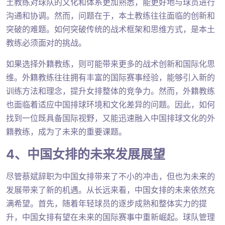
土教练对球队的文化和体系更加熟悉，能更好地与球员进行
沟通和协调。然而，问题在于，本土教练往往面临的创新和
突破的难题。如何突破传统的战术框架和思维方式，是本土
教练必须面对的挑战。
如果选择外籍教练，则可能带来更多的战术创新和国际化思
维。外籍教练往往拥有丰富的国际赛事经验，能够引入新的
训练方法和理念，提升女排整体的竞争力。然而，外籍教练
也面临着适应中国排球环境和文化差异的问题。因此，如何
找到一位既具备国际视野，又能迅速融入中国排球文化的外
籍教练，成为了未来的重要课题。
4、中国女排的未来发展展望
尽管蔡斌辞职为中国女排带来了不小的冲击，但也为未来的
发展带来了新的机遇。从长远来看，中国女排的未来依然充
满希望。首先，随着年轻球员的逐步成熟和整体实力的提
升，中国女排有望在未来的国际赛事中重新崛起。球队管理