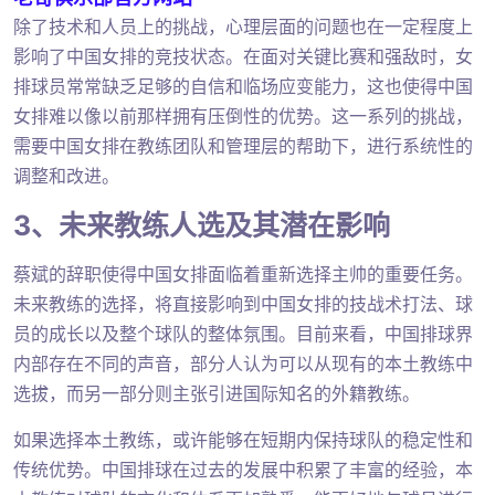
除了技术和人员上的挑战，心理层面的问题也在一定程度上
影响了中国女排的竞技状态。在面对关键比赛和强敌时，女
排球员常常缺乏足够的自信和临场应变能力，这也使得中国
女排难以像以前那样拥有压倒性的优势。这一系列的挑战，
需要中国女排在教练团队和管理层的帮助下，进行系统性的
调整和改进。
3、未来教练人选及其潜在影响
蔡斌的辞职使得中国女排面临着重新选择主帅的重要任务。
未来教练的选择，将直接影响到中国女排的技战术打法、球
员的成长以及整个球队的整体氛围。目前来看，中国排球界
内部存在不同的声音，部分人认为可以从现有的本土教练中
选拔，而另一部分则主张引进国际知名的外籍教练。
如果选择本土教练，或许能够在短期内保持球队的稳定性和
传统优势。中国排球在过去的发展中积累了丰富的经验，本