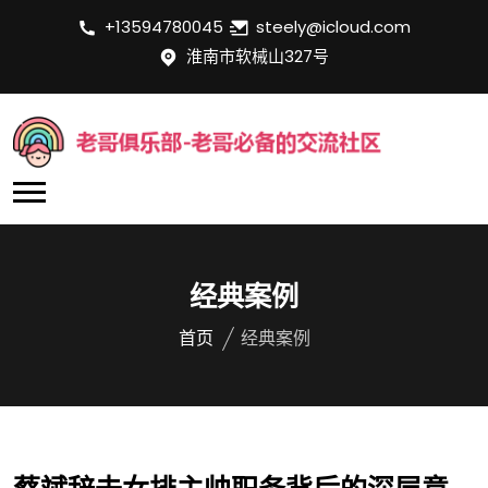
+13594780045
steely@icloud.com
淮南市软械山327号
经典案例
首页
经典案例