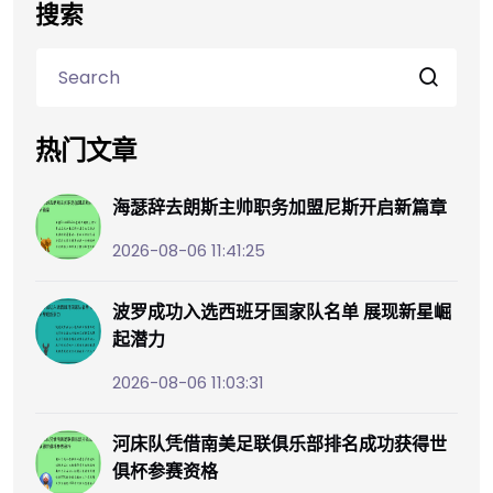
搜索
热门文章
海瑟辞去朗斯主帅职务加盟尼斯开启新篇章
2026-08-06 11:41:25
波罗成功入选西班牙国家队名单 展现新星崛
起潜力
2026-08-06 11:03:31
河床队凭借南美足联俱乐部排名成功获得世
俱杯参赛资格