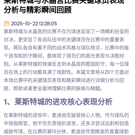
莱斯特城与水晶宫比赛关键球员表现
分析与精彩瞬间回顾
2025-10-22 12:28:05
莱斯特城与水晶宫的比赛不仅为球迷呈现了一场精彩纷呈的
对决，更突显了各自队伍中的关键球员在比赛中的重要表
现。两队各自有着不同的战术风格与球队特点，比赛中的每
个进攻和防守瞬间，都体现了球员们的高光表现与决胜时
刻。从莱斯特城的快速反击到水晶宫的稳固防守，每一位球
员在场上的行动都充满了戏剧性。本篇文章将从四个方面对
本场比赛中的关键球员表现和精彩瞬间进行详细分析与回
顾，帮助读者更全面地理解比赛的脉络与精髓。
1、莱斯特城的进攻核心表现分析
在莱斯特城的进攻中，麦迪逊无疑是核心人物。作为球队的
中场指挥官，他不仅负责组织进攻，还多次尝试远射和创造
威胁传球。在比赛的第15分钟，麦迪逊凭借精准的直塞球助