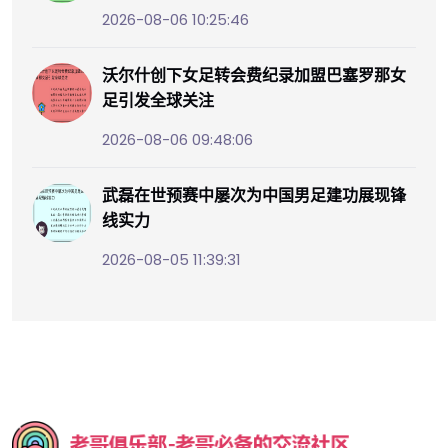
2026-08-06 10:25:46
沃尔什创下女足转会费纪录加盟巴塞罗那女
足引发全球关注
2026-08-06 09:48:06
武磊在世预赛中屡次为中国男足建功展现锋
线实力
2026-08-05 11:39:31