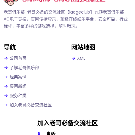
老哥俱乐部-老哥必备的交流社区【laogeclub】九游老哥俱乐部，
AG电子竞技，官网便捷登录，顶级在线娱乐平台，安全可靠，行业
标杆，丰富多样的游戏选择，随时畅玩。
导航
网站地图
公司首页
XML
了解老哥俱乐部
经典案例
集团新闻
服务种类
加入老哥必备交流社区
加入老哥必备交流社区
电话: