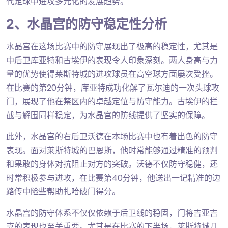
代足球中进攻多元化的发展趋势。
2、水晶宫的防守稳定性分析
水晶宫在这场比赛中的防守展现出了极高的稳定性，尤其是
中后卫库亚特和古埃伊的表现令人印象深刻。两人身高与力
量的优势使得莱斯特城的进攻球员在高空球方面屡次受挫。
在比赛的第20分钟，库亚特成功化解了瓦尔迪的一次头球攻
门，展现了他在禁区内的卓越定位与防守能力。古埃伊的拦
截与解围同样稳定，为水晶宫的防线提供了坚实的保障。
此外，水晶宫的右后卫沃德在本场比赛中也有着出色的防守
表现。面对莱斯特城的巴恩斯，他时常能够通过精准的预判
和果敢的身体对抗阻止对方的突破。沃德不仅防守稳健，还
时常积极参与进攻，在比赛第40分钟，他送出一记精准的边
路传中险些帮助扎哈破门得分。
水晶宫的防守体系不仅仅依赖于后卫线的稳固，门将吉亚吉
克的表现也至关重要。尤其是在比赛的下半场，莱斯特城几