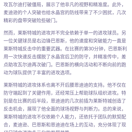
攻瓦尔迪打破僵局，展示了他非凡的视野和精准度。此外，
麦迪逊的个人突破也给水晶宫的防线带来了不少困扰，几次
精彩的盘带突破险些破门。
然而，莱斯特城的进攻并不完全依赖于单一的进攻球员。另
一位关键球员是右边锋巴恩斯，他的速度和突破能力一直是
莱斯特城反击中的重要武器。在比赛的第30分钟，巴恩斯利
用一次快速反击摆脱了水晶宫后卫的防守，并精准传中，差
点助攻瓦尔迪再次破门。巴恩斯的横向活动和不断向前的跑
动为球队提供了丰富的进攻选项。
莱斯特城的进攻体系也离不开后腰恩迪迪的支持。他不仅在
防守端起到了关键作用，还经常压上帮助球队组织进攻。特
别是在比赛的后半段，恩迪迪的几次前插为莱斯特城创造了
反击机会，展现了他全面的球场视野与判断力。总的来说，
莱斯特城的进攻不仅依赖个人能力，还依托于团队的默契配
合，麦迪逊、巴恩斯和恩迪迪在场上的互动，充分体现了现