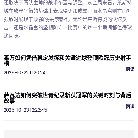
还取决于两队主帅的战术布置与调整。从全局来看，莱斯特
城在攻守平衡的基础上表现得更加成熟，而水晶宫则在面对
强敌时展现了顽强的拼搏精神。无论是莱斯特城的快速反
击，还是水晶宫的坚韧防守，比赛中的每一个瞬间都值得球
迷回味。
莱万如何凭借稳定发挥和关键进球登顶欧冠历史射手
榜
阅读
2025-10-22 11:20:24
萨瓦达如何突破世青纪录斩获冠军的关键时刻与背后
故事
阅读
2025-10-23 12:22:45