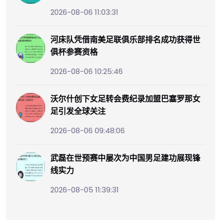
2026-08-06 11:03:31
河床队凭借南美足联俱乐部排名成功获得世
俱杯参赛资格
2026-08-06 10:25:46
沃尔什创下女足转会费纪录加盟巴塞罗那女
足引发全球关注
2026-08-06 09:48:06
武磊在世预赛中屡次为中国男足建功展现锋
线实力
2026-08-05 11:39:31