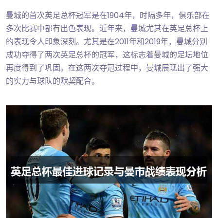
曼城的首次英足总杯冠军是在1904年，时隔多年，俱乐部在
多次比赛中都有出色表现。近年来，曼城尤其在英足总杯上
的表现令人印象深刻。尤其是在2011年和2019年，曼城分别
成功夺得了两次英足总杯的冠军，这标志着曼城的足坛地位
再度得到了巩固。在这两次夺冠过程中，曼城展现出了强大
的实力与球队的默契配合。