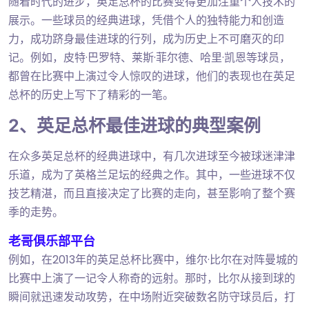
随着时代的进步，英足总杯的比赛变得更加注重个人技术的
展示。一些球员的经典进球，凭借个人的独特能力和创造
力，成功跻身最佳进球的行列，成为历史上不可磨灭的印
记。例如，皮特·巴罗特、莱斯·菲尔德、哈里·凯恩等球员，
都曾在比赛中上演过令人惊叹的进球，他们的表现也在英足
总杯的历史上写下了精彩的一笔。
2、英足总杯最佳进球的典型案例
在众多英足总杯的经典进球中，有几次进球至今被球迷津津
乐道，成为了英格兰足坛的经典之作。其中，一些进球不仅
技艺精湛，而且直接决定了比赛的走向，甚至影响了整个赛
季的走势。
老哥俱乐部平台
例如，在2013年的英足总杯比赛中，维尔·比尔在对阵曼城的
比赛中上演了一记令人称奇的远射。那时，比尔从接到球的
瞬间就迅速发动攻势，在中场附近突破数名防守球员后，打