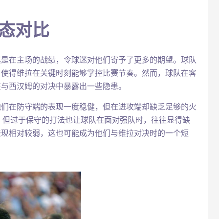
状态对比
其是在主场的战绩，令球迷对他们寄予了更多的期望。球队
，使得维拉在关键时刻能够掌控比赛节奏。然而，球队在客
在与西汉姆的对决中暴露出一些隐患。
他们在防守端的表现一度稳健，但在进攻端却缺乏足够的火
，但过于保守的打法也让球队在面对强队时，往往显得缺
表现相对较弱，这也可能成为他们与维拉对决时的一个短