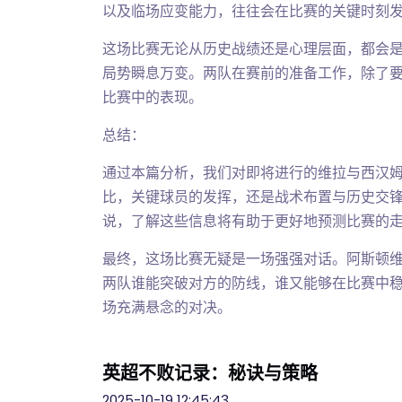
以及临场应变能力，往往会在比赛的关键时刻
这场比赛无论从历史战绩还是心理层面，都会
局势瞬息万变。两队在赛前的准备工作，除了
比赛中的表现。
总结：
通过本篇分析，我们对即将进行的维拉与西汉
比，关键球员的发挥，还是战术布置与历史交
说，了解这些信息将有助于更好地预测比赛的
最终，这场比赛无疑是一场强强对话。阿斯顿
两队谁能突破对方的防线，谁又能够在比赛中
场充满悬念的对决。
英超不败记录：秘诀与策略
2025-10-19 12:45:43