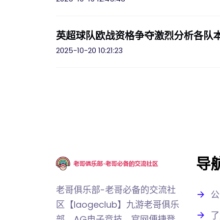
英超球队欧战资格争夺激烈分析各队
2025-10-20 10:21:23
导
老哥俱乐部-老哥必备的交流社
公
区【laogeclub】九游老哥俱乐
了
部，AG电子竞技，官网便捷登