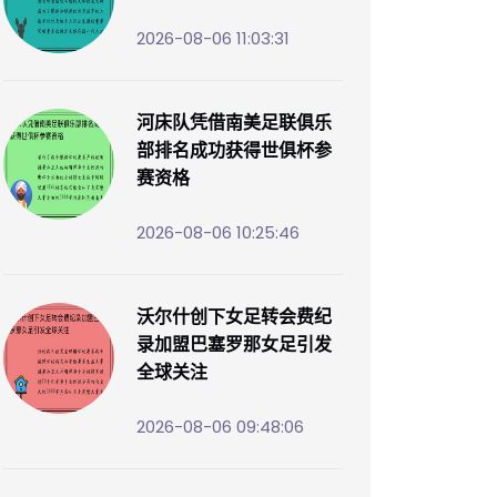
2026-08-06 11:03:31
河床队凭借南美足联俱乐
部排名成功获得世俱杯参
赛资格
2026-08-06 10:25:46
沃尔什创下女足转会费纪
录加盟巴塞罗那女足引发
全球关注
2026-08-06 09:48:06