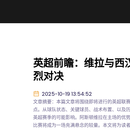
英超前瞻：维拉与西
烈对决
2025-10-19 13:54:52
文章摘要：本篇文章将围绕即将进行的英超联
点。从球队状态、关键球员、战术布置、以及
英超赛季的可能影响。阿斯顿维拉在主场的优
比赛将成为一场充满悬念的较量。本文将为读