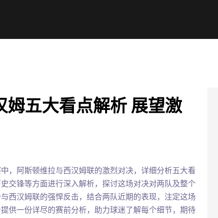
汉姆五大看点解析 展望激
赛中，阿斯顿维拉与西汉姆联的激烈对决，详细分析五大看
历史交锋等方面进行深入解析，探讨这场对决对两队及整个
势与西汉姆联的强悍反击，结合两队近期的表现，注定这场
者提供一份详尽的赛前分析，助力球迷了解每个细节，期待