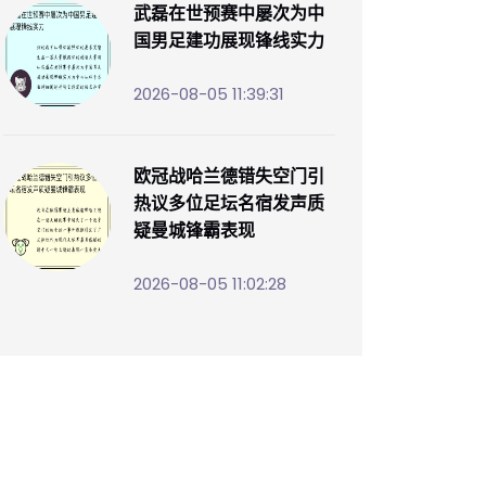
武磊在世预赛中屡次为中
国男足建功展现锋线实力
2026-08-05 11:39:31
欧冠战哈兰德错失空门引
热议多位足坛名宿发声质
疑曼城锋霸表现
2026-08-05 11:02:28