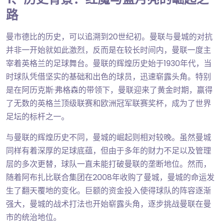
路
曼市德比的历史，可以追溯到20世纪初。曼联与曼城的对抗
并非一开始就如此激烈，反而是在较长时间内，曼联一度主
宰着英格兰的足球舞台。曼联的辉煌历史始于1930年代，当
时球队凭借坚实的基础和出色的球员，迅速崭露头角。特别
是在阿历克斯·弗格森的带领下，曼联迎来了黄金时期，赢得
了无数的英格兰顶级联赛和欧洲冠军联赛奖杯，成为了世界
足坛的标杆之一。
与曼联的辉煌历史不同，曼城的崛起则相对较晚。虽然曼城
同样有着深厚的足球底蕴，但由于多年的财力不足以及管理
层的多次更替，球队一直未能打破曼联的垄断地位。然而，
随着阿布扎比联合集团在2008年收购了曼城，曼城的命运发
生了翻天覆地的变化。巨额的资金投入使得球队的阵容逐渐
强大，曼城的战术打法也开始崭露头角，逐步挑战曼联在曼
市的统治地位。