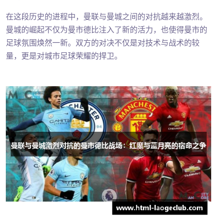
在这段历史的进程中，曼联与曼城之间的对抗越来越激烈。
曼城的崛起不仅为曼市德比注入了新的活力，也使得曼市的
足球氛围焕然一新。双方的对决不仅是对技术与战术的较
量，更是对城市足球荣耀的捍卫。