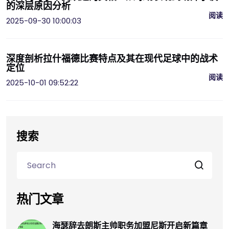
的深层原因分析
阅读
2025-09-30 10:00:03
深度剖析拉什福德比赛特点及其在现代足球中的战术
定位
阅读
2025-10-01 09:52:22
搜索
热门文章
海瑟辞去朗斯主帅职务加盟尼斯开启新篇章