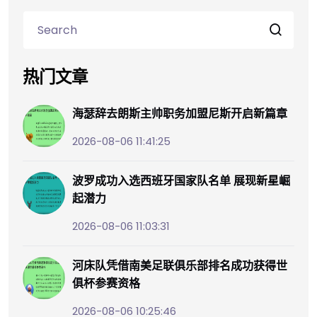
热门文章
海瑟辞去朗斯主帅职务加盟尼斯开启新篇章
2026-08-06 11:41:25
波罗成功入选西班牙国家队名单 展现新星崛
起潜力
2026-08-06 11:03:31
河床队凭借南美足联俱乐部排名成功获得世
俱杯参赛资格
2026-08-06 10:25:46