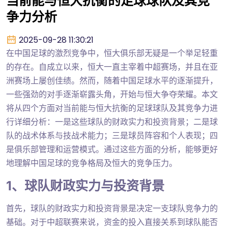
当前能与恒大抗衡的足球球队及其竞
争力分析
2025-09-28 11:30:21
在中国足球的激烈竞争中，恒大俱乐部无疑是一个举足轻重
的存在。自成立以来，恒大一直主宰着中超赛场，并且在亚
洲赛场上屡创佳绩。然而，随着中国足球水平的逐渐提升，
一些强劲的对手逐渐崭露头角，开始与恒大争夺荣耀。本文
将从四个方面对当前能与恒大抗衡的足球球队及其竞争力进
行详细分析：一是这些球队的财政实力和投资背景；二是球
队的战术体系与技战术能力；三是球员阵容和个人表现；四
是俱乐部管理和运营模式。通过这些方面的分析，能够更好
地理解中国足球的竞争格局及恒大的竞争压力。
1、球队财政实力与投资背景
首先，球队的财政实力和投资背景是决定一支球队竞争力的
基础。对于中超联赛来说，资金的投入直接关系到球队能否