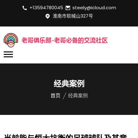
+13594780045
steely@icloud.com
淮南市软械山327号
经典案例
首页
经典案例