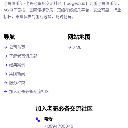
老哥俱乐部-老哥必备的交流社区【laogeclub】九游老哥俱乐部，
AG电子竞技，官网便捷登录，顶级在线娱乐平台，安全可靠，行业
标杆，丰富多样的游戏选择，随时畅玩。
导航
网站地图
公司首页
XML
了解老哥俱乐部
经典案例
集团新闻
服务种类
加入老哥必备交流社区
加入老哥必备交流社区
电话:
+13594780045