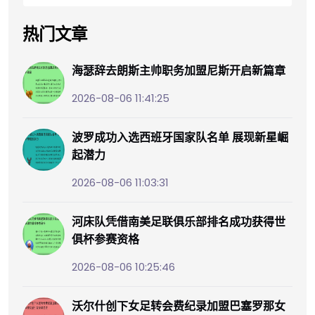
热门文章
海瑟辞去朗斯主帅职务加盟尼斯开启新篇章
2026-08-06 11:41:25
波罗成功入选西班牙国家队名单 展现新星崛
起潜力
2026-08-06 11:03:31
河床队凭借南美足联俱乐部排名成功获得世
俱杯参赛资格
2026-08-06 10:25:46
沃尔什创下女足转会费纪录加盟巴塞罗那女