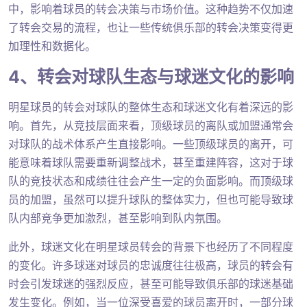
中，影响着球员的转会决策与市场价值。这种趋势不仅加速
了转会交易的流程，也让一些传统俱乐部的转会决策变得更
加理性和数据化。
4、转会对球队生态与球迷文化的影响
明星球员的转会对球队的整体生态和球迷文化有着深远的影
响。首先，从竞技层面来看，顶级球员的离队或加盟通常会
对球队的战术体系产生直接影响。一些顶级球员的离开，可
能意味着球队需要重新调整战术，甚至重建阵容，这对于球
队的竞技状态和成绩往往会产生一定的负面影响。而顶级球
员的加盟，虽然可以提升球队的整体实力，但也可能导致球
队内部竞争更加激烈，甚至影响到队内氛围。
此外，球迷文化在明星球员转会的背景下也经历了不同程度
的变化。许多球迷对球员的忠诚度往往极高，球员的转会有
时会引发球迷的强烈反应，甚至可能导致俱乐部的球迷基础
发生变化。例如，当一位深受喜爱的球员离开时，一部分球