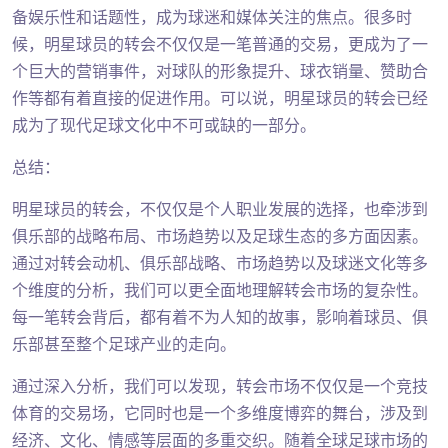
备娱乐性和话题性，成为球迷和媒体关注的焦点。很多时
候，明星球员的转会不仅仅是一笔普通的交易，更成为了一
个巨大的营销事件，对球队的形象提升、球衣销量、赞助合
作等都有着直接的促进作用。可以说，明星球员的转会已经
成为了现代足球文化中不可或缺的一部分。
总结：
明星球员的转会，不仅仅是个人职业发展的选择，也牵涉到
俱乐部的战略布局、市场趋势以及足球生态的多方面因素。
通过对转会动机、俱乐部战略、市场趋势以及球迷文化等多
个维度的分析，我们可以更全面地理解转会市场的复杂性。
每一笔转会背后，都有着不为人知的故事，影响着球员、俱
乐部甚至整个足球产业的走向。
通过深入分析，我们可以发现，转会市场不仅仅是一个竞技
体育的交易场，它同时也是一个多维度博弈的舞台，涉及到
经济、文化、情感等层面的多重交织。随着全球足球市场的