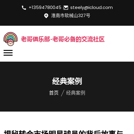
+13594780045
steely@icloud.com
淮南市软械山327号
经典案例
首页
经典案例