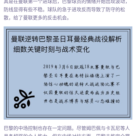
其是在曼联第一个进球后，巴黎球员的情绪开始出现波动，
防线显得有些不稳。球队的急于进攻反而导致了防守的松
散，给了曼联更多的反击机会。
巴黎的中场控制也存在一定问题。尽管姆巴佩与卡瓦尼等人