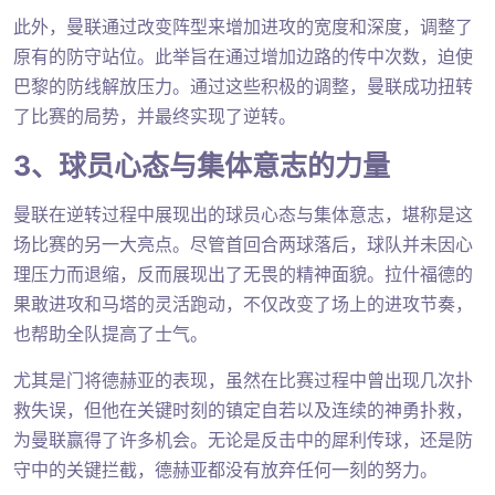
此外，曼联通过改变阵型来增加进攻的宽度和深度，调整了
原有的防守站位。此举旨在通过增加边路的传中次数，迫使
巴黎的防线解放压力。通过这些积极的调整，曼联成功扭转
了比赛的局势，并最终实现了逆转。
3、球员心态与集体意志的力量
曼联在逆转过程中展现出的球员心态与集体意志，堪称是这
场比赛的另一大亮点。尽管首回合两球落后，球队并未因心
理压力而退缩，反而展现出了无畏的精神面貌。拉什福德的
果敢进攻和马塔的灵活跑动，不仅改变了场上的进攻节奏，
也帮助全队提高了士气。
尤其是门将德赫亚的表现，虽然在比赛过程中曾出现几次扑
救失误，但他在关键时刻的镇定自若以及连续的神勇扑救，
为曼联赢得了许多机会。无论是反击中的犀利传球，还是防
守中的关键拦截，德赫亚都没有放弃任何一刻的努力。