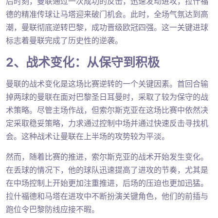
后时刻，曼联通过一次成功的反击，迅速发动进攻，拉什福
德的精准传球让马塔迎来破门机会。此时，全场气氛达到高
潮，曼联彻底逆转巴黎，成功晋级欧冠四强。这一关键进球
标志着曼联完成了历史性的逆袭。
2、战术变化：从保守到积极
曼联的战术变化是这场比赛逆转的一个关键因素。首回合输
掉两球的曼联在面对巴黎圣日耳曼时，采取了较为保守的战
术策略。尽管主场作战，但索尔斯克亚在这场比赛中依然决
定采取稳妥策略，力求通过控制中场并通过快速反击寻找机
会。这种战术让曼联在上半场的攻势较为平淡。
然而，随着比赛的推进，索尔斯克亚的战术开始发生变化。
在丢球的情况下，他的球队迅速提高了进攻的节奏，尤其是
在中场控制上开始更加注重推进，后场的压迫也更加迅猛。
拉什福德和马塔在进攻中不断扮演关键角色，他们的前插与
跑位令巴黎防线应接不暇。