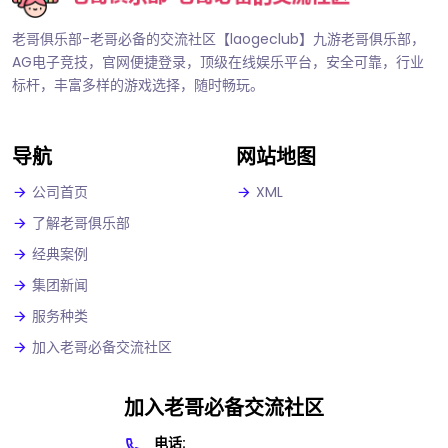
老哥俱乐部-老哥必备的交流社区【laogeclub】九游老哥俱乐部，
AG电子竞技，官网便捷登录，顶级在线娱乐平台，安全可靠，行业
标杆，丰富多样的游戏选择，随时畅玩。
导航
网站地图
公司首页
XML
了解老哥俱乐部
经典案例
集团新闻
服务种类
加入老哥必备交流社区
加入老哥必备交流社区
电话: