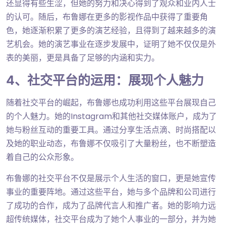
还显得有些生涩，但她的努力和决心得到了观众和业内人士
的认可。随后，布鲁娜在更多的影视作品中获得了重要角
色，她逐渐积累了更多的演艺经验，且得到了越来越多的演
艺机会。她的演艺事业在逐步发展中，证明了她不仅仅是外
表的美丽，更是具备了足够的内涵和实力。
4、社交平台的运用：展现个人魅力
随着社交平台的崛起，布鲁娜也成功利用这些平台展现自己
的个人魅力。她的Instagram和其他社交媒体账户，成为了
她与粉丝互动的重要工具。通过分享生活点滴、时尚搭配以
及她的职业动态，布鲁娜不仅吸引了大量粉丝，也不断塑造
着自己的公众形象。
布鲁娜的社交平台不仅是展示个人生活的窗口，更是她宣传
事业的重要阵地。通过这些平台，她与多个品牌和公司进行
了成功的合作，成为了品牌代言人和推广者。她的影响力远
超传统媒体，社交平台成为了她个人事业的一部分，并为她