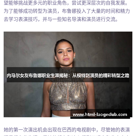
望能够挑战更多元的职业角色，尝试更深层次的自我发展。
为了能够成功转型为演员，布鲁娜投入了大量的时间和精力
去学习表演技巧，并与一些知名导演和演员进行交流。
她的第一次演出机会出现在巴西的电视剧中，尽管她的表演