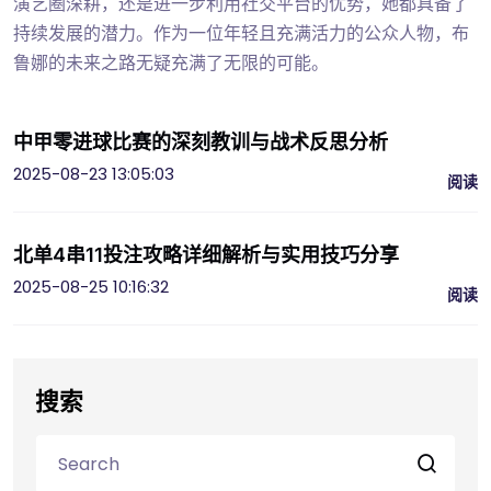
演艺圈深耕，还是进一步利用社交平台的优势，她都具备了
持续发展的潜力。作为一位年轻且充满活力的公众人物，布
鲁娜的未来之路无疑充满了无限的可能。
中甲零进球比赛的深刻教训与战术反思分析
2025-08-23 13:05:03
阅读
北单4串11投注攻略详细解析与实用技巧分享
2025-08-25 10:16:32
阅读
搜索