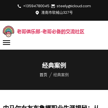
+13594780045
steely@icloud.com
淮南市软械山327号
经典案例
首页
经典案例