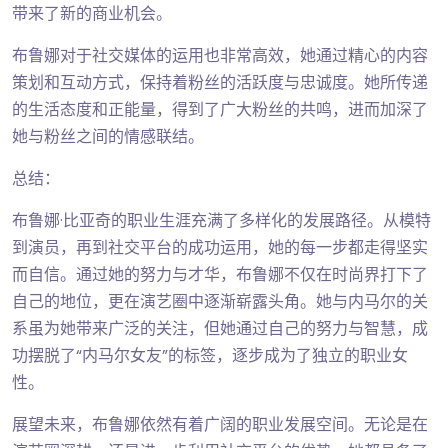
带来了新的商业机会。
布鲁娜对于社交媒体的运用也非常高效，她通过精心的内容
策划和互动方式，保持着粉丝的活跃度与忠诚度。她所传递
的生活态度和正能量，得到了广大粉丝的共鸣，进而加深了
她与粉丝之间的情感联结。
总结：
布鲁娜·比亚奇的职业生涯充满了多样化的发展路径。从模特
到演员，再到社交平台的成功运用，她的每一步都走得坚实
而自信。通过她的努力与才华，布鲁娜不仅在时尚界打下了
自己的地位，更在演艺圈中逐渐崭露头角。她与内马尔的关
系虽为她带来广泛的关注，但她通过自己的努力与智慧，成
功摆脱了“内马尔女友”的标签，逐步成为了独立的职业女
性。
展望未来，布鲁娜依然有着广阔的职业发展空间。无论是在