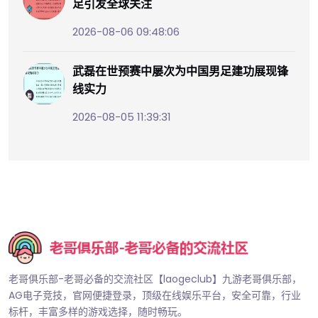
足引发全球关注
2026-08-06 09:48:06
武磊在世预赛中屡次为中国男足建功展现锋
线实力
2026-08-05 11:39:31
老哥俱乐部-老哥必备的交流社区【laogeclub】九游老哥俱乐部，
AG电子竞技，官网便捷登录，顶级在线娱乐平台，安全可靠，行业
标杆，丰富多样的游戏选择，随时畅玩。