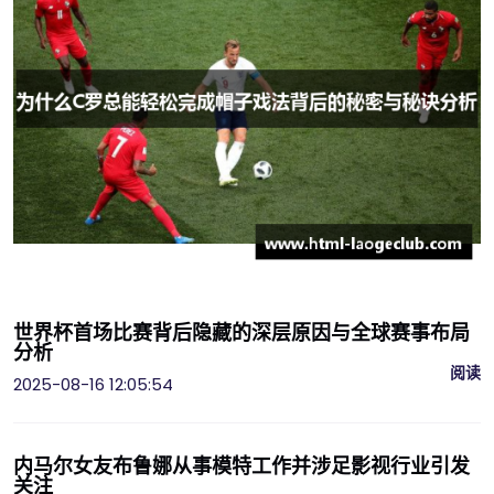
世界杯首场比赛背后隐藏的深层原因与全球赛事布局
分析
阅读
2025-08-16 12:05:54
内马尔女友布鲁娜从事模特工作并涉足影视行业引发
关注