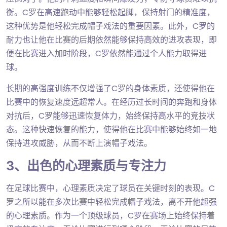
衡。C罗在高速跑动中能够轻松起脚，保持射门的精准度，
这种优势是他轻松完成帽子戏法的重要因素。此外，C罗的
耐力也让他在比赛的后期依然能够保持高效的进攻表现，即
便在比赛进入加时阶段，C罗依然能通过个人能力取得进
球。
长期的高强度训练不仅增强了C罗的身体素质，还使得他在
比赛中的恢复速度远超常人。在经历过长时间的奔跑和身体
对抗后，C罗能够迅速恢复体力，始终保持高水平的竞技状
态。这种快速恢复的能力，使得他在比赛中能够始终如一地
保持进攻威胁，从而不断上演帽子戏法。
3、出色的心理素质与专注力
在足球比赛中，心理素质决定了球员在关键时刻的表现。C
罗之所以能在多次比赛中轻松完成帽子戏法，离不开他超强
的心理素质。作为一个顶级球员，C罗在赛场上始终保持着