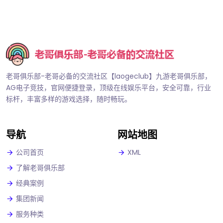
老哥俱乐部-老哥必备的交流社区【laogeclub】九游老哥俱乐部，
AG电子竞技，官网便捷登录，顶级在线娱乐平台，安全可靠，行业
标杆，丰富多样的游戏选择，随时畅玩。
导航
网站地图
公司首页
XML
了解老哥俱乐部
经典案例
集团新闻
服务种类