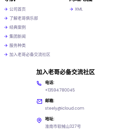
公司首页
XML
了解老哥俱乐部
经典案例
集团新闻
服务种类
加入老哥必备交流社区
加入老哥必备交流社区
电话:
+13594780045
邮箱:
steely@icloud.com
地址:
淮南市软械山327号