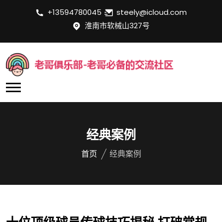
+13594780045
steely@icloud.com
淮南市软械山327号
经典案例
首页
经典案例