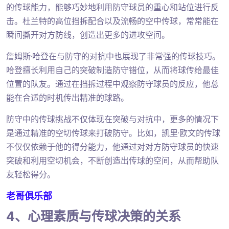
的传球能力，能够巧妙地利用防守球员的重心和站位进行反
击。杜兰特的高位挡拆配合以及流畅的空中传球，常常能在
瞬间撕开对方防线，创造出更多的进攻空间。
詹姆斯·哈登在与防守的对抗中也展现了非常强的传球技巧。
哈登擅长利用自己的突破制造防守错位，从而将球传给最佳
位置的队友。通过在挡拆过程中观察防守球员的反应，他总
能在合适的时机传出精准的球路。
防守中的传球挑战不仅体现在突破与对抗中，更多的情况下
是通过精准的空切传球来打破防守。比如，凯里·欧文的传球
不仅仅依赖于他的得分能力，他通过对对方防守球员的快速
突破和利用空切机会，不断创造出传球的空间，从而帮助队
友轻松得分。
老哥俱乐部
4、心理素质与传球决策的关系