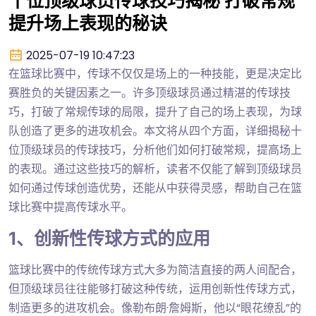
十位顶级球员传球技巧揭秘 打破常规
提升场上表现的秘诀
2025-07-19 10:47:23
在篮球比赛中，传球不仅仅是场上的一种技能，更是决定比
赛胜负的关键因素之一。许多顶级球员通过精湛的传球技
巧，打破了常规传球的局限，提升了自己的场上表现，为球
队创造了更多的进攻机会。本文将从四个方面，详细揭秘十
位顶级球员的传球技巧，分析他们如何打破常规，提高场上
的表现。通过这些技巧的解析，读者不仅能了解到顶级球员
如何通过传球创造优势，还能从中获得灵感，帮助自己在篮
球比赛中提高传球水平。
1、创新性传球方式的应用
篮球比赛中的传统传球方式大多为简洁直接的两人间配合，
但顶级球员往往能够打破这种传统，运用创新性传球方式，
制造更多的进攻机会。像勒布朗·詹姆斯，他以“眼花缭乱”的