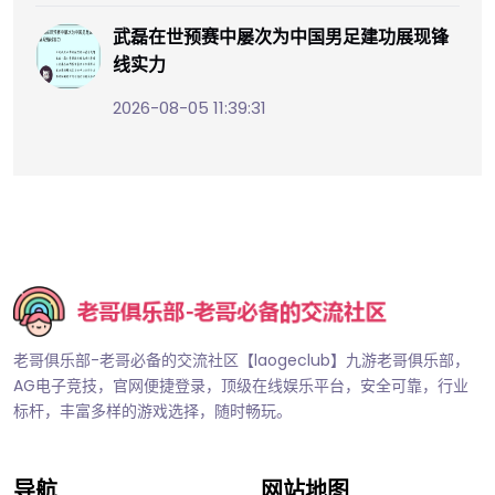
武磊在世预赛中屡次为中国男足建功展现锋
线实力
2026-08-05 11:39:31
老哥俱乐部-老哥必备的交流社区【laogeclub】九游老哥俱乐部，
AG电子竞技，官网便捷登录，顶级在线娱乐平台，安全可靠，行业
标杆，丰富多样的游戏选择，随时畅玩。
导航
网站地图