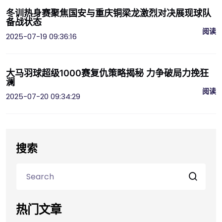
冬训热身赛聚焦国安与重庆铜梁龙激烈对决展现球队
备战状态
阅读
2025-07-19 09:36:16
大马羽球超级1000赛复仇策略揭秘 力争破局力挽狂
澜
阅读
2025-07-20 09:34:29
搜索
热门文章