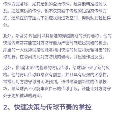
传球方式著称，尤其是他的全场传球，经常能精准找到队
友。通过高远的传球，他不仅突破了传统的短距离传球方
式，还能在防守压力下迅速找到进攻空间，帮助队友轻松得
分。
此外，斯蒂芬·库里则以其精准的穿越防线的长传著称，他的
快速传球常常能在对方防守最为严密时制造出突破的机会。
库里的一大优势就是他能够利用快速的反应和无懈可击的传
球视野，在瞬间找到对方防线的破绽，并迅速作出反应。
另外，像“魔术师”约翰逊的背后传球，给球场带来了新的风
格。他的背后传球非常富有创意，并且具有极强的迷惑性，
常常让对方防守球员无法预判。通过这些创新性的传球技
巧，顶级球员不仅能丰富自己的传球手段，还能让对方防守
处于更加被动的局面。
2、快速决策与传球节奏的掌控