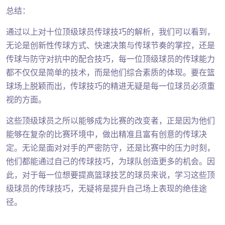
总结：
通过以上对十位顶级球员传球技巧的解析，我们可以看到，
无论是创新性传球方式、快速决策与传球节奏的掌控，还是
传球与防守对抗中的配合技巧，每一位顶级球员的传球能力
都不仅仅是简单的技术，而是他们综合素质的体现。要在篮
球场上脱颖而出，传球技巧的精进无疑是每一位球员必须重
视的方面。
这些顶级球员之所以能够成为比赛的改变者，正是因为他们
能够在复杂的比赛环境中，做出精准且富有创意的传球决
定。无论是面对对手的严密防守，还是比赛中的压力时刻，
他们都能通过自己的传球技巧，为球队创造更多的机会。因
此，对于每一位想要提高篮球技艺的球员来说，学习这些顶
级球员的传球技巧，无疑将是提升自己场上表现的绝佳途
径。