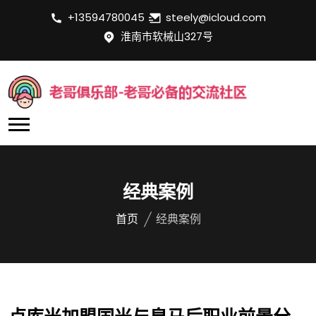
+13594780045
steely@icloud.com
淮南市软械山327号
经典案例
首页
经典案例