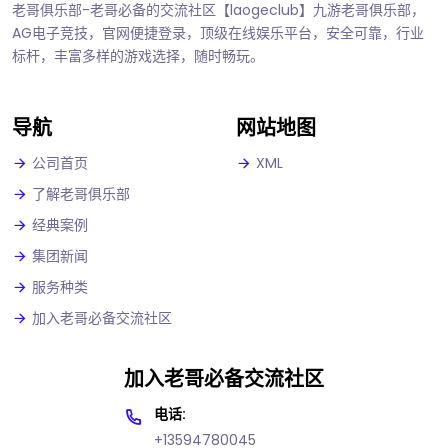
老哥俱乐部-老哥必备的交流社区【laogeclub】九游老哥俱乐部，
AG电子竞技，官网便捷登录，顶级在线娱乐平台，安全可靠，行业
标杆，丰富多样的游戏选择，随时畅玩。
导航
网站地图
公司首页
XML
了解老哥俱乐部
经典案例
集团新闻
服务种类
加入老哥必备交流社区
加入老哥必备交流社区
电话:
+13594780045