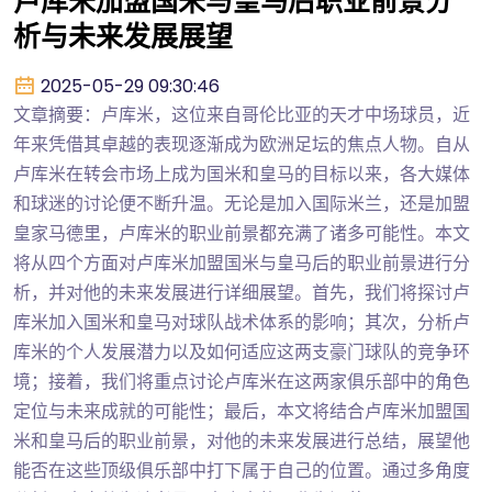
卢库米加盟国米与皇马后职业前景分
析与未来发展展望
2025-05-29 09:30:46
文章摘要：卢库米，这位来自哥伦比亚的天才中场球员，近
年来凭借其卓越的表现逐渐成为欧洲足坛的焦点人物。自从
卢库米在转会市场上成为国米和皇马的目标以来，各大媒体
和球迷的讨论便不断升温。无论是加入国际米兰，还是加盟
皇家马德里，卢库米的职业前景都充满了诸多可能性。本文
将从四个方面对卢库米加盟国米与皇马后的职业前景进行分
析，并对他的未来发展进行详细展望。首先，我们将探讨卢
库米加入国米和皇马对球队战术体系的影响；其次，分析卢
库米的个人发展潜力以及如何适应这两支豪门球队的竞争环
境；接着，我们将重点讨论卢库米在这两家俱乐部中的角色
定位与未来成就的可能性；最后，本文将结合卢库米加盟国
米和皇马后的职业前景，对他的未来发展进行总结，展望他
能否在这些顶级俱乐部中打下属于自己的位置。通过多角度