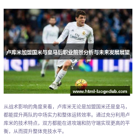
从战术影响的角度来看，卢库米无论是加盟国米还是皇马，
都能提升两队的中场实力和整体运转效率。通过充分利用卢
库米的技术特点，双方都能在进攻端和防守端实现更高的平
衡，从而提升整体竞技水平。