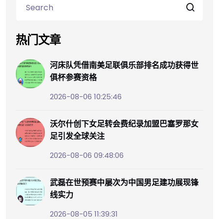
热门文章
河床队凭借南美足联俱乐部排名成功获得世
俱杯参赛资格
2026-08-06 10:25:46
沃尔什创下女足转会费纪录加盟巴塞罗那女
足引发全球关注
2026-08-06 09:48:06
武磊在世预赛中屡次为中国男足建功展现锋
线实力
2026-08-05 11:39:31