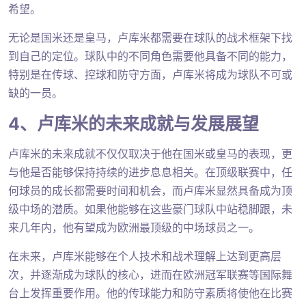
希望。
无论是国米还是皇马，卢库米都需要在球队的战术框架下找
到自己的定位。球队中的不同角色需要他具备不同的能力，
特别是在传球、控球和防守方面，卢库米将成为球队不可或
缺的一员。
4、卢库米的未来成就与发展展望
卢库米的未来成就不仅仅取决于他在国米或皇马的表现，更
与他是否能够保持持续的进步息息相关。在顶级联赛中，任
何球员的成长都需要时间和机会，而卢库米显然具备成为顶
级中场的潜质。如果他能够在这些豪门球队中站稳脚跟，未
来几年内，他有望成为欧洲最顶级的中场球员之一。
在未来，卢库米能够在个人技术和战术理解上达到更高层
次，并逐渐成为球队的核心，进而在欧洲冠军联赛等国际舞
台上发挥重要作用。他的传球能力和防守素质将使他在比赛