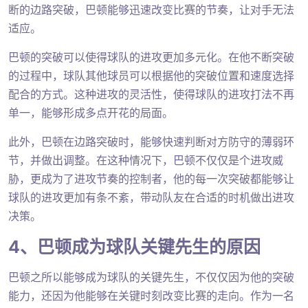
断的边路突破，巴顿能够迅速改变比赛的节奏，让对手无法
适应。
巴顿的突破可以使得球队的进攻更加多元化。在他不断突破
的过程中，球队其他球员可以根据他的突破位置和速度选择
配合的方式。这种进攻的灵活性，使得球队的进攻打法不再
单一，能够形成多点开花的局面。
此外，巴顿在边路突破时，能够快速判断对方防守的薄弱环
节，并做出调整。在这种情况下，巴顿不仅仅是个进攻威
胁，更成为了进攻节奏的控制者，他的每一次突破都能够让
球队的进攻更加有条不紊，带动队友在合适的时机做出进攻
决策。
4、巴顿成为球队关键先生的原因
巴顿之所以能够成为球队的关键先生，不仅仅因为他的突破
能力，还因为他能够在关键时刻改变比赛的走向。作为一名