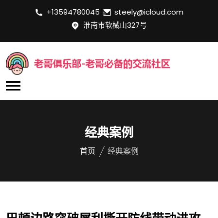
+13594780045
steely@icloud.com
淮南市软械山327号
经典案例
首页
经典案例