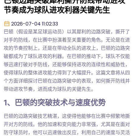
巴顿边路突破犀利撕开防线带动进攻
节奏成为球队进攻利器关键先生
2026-07-04 11:02:33
巴顿（假设是某足球运动员）以其犀利的边路突破，撕开了
对手的防线，在比赛中扮演着至关重要的角色。无论是在进
攻的节奏控制上，还是在带动全队的进攻上，巴顿的边路突
破都成为了球队进攻的利器。在巴顿的推动下，球队不仅能
够迅速打破对手防线，还能够保持进攻的连续性和威胁性，
使得球队的整体进攻能力得到了大幅提升。这篇文章将从四
个方面详细探讨巴顿在边路突破中的表现，如何撕开防线并
带动进攻节奏，进而成为球队的关键先生。
1、巴顿的突破技术与速度优势
巴顿的边路突破技艺精湛，这使得他能够在比赛中频繁地撕
开对方的防线。他的加速和变向能力非常强，尤其是在面对
防守球员时，他可以迅速做出反应，利用自己的速度与灵活