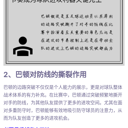
2、巴顿对防线的撕裂作用
巴顿的边路突破不仅仅是个人能力的展示，更是对球队整体
战术体系的有力补充。在比赛中，巴顿通过突破频繁地撕开
对手的防线，为其他队友提供了更多的进攻空间。尤其在面
对多重防守时，巴顿能够有效地吸引防守球员的注意力，从
而为队友创造了更多的进攻机会。