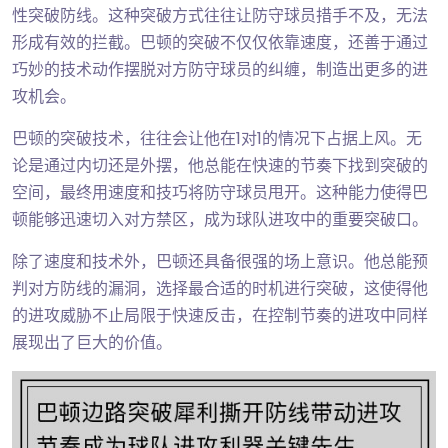
性突破防线。这种突破方式往往让防守球员措手不及，无法
形成有效的拦截。巴顿的突破不仅仅依靠速度，还善于通过
巧妙的技术动作摆脱对方防守球员的纠缠，制造出更多的进
攻机会。
巴顿的突破技术，往往会让他在1对1的情况下占据上风。无
论是通过内切还是外摆，他总能在快速的节奏下找到突破的
空间，最终用速度和技巧将防守球员甩开。这种能力使得巴
顿能够迅速切入对方禁区，成为球队进攻中的重要突破口。
除了速度和技术外，巴顿还具备很强的场上意识。他总能预
判对方防线的漏洞，选择最合适的时机进行突破，这使得他
的进攻威胁不止局限于快速反击，在控制节奏的进攻中同样
展现出了巨大的价值。