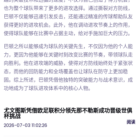
也为整个球队带来了更多的进攻选择。通过撕裂对方防线，
巴顿不仅能够迅速引发反击，还能通过精准的传球帮助队友
获得更好的进攻机会。此外，他在调动进攻节奏上的作用，
使得球队能够在比赛中占据主动，给对手施加巨大的压力。
巴顿之所以能够成为球队的关键先生，不仅因为他的个人能
力，更因为他能够在关键时刻改变比赛的节奏，带领球队走
向胜利。他在进攻端的威胁，使得对方防线始终处于紧张状
态，而他的回防能力和全场覆盖也让球队在防守上更加稳
固。综上所述，巴顿凭借他独特的突破能力与战术意识，成
功地成为了球队进攻体系中的核心人物。
尤文图斯凭借欧足联积分领先那不勒斯成功晋级世俱
杯挑战
阅读
2026-07-03 11:02:26