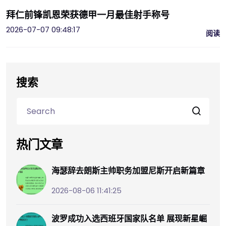
拜仁前锋凯恩荣获德甲一月最佳射手称号
2026-07-07 09:48:17
阅读
搜索
热门文章
海瑟辞去朗斯主帅职务加盟尼斯开启新篇章
2026-08-06 11:41:25
波罗成功入选西班牙国家队名单 展现新星崛