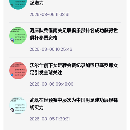
起潜力
2026-08-06 11:03:31
河床队凭借南美足联俱乐部排名成功获得世
俱杯参赛资格
2026-08-06 10:25:46
沃尔什创下女足转会费纪录加盟巴塞罗那女
足引发全球关注
2026-08-06 09:48:06
武磊在世预赛中屡次为中国男足建功展现锋
线实力
2026-08-05 11:39:31