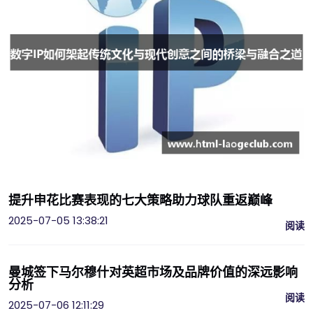
提升申花比赛表现的七大策略助力球队重返巅峰
2025-07-05 13:38:21
阅读
曼城签下马尔穆什对英超市场及品牌价值的深远影响
分析
阅读
2025-07-06 12:11:29