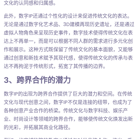
文化的认同感和归属感。
此外，数字IP还通过个性化的设计来促进传统文化的表达。
无论是通过数字化艺术品、3D建模再现历史遗址，还是通过
虚拟人物角色来呈现历史事件，数字技术使得传统文化在表
达上不再单一，而是可以根据不同人群的需求进行多元化创
作和展示。这种方式既保留了传统文化的基本面貌，又能够
通过创意和新技术赋予其现代感，使得传统文化的传承与表
达不再拘泥于传统形式，拓宽了其传播的边界。
3、跨界合作的潜力
数字IP的出现为跨界合作提供了巨大的潜力和空间。在传统
文化与现代创意之间，数字IP不仅是连接的纽带，也成为了
各种创意产业合作的桥梁。传统文化与数字科技、娱乐产
业、时尚设计等领域的跨界合作，能够使传统文化焕发出新
的光彩，并拓展其商业化路径。