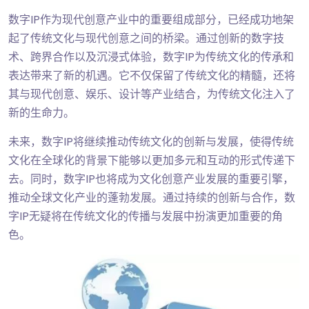
数字IP作为现代创意产业中的重要组成部分，已经成功地架
起了传统文化与现代创意之间的桥梁。通过创新的数字技
术、跨界合作以及沉浸式体验，数字IP为传统文化的传承和
表达带来了新的机遇。它不仅保留了传统文化的精髓，还将
其与现代创意、娱乐、设计等产业结合，为传统文化注入了
新的生命力。
未来，数字IP将继续推动传统文化的创新与发展，使得传统
文化在全球化的背景下能够以更加多元和互动的形式传递下
去。同时，数字IP也将成为文化创意产业发展的重要引擎，
推动全球文化产业的蓬勃发展。通过持续的创新与合作，数
字IP无疑将在传统文化的传播与发展中扮演更加重要的角
色。