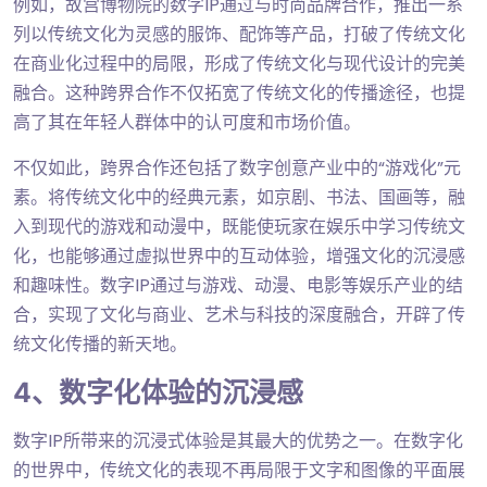
例如，故宫博物院的数字IP通过与时尚品牌合作，推出一系
列以传统文化为灵感的服饰、配饰等产品，打破了传统文化
在商业化过程中的局限，形成了传统文化与现代设计的完美
融合。这种跨界合作不仅拓宽了传统文化的传播途径，也提
高了其在年轻人群体中的认可度和市场价值。
不仅如此，跨界合作还包括了数字创意产业中的“游戏化”元
素。将传统文化中的经典元素，如京剧、书法、国画等，融
入到现代的游戏和动漫中，既能使玩家在娱乐中学习传统文
化，也能够通过虚拟世界中的互动体验，增强文化的沉浸感
和趣味性。数字IP通过与游戏、动漫、电影等娱乐产业的结
合，实现了文化与商业、艺术与科技的深度融合，开辟了传
统文化传播的新天地。
4、数字化体验的沉浸感
数字IP所带来的沉浸式体验是其最大的优势之一。在数字化
的世界中，传统文化的表现不再局限于文字和图像的平面展