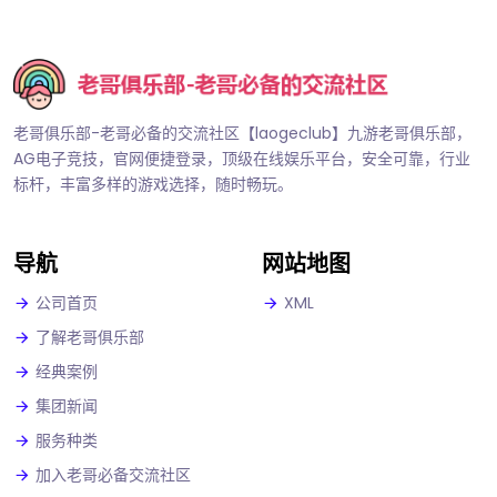
老哥俱乐部-老哥必备的交流社区【laogeclub】九游老哥俱乐部，
AG电子竞技，官网便捷登录，顶级在线娱乐平台，安全可靠，行业
标杆，丰富多样的游戏选择，随时畅玩。
导航
网站地图
公司首页
XML
了解老哥俱乐部
经典案例
集团新闻
服务种类
加入老哥必备交流社区