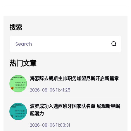
搜索
热门文章
海瑟辞去朗斯主帅职务加盟尼斯开启新篇章
2026-08-06 11:41:25
波罗成功入选西班牙国家队名单 展现新星崛
起潜力
2026-08-06 11:03:31