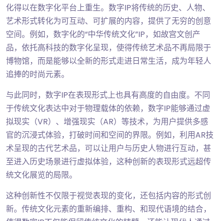
化得以在数字化平台上重生。数字IP将传统的历史、人物、
艺术形式转化为可互动、可扩展的内容，提供了无穷的创意
空间。例如，数字化的“中华传统文化”IP，如故宫文创产
品，依托高科技的数字化呈现，使得传统艺术品不再局限于
博物馆，而是能够以全新的形式走进日常生活，成为年轻人
追捧的时尚元素。
与此同时，数字IP在表现形式上也具有高度的自由度。不同
于传统文化表达中对于物理载体的依赖，数字IP能够通过虚
拟现实（VR）、增强现实（AR）等技术，为用户提供多感
官的沉浸式体验，打破时间和空间的界限。例如，利用AR技
术呈现的古代艺术品，可以让用户与历史人物进行互动，甚
至进入历史场景进行虚拟体验，这种创新的表现形式远超传
统文化展览的局限。
这种创新性不仅限于视觉表现的变化，还包括内容的形式创
新。传统文化元素的重新编排、重构、和现代语境的结合，