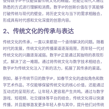
使得数字IP不仅能保留传统文化的精髓，还能让现代人通过
熟悉的方式进行理解和消费。数字IP的创新价值在于其能够
打破传统与现代的壁垒，将历史文化与当下的需求相融合，
形成具有时代感和文化深度的创意内容。
2、传统文化的传承与表达
传统文化的传承，一直以来都是一个亟待解决的问题。随着
时代的发展，传统文化的传播渠道逐渐局限，而年轻一代对
传统文化的兴趣逐渐减弱。数字IP正是通过其独特的表现形
式，解决了这一难题。通过将传统文化与数字技术相结合，
数字IP为传统文化注入了新的活力，拓展了其传承的渠道。
例如，基于传统节日的数字IP，如春节文化的虚拟角色和数
字艺术作品，不仅能够保留传统文化的核心价值，还能通过
互动式的呈现形式，让年轻人更容易产生共鸣。通过与数字
游戏、短视频、社交媒体等平台的结合，传统文化得以快速
传播，并且能够激发更多年轻人参与其中，提升他们对传统