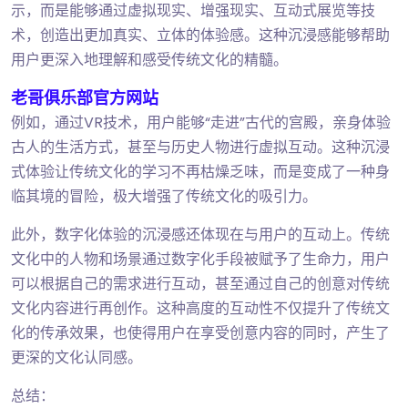
示，而是能够通过虚拟现实、增强现实、互动式展览等技
术，创造出更加真实、立体的体验感。这种沉浸感能够帮助
用户更深入地理解和感受传统文化的精髓。
老哥俱乐部官方网站
例如，通过VR技术，用户能够“走进”古代的宫殿，亲身体验
古人的生活方式，甚至与历史人物进行虚拟互动。这种沉浸
式体验让传统文化的学习不再枯燥乏味，而是变成了一种身
临其境的冒险，极大增强了传统文化的吸引力。
此外，数字化体验的沉浸感还体现在与用户的互动上。传统
文化中的人物和场景通过数字化手段被赋予了生命力，用户
可以根据自己的需求进行互动，甚至通过自己的创意对传统
文化内容进行再创作。这种高度的互动性不仅提升了传统文
化的传承效果，也使得用户在享受创意内容的同时，产生了
更深的文化认同感。
总结：