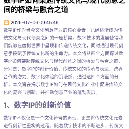
数字IP如何架起传统文化与现代创意之
间的桥梁与融合之道
2025-07-06 09:45:49
数字IP作为当今文化创意产业的核心要素，已经逐渐成为传
统文化与现代创意之间的一座桥梁。数字技术的发展使得我
们能够在虚拟世界中呈现和传递传统文化，同时通过现代创
意手段赋予传统文化新的生命力。本文将从四个方面探讨数
字IP如何架起传统文化与现代创意之间的桥梁与融合之道，
分别是：数字IP的创新价值、传统文化的传承与表达、跨界
合作的潜力、数字化体验的沉浸感。通过这四个方面的分
析，本文旨在揭示数字IP如何在现代文化产业中促进传统文
化的复兴与创新，并推动创意产业的蓬勃发展。
1、数字IP的创新价值
数字IP不仅仅是一个文化符号的再现，更是将传统文化元素
进行创新性重构的过程。随着数字技术的不断进步，传统文