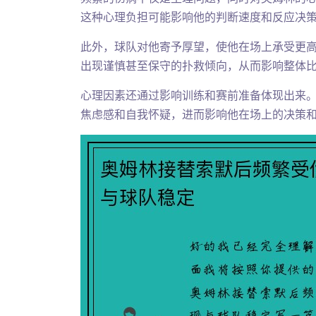
这种心理负担可能影响他的判断速度和反应决
此外，球队对他寄予厚望，使他在场上承受更
出现谨慎甚至保守的扑救倾向，从而影响整体
心理因素还通过影响训练和赛前准备体现出来
焦虑感和自我怀疑，进而影响他在场上的决策