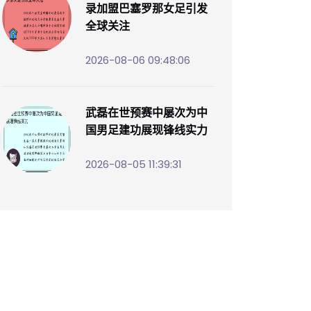
录加盟巴塞罗那女足引发
全球关注
2026-08-06 09:48:06
武磊在世预赛中屡次为中
国男足建功展现锋线实力
2026-08-05 11:39:31