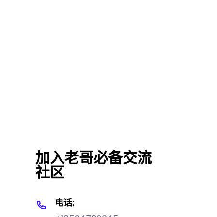
加入老哥必备交流
社区
电话: