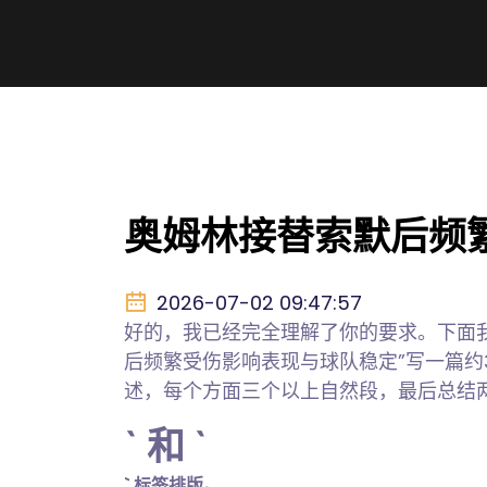
奥姆林接替索默后频
2026-07-02 09:47:57
好的，我已经完全理解了你的要求。下面
后频繁受伤影响表现与球队稳定”写一篇约
述，每个方面三个以上自然段，最后总结两
` 和 `
` 标签排版。