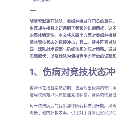
---
随着索默离开球队，奥姆林接过守门员的重任
生涯却在接替之初遇到了频繁的伤病困扰，这
的整体稳定性。本文将从四个方面对奥姆林接
姆林竞技状态的直接冲击；其二，替补阵容对
四，球队战术调整与防线体系的应对策略。通
表现起伏，以及球队为保持竞争力所做的调整
1、伤病对竞技状态冲
奥姆林在接替索默初期，曾展现出极高的守门
这导致他难以保持最佳竞技状态。身体的恢复
每一次伤病后的复出都伴随着状态回升期。奥
降低了他的扑救效率，也让对手能够更好地抓