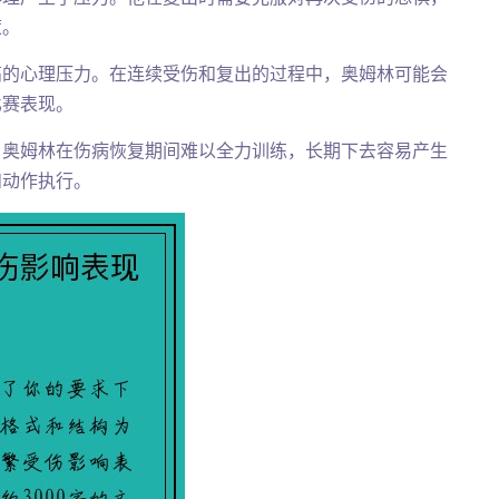
策。
高的心理压力。在连续受伤和复出的过程中，奥姆林可能会
比赛表现。
。奥姆林在伤病恢复期间难以全力训练，长期下去容易产生
和动作执行。