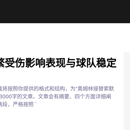
繁受伤影响表现与球队稳定
我将按照你提供的格式和结构，为“奥姆林接替索默
3000字的文章。文章会有摘要、四个方面详细阐
段，严格按照 `