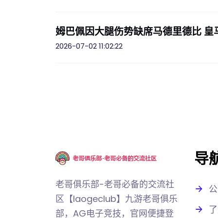
姆巴佩因大腿伤势缺席马德里德比 皇
2026-07-02 11:02:22
导
老哥俱乐部-老哥必备的交流社
公
区【laogeclub】九游老哥俱乐
了
部，AG电子竞技，官网便捷登