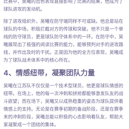
比赛中，吴曦的出色表现直接影响了比赛的结果，他成为了
球队进攻的发动机。
除了进攻组织外，吴曦在防守端同样不可或缺。他总是站在
球队的中场，积极拦截对方的传球和突破。他不只是一个单
纯的防守球员，更是球队防守体系中的一环。在防守中，吴
曦展现出了极强的阅读比赛的能力，能够预判对手的进攻路
线，并作出及时的干扰。正是因为他的全方位表现，吴曦成
为了球队战术体系中的核心所在。
4、情感纽带，凝聚团队力量
吴曦在江苏队不仅仅是一个技术型球员，他更是球队情感的
纽带。在场上，他的每一次冲刺和拼抢都能够激发队友的战
斗欲望；而在场下，吴曦又以成熟稳重的姿态为球队提供着
情感上的支持。无论是在赛季初期的备战阶段，还是在赛季
末的冲刺阶段，吴曦总能以积极的心态影响着队友，帮助大
家凝聚成一个团结的集体。