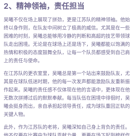
2、精神领袖，责任担当
吴曦不仅在场上展现了拼劲，更是江苏队的精神领袖。他始
终以身作则，在队友中间树立了极高的威信。尤其是在一些
困难的时刻，吴曦总能够用冷静的判断和高超的技艺带领球
队走出困境。无论是在球场上还是场下，吴曦都能以饱满的
热情和积极的态度鼓舞全队，让每一个队员都感受到自己肩
上的责任与使命。
在江苏队的更衣室里，吴曦总是第一个站出来鼓励队友，尤
其是在球队低迷时期，他的每一次发声都能激励队友重新振
作起来。吴曦的责任感不仅体现在他的言语中，更体现在他
无数次拼搏过后的默默奉献。每当队伍在困境中徘徊时，吴
曦会挺身而出，亲自承担起领导责任，成为球队重回正轨的
关键人物。
此外，作为江苏队的老将，吴曦深知自己身上背负的责任。
他不仅要在比赛中为球队贡献力量，更要在场下起到榜样作