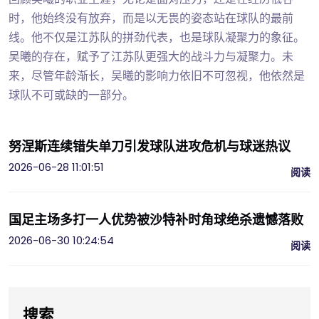
时，他始终没有放弃，而是以无畏的姿态站在球队的最前
线。他不仅是江苏队的拼劲代表，也是球队凝聚力的象征。
吴曦的存在，赋予了江苏队更强大的战斗力与凝聚力。未
来，尽管年龄渐长，吴曦的影响力依旧不可忽视，他依然是
球队不可或缺的一部分。
努涅斯连续错失单刀引发球队进攻危机与球迷热议
2026-06-28 11:01:51
阅读
国足主场多打一人优势被沙特补时角球绝杀遗憾落败
2026-06-30 10:24:54
阅读
搜索