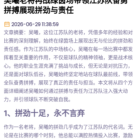
吴曦老将再战绿茵场带领江苏队奋勇
拼搏展现拼劲与责任
2026-06-29 11:38:59
文章摘要：吴曦，这位江苏队的老将，凭借多年的经验和对
比赛的深刻理解，始终在绿茵场上展现出无与伦比的拼劲和
责任感。作为江苏队的中场核心，吴曦在每一场比赛中都发
挥着至关重要的作用，不仅是球队的精神领袖，更是战术核
心。他的职业生涯充满了挑战与成长，但无论是对抗压力，
还是面对球队低谷，吴曦始终坚定地站在球队最前线，带领
全队奋勇拼搏，展现了真正的责任与担当。本文将从四个方
面详细阐述吴曦如何通过拼搏与责任为江苏队注入强大动
力，并引领球队不断突破自我。
1、拼劲十足，永不言弃
作为一名老将，吴曦的拼劲几乎成为了江苏队的代名词。无
论是在比赛的哪个时刻，他总能以满腔热情投入比赛，激励