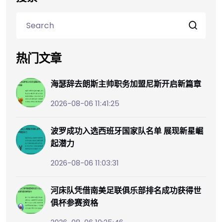
热门文章
海瑟辞去朗斯主帅职务加盟尼斯开启新篇章
2026-08-06 11:41:25
波罗成功入选西班牙国家队名单 展现新星崛
起潜力
2026-08-06 11:03:31
河床队凭借南美足联俱乐部排名成功获得世
俱杯参赛资格