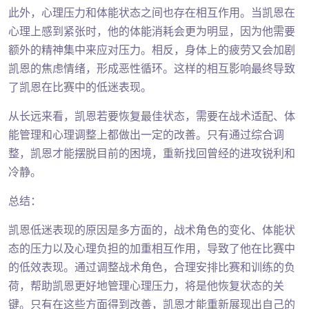
此外，心理压力和体能状态之间也存在相互作用。当凯恩在
心理上感到紧张时，他的体能消耗会更为明显，因为他需要
额外的精神集中来应对压力。相反，身体上的疲劳又会加剧
凯恩的焦虑情绪，形成恶性循环。这样的相互影响最终导致
了凯恩在比赛中的低迷表现。
从长远来看，凯恩若要恢复最佳状态，需要在战术适配、体
能管理和心理调整上都做出一定的改善。只有通过综合调
整，凯恩才能摆脱目前的困境，重新找回曾经的进攻锐利和
冷静。
总结：
凯恩低迷表现的原因是多方面的，战术角色的变化、体能状
态的压力以及心理负担的加重相互作用，导致了他在比赛中
的低效表现。通过调整战术角色，合理安排比赛和训练的负
荷，帮助凯恩更好地管理心理压力，将是他恢复状态的关
键。只有在这些方面得到改善，凯恩才能重新展现出自己的