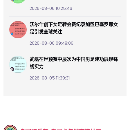
2026-08-06 10:25:46
沃尔什创下女足转会费纪录加盟巴塞罗那女
足引发全球关注
2026-08-06 09:48:06
武磊在世预赛中屡次为中国男足建功展现锋
线实力
2026-08-05 11:39:31