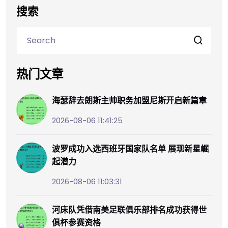
搜索
热门文章
海瑟辞去朗斯主帅职务加盟尼斯开启新篇章
2026-08-06 11:41:25
波罗成功入选西班牙国家队名单 展现新星崛
起潜力
2026-08-06 11:03:31
河床队凭借南美足联俱乐部排名成功获得世
俱杯参赛资格