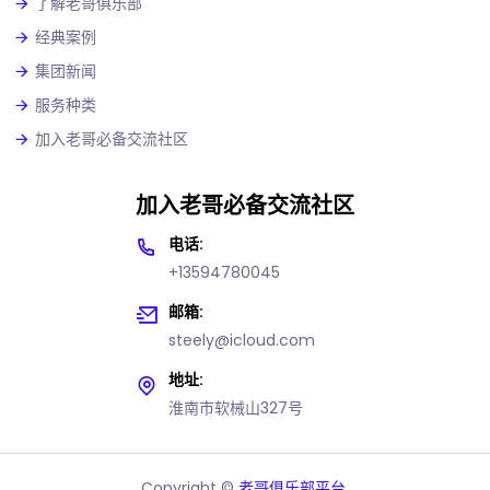
了解老哥俱乐部
经典案例
集团新闻
服务种类
加入老哥必备交流社区
加入老哥必备交流社区
电话:
+13594780045
邮箱:
steely@icloud.com
地址:
淮南市软械山327号
Copyright ©
老哥俱乐部平台
.