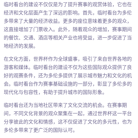
临时看台的建设不仅仅是为了提升赛事的观赏体验，它也在
经济和文化层面产生了深远的影响。首先，临时看台为多伦
多带来了大量的经济收益。更多的座位意味着更多的观众，
这直接增加了门票收入。此外，随着观众的增加，赛事期间
的餐饮、交通、酒店等相关产业也将受益，进一步促进了当
地经济的发展。
在文化方面，世界杯作为全球盛事，吸引了来自世界各地的
游客和媒体。临时看台的建设不仅为这些国际观众提供了良
好的观赛条件，还为多伦多提供了展示城市魅力和文化的机
会。临时看台作为赛事基础设施的一部分，彰显了多伦多的
现代化与包容性，有助于提升城市的国际形象。
临时看台还为当地社区带来了文化交流的机会。在赛事期
间，不同文化背景的观众聚集在一起，通过世界杯这一平台
分享彼此的文化和情感，这不仅促进了文化的多元性，也为
多伦多带来了更广泛的国际认可。