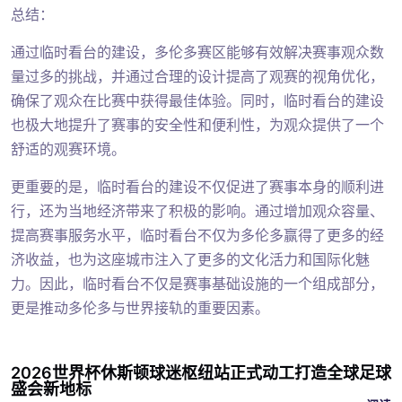
总结：
通过临时看台的建设，多伦多赛区能够有效解决赛事观众数
量过多的挑战，并通过合理的设计提高了观赛的视角优化，
确保了观众在比赛中获得最佳体验。同时，临时看台的建设
也极大地提升了赛事的安全性和便利性，为观众提供了一个
舒适的观赛环境。
更重要的是，临时看台的建设不仅促进了赛事本身的顺利进
行，还为当地经济带来了积极的影响。通过增加观众容量、
提高赛事服务水平，临时看台不仅为多伦多赢得了更多的经
济收益，也为这座城市注入了更多的文化活力和国际化魅
力。因此，临时看台不仅是赛事基础设施的一个组成部分，
更是推动多伦多与世界接轨的重要因素。
2026世界杯休斯顿球迷枢纽站正式动工打造全球足球
盛会新地标