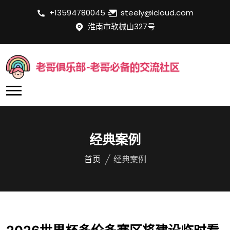
+13594780045
steely@icloud.com
淮南市软械山327号
经典案例
首页
经典案例