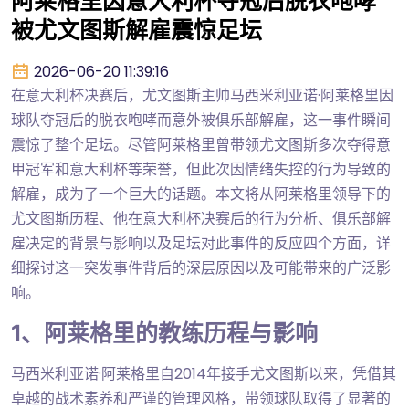
阿莱格里因意大利杯夺冠后脱衣咆哮
被尤文图斯解雇震惊足坛
2026-06-20 11:39:16
在意大利杯决赛后，尤文图斯主帅马西米利亚诺·阿莱格里因
球队夺冠后的脱衣咆哮而意外被俱乐部解雇，这一事件瞬间
震惊了整个足坛。尽管阿莱格里曾带领尤文图斯多次夺得意
甲冠军和意大利杯等荣誉，但此次因情绪失控的行为导致的
解雇，成为了一个巨大的话题。本文将从阿莱格里领导下的
尤文图斯历程、他在意大利杯决赛后的行为分析、俱乐部解
雇决定的背景与影响以及足坛对此事件的反应四个方面，详
细探讨这一突发事件背后的深层原因以及可能带来的广泛影
响。
1、阿莱格里的教练历程与影响
马西米利亚诺·阿莱格里自2014年接手尤文图斯以来，凭借其
卓越的战术素养和严谨的管理风格，带领球队取得了显著的