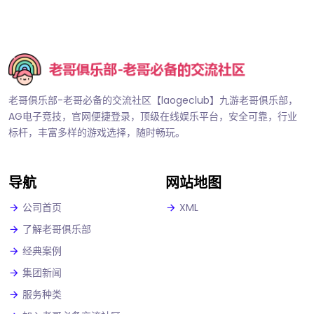
老哥俱乐部-老哥必备的交流社区【laogeclub】九游老哥俱乐部，
AG电子竞技，官网便捷登录，顶级在线娱乐平台，安全可靠，行业
标杆，丰富多样的游戏选择，随时畅玩。
导航
网站地图
公司首页
XML
了解老哥俱乐部
经典案例
集团新闻
服务种类