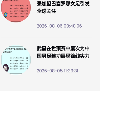
录加盟巴塞罗那女足引发
全球关注
2026-08-06 09:48:06
武磊在世预赛中屡次为中
国男足建功展现锋线实力
2026-08-05 11:39:31