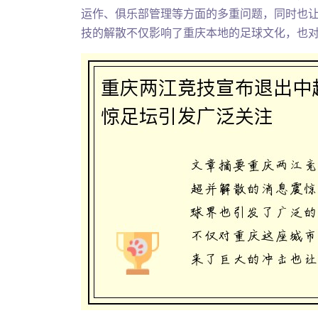
运作、俱乐部管理等方面的多重问题，同时也
技的解散不仅影响了重庆本地的足球文化，也