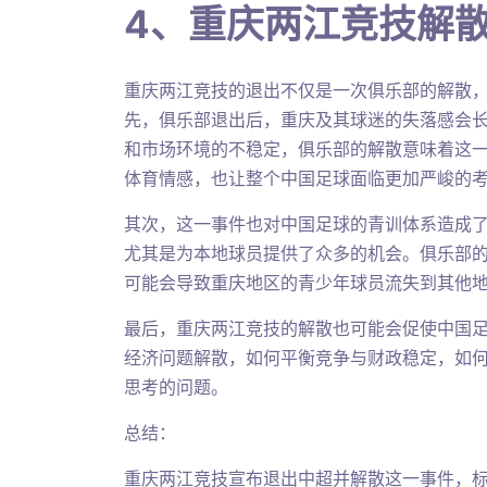
4、重庆两江竞技解
重庆两江竞技的退出不仅是一次俱乐部的解散
先，俱乐部退出后，重庆及其球迷的失落感会
和市场环境的不稳定，俱乐部的解散意味着这
体育情感，也让整个中国足球面临更加严峻的
其次，这一事件也对中国足球的青训体系造成
尤其是为本地球员提供了众多的机会。俱乐部
可能会导致重庆地区的青少年球员流失到其他
最后，重庆两江竞技的解散也可能会促使中国
经济问题解散，如何平衡竞争与财政稳定，如
思考的问题。
总结：
重庆两江竞技宣布退出中超并解散这一事件，