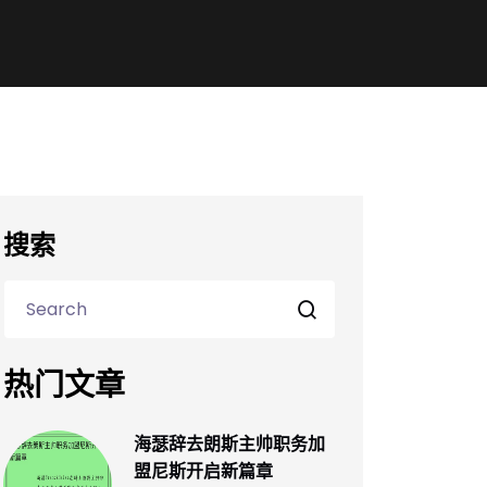
搜索
热门文章
海瑟辞去朗斯主帅职务加
盟尼斯开启新篇章