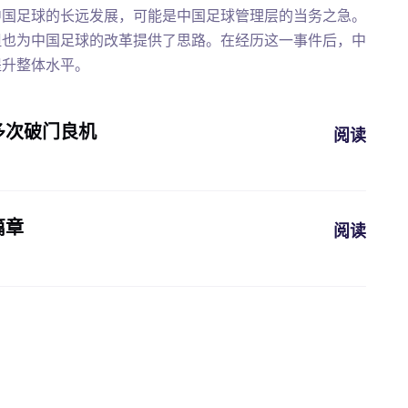
中国足球的长远发展，可能是中国足球管理层的当务之急。
但也为中国足球的改革提供了思路。在经历这一事件后，中
提升整体水平。
多次破门良机
阅读
篇章
阅读