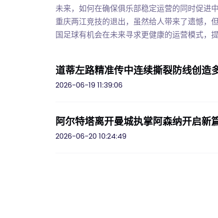
未来，如何在确保俱乐部稳定运营的同时促进
重庆两江竞技的退出，虽然给人带来了遗憾，
国足球有机会在未来寻求更健康的运营模式，
道蒂左路精准传中连续撕裂防线创造
2026-06-19 11:39:06
阿尔特塔离开曼城执掌阿森纳开启新
2026-06-20 10:24:49