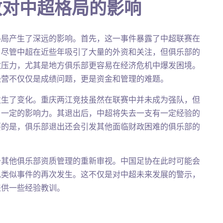
散对中超格局的影响
格局产生了深远的影响。首先，这一事件暴露了中超联赛在
。尽管中超在近些年吸引了大量的外资和关注，但俱乐部的
政压力，尤其是地方俱乐部更容易在经济危机中爆发困境。
经营不仅仅是成绩问题，更是资金和管理的难题。
发生了变化。重庆两江竞技虽然在联赛中并未成为强队，但
了一定的影响力。其退出后，中超将失去一支有一定经验的
要的是，俱乐部退出还会引发其他面临财政困难的俱乐部的
于其他俱乐部资质管理的重新审视。中国足协在此时可能会
免类似事件的再次发生。这不仅是对中超未来发展的警示，
提供一些经验教训。