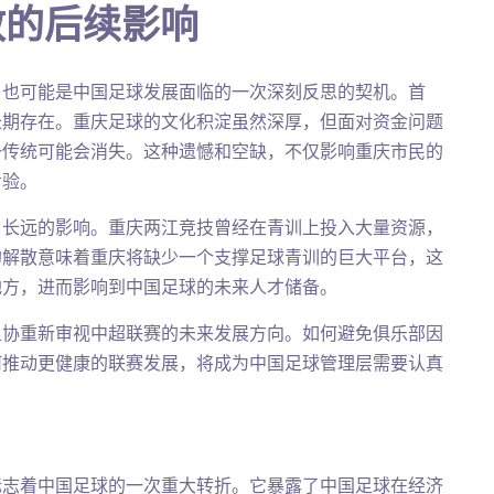
散的后续影响
，也可能是中国足球发展面临的一次深刻反思的契机。首
长期存在。重庆足球的文化积淀虽然深厚，但面对资金问题
一传统可能会消失。这种遗憾和空缺，不仅影响重庆市民的
考验。
了长远的影响。重庆两江竞技曾经在青训上投入大量资源，
的解散意味着重庆将缺少一个支撑足球青训的巨大平台，这
地方，进而影响到中国足球的未来人才储备。
足协重新审视中超联赛的未来发展方向。如何避免俱乐部因
何推动更健康的联赛发展，将成为中国足球管理层需要认真
标志着中国足球的一次重大转折。它暴露了中国足球在经济