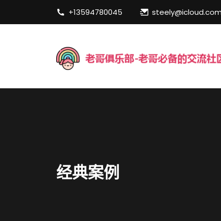
+13594780045
steely@icloud.co
经典案例