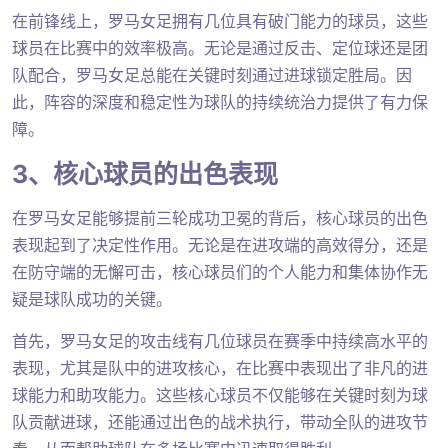
在前锋线上，罗马女足拥有几位具有破门能力的球员，这些
球员在比赛中的效率极高。无论是通过反击、定位球还是团
队配合，罗马女足总能在关键时刻通过进球锁定胜局。因
此，阵容的深度和稳定性为球队的持续统治力提供了有力保
障。
3、核心球员的出色表现
在罗马女足能够提前三轮成功卫冕的背后，核心球员的出色
表现起到了决定性作用。无论是在进攻端的高效得分，还是
在防守端的无懈可击，核心球员们的个人能力和集体协作无
疑是球队成功的关键。
首先，罗马女足的攻击线有几位球员在赛季中持续高水平的
表现，尤其是队中的进攻核心，在比赛中表现出了非凡的进
球能力和助攻能力。这些核心球员不仅能够在关键时刻为球
队贡献进球，还能通过出色的战术执行，带动全队的进攻节