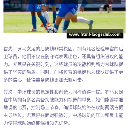
首先，罗马女足的后防线非常稳固，拥有几名经验丰富的后
卫球员，他们不仅在防守端表现出色，还具备组织进攻的能
力。尤其是在关键时刻，这些球员的冷静和判断力为球队提
供了坚实的后盾。同时，门将位置的稳健也为球队提供了更
多的信心，使得整条防线更加无懈可击。
其次，中场球员的稳定性和创造力同样值得一提。罗马女足
在中场拥有多名具备突破能力和视野的球员，她们能够精准
地调度比赛，控制场上节奏，确保球队始终在攻防两端占据
主导地位。尤其是在面对强敌时，中场球员的压迫和反击能
力使得球队始终能保持领先优势。