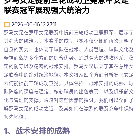
罗马女足提前三轮成功卫冕意甲女足
联赛冠军展现强大统治力
2026-06-16 13:27:11
罗马女足在意甲女足联赛中提前三轮成功卫冕冠军，展示了
其强大的统治力。本赛季的成功卫冕不仅让她们再次证明了
自身的实力，也体现了球队在战术、人员管理、球队文化及
精神面貌等多个方面的综合优势。通过强大的进攻体系、稳
定的防守以及精密的战术安排，罗马女足展现了其在意甲女
足联赛中的绝对统治地位。本文将从四个方面分析罗马女足
为何能提前三轮成功卫冕，具体包括：战术安排的成熟、球
队阵容的深度与稳定、核心球员的出色表现，以及俱乐部文
化与管理的支撑。通过对这些因素的探讨，我们可以全面了
解罗马女足的成功之道，及其如何在激烈的联赛竞争中保持
领先地位。
1、战术安排的成熟