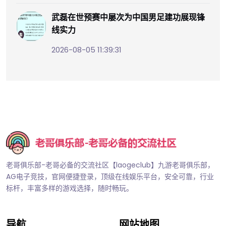
武磊在世预赛中屡次为中国男足建功展现锋
线实力
2026-08-05 11:39:31
老哥俱乐部-老哥必备的交流社区【laogeclub】九游老哥俱乐部，
AG电子竞技，官网便捷登录，顶级在线娱乐平台，安全可靠，行业
标杆，丰富多样的游戏选择，随时畅玩。
导航
网站地图