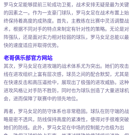
罗马女足能够提前三轮成功卫冕，战术安排无疑是最为关键
的因素之一。作为一支豪门球队，罗马女足在战术布置上始
终保持着高度的成熟度。首先，主教练在比赛中灵活调整战
术，根据不同对手的特点来制定有针对性的策略。无论是对
阵强队，还是面对实力相对较弱的球队，罗马女足总能以最
快的速度适应并取得优势。
老哥俱乐部官方网站
其次，罗马女足在进攻端的战术体系尤为突出。她们的攻击
线在进攻组织上富有层次感，球员之间的配合默契，尤其是
在快速反击和高压逼抢中，展现出了极强的进攻威胁。这种
进攻风格让对手防不胜防，同时也为球队创造了大量进球机
会，进而保障了联赛中的领先地位。
再者，罗马女足的防守体系也非常稳固。球队在防守端的战
略是密不透风，防线保持高度的紧凑性，使得对手很难突破
她们的防线。此外，罗马女足在中场的控制能力也极为出