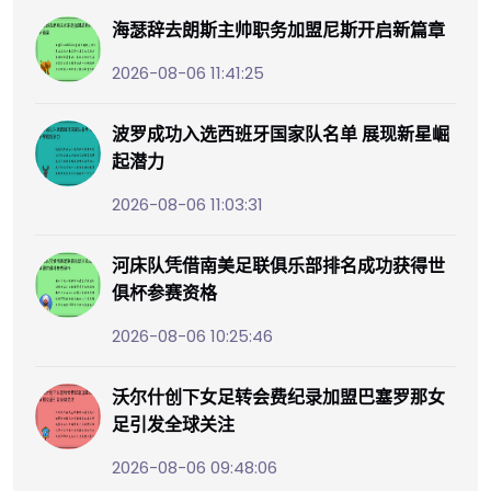
海瑟辞去朗斯主帅职务加盟尼斯开启新篇章
2026-08-06 11:41:25
波罗成功入选西班牙国家队名单 展现新星崛
起潜力
2026-08-06 11:03:31
河床队凭借南美足联俱乐部排名成功获得世
俱杯参赛资格
2026-08-06 10:25:46
沃尔什创下女足转会费纪录加盟巴塞罗那女
足引发全球关注
2026-08-06 09:48:06