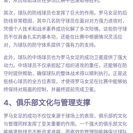
奏，从而帮助球队在多场比赛中迅速取得胜利。
其次，球队的防线球员也发挥了巨大的作用。罗马女足的后
防线非常稳固，其中几名防守球员在面对对方强力进攻时，
凭借个人技术和战术素养成功化解了多次险情。这些防守球
员不仅具备扎实的基本功，还能在比赛中根据情况灵活应
对，为球队的防守体系提供了强有力的支持。
此外，球队的中场球员也为罗马女足的成功卫冕提供了强大
动力。中场球员不仅承担起了组织进攻的重任，还能够在防
守时提供帮助，确保球队的整体战术得以顺利执行。正是这
些核心球员的全方位表现，才使得罗马女足在比赛中能够始
终保持对局面的控制，并最终提前完成卫冕。
4、俱乐部文化与管理支撑
罗马女足的成功不仅仅来源于球场上的表现，俱乐部的文化
与管理同样发挥了至关重要的作用。一个强大的俱乐部文化
能够激励球员不断追求卓越，而高效的管理则能够保证球队