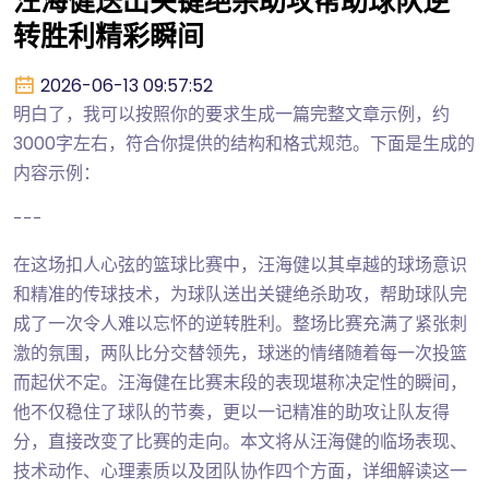
汪海健送出关键绝杀助攻帮助球队逆
转胜利精彩瞬间
2026-06-13 09:57:52
明白了，我可以按照你的要求生成一篇完整文章示例，约
3000字左右，符合你提供的结构和格式规范。下面是生成的
内容示例：
---
在这场扣人心弦的篮球比赛中，汪海健以其卓越的球场意识
和精准的传球技术，为球队送出关键绝杀助攻，帮助球队完
成了一次令人难以忘怀的逆转胜利。整场比赛充满了紧张刺
激的氛围，两队比分交替领先，球迷的情绪随着每一次投篮
而起伏不定。汪海健在比赛末段的表现堪称决定性的瞬间，
他不仅稳住了球队的节奏，更以一记精准的助攻让队友得
分，直接改变了比赛的走向。本文将从汪海健的临场表现、
技术动作、心理素质以及团队协作四个方面，详细解读这一