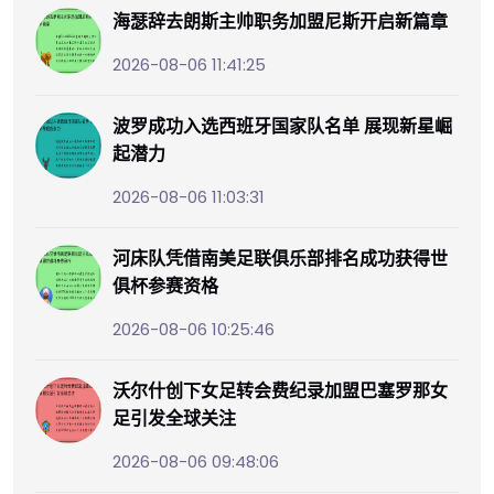
海瑟辞去朗斯主帅职务加盟尼斯开启新篇章
2026-08-06 11:41:25
波罗成功入选西班牙国家队名单 展现新星崛
起潜力
2026-08-06 11:03:31
河床队凭借南美足联俱乐部排名成功获得世
俱杯参赛资格
2026-08-06 10:25:46
沃尔什创下女足转会费纪录加盟巴塞罗那女
足引发全球关注
2026-08-06 09:48:06