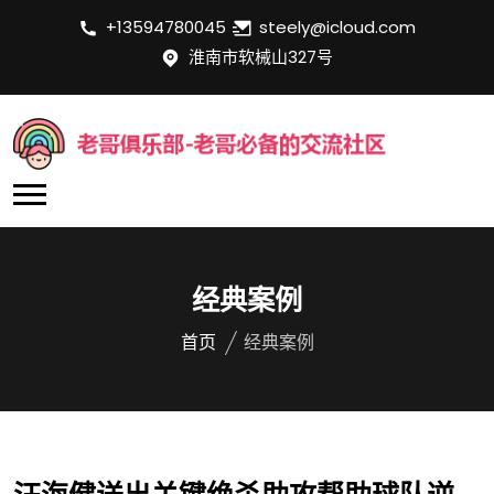
+13594780045
steely@icloud.com
淮南市软械山327号
经典案例
首页
经典案例