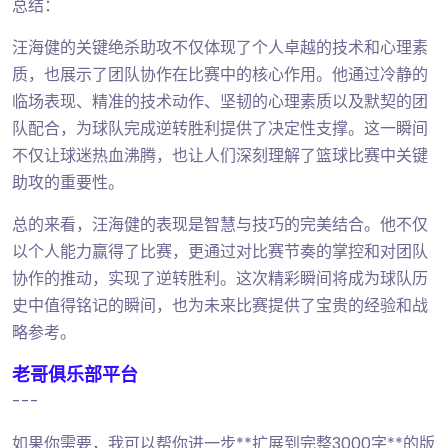
总结：
汪海健的关键绝杀助攻不仅体现了个人卓越的技术和心理素
质，也展示了团队协作在比赛中的核心作用。他通过冷静的
临场表现、精准的技术动作、坚韧的心理素质以及默契的团
队配合，为球队完成逆转胜利提供了决定性支撑。这一瞬间
不仅让球迷热血沸腾，也让人们深刻理解了篮球比赛中关键
助攻的重要性。
总的来看，汪海健的表现是智慧与技巧的完美结合。他不仅
以个人能力赢得了比赛，更通过对比赛节奏的掌控和对团队
协作的推动，实现了逆转胜利。这次精彩瞬间将成为球队历
史中值得铭记的瞬间，也为未来比赛提供了宝贵的经验和战
略参考。
老哥俱乐部平台
---
如果你需要，我可以帮你进一步**扩展到完整3000字**的版