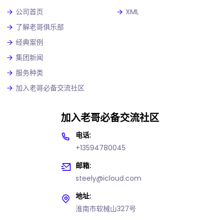
公司首页
XML
了解老哥俱乐部
经典案例
集团新闻
服务种类
加入老哥必备交流社区
加入老哥必备交流社区
电话:
+13594780045
邮箱:
steely@icloud.com
地址:
淮南市软械山327号