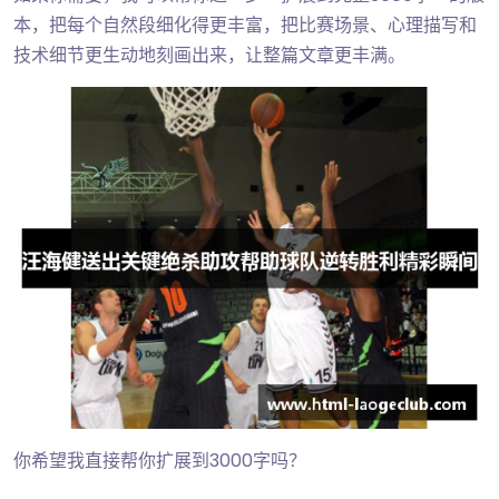
本，把每个自然段细化得更丰富，把比赛场景、心理描写和
技术细节更生动地刻画出来，让整篇文章更丰满。
你希望我直接帮你扩展到3000字吗？