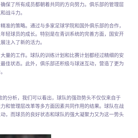
，确保了所有成员都朝着共同的方向努力。俱乐部的管理层
气和战斗力。
为精准的策略。通过与多家足球学院和国外俱乐部的合作，
土年轻球员的成长。特别是在青训系统的完善方面，国安开
发展注入了新的活力。
了大量的工作。球队的训练计划和比赛计划都经过精细的安
在最佳状态。此外，俱乐部还积极与球迷互动，营造了更为
力。
不败的分析，我们可以看出，球队的强劲势头不仅仅来自于
聚力和管理层改革等多方面因素共同作用的结果。球队在战
主动，而球员的良好状态和球队的强大凝聚力又为这一势头