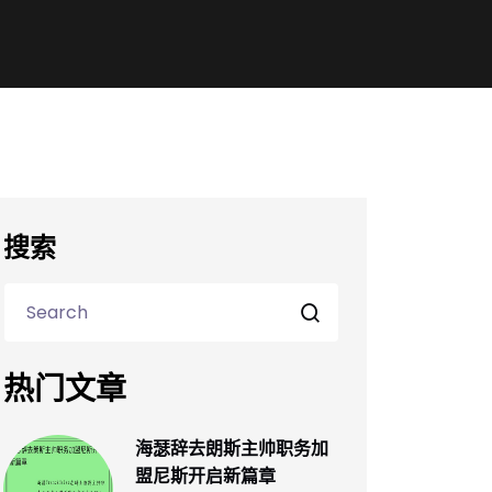
搜索
热门文章
海瑟辞去朗斯主帅职务加
盟尼斯开启新篇章