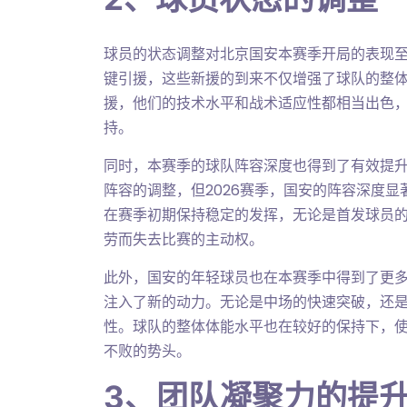
球员的状态调整对北京国安本赛季开局的表现至
键引援，这些新援的到来不仅增强了球队的整
援，他们的技术水平和战术适应性都相当出色
持。
同时，本赛季的球队阵容深度也得到了有效提
阵容的调整，但2026赛季，国安的阵容深度
在赛季初期保持稳定的发挥，无论是首发球员
劳而失去比赛的主动权。
此外，国安的年轻球员也在本赛季中得到了更
注入了新的动力。无论是中场的快速突破，还
性。球队的整体体能水平也在较好的保持下，
不败的势头。
3、团队凝聚力的提