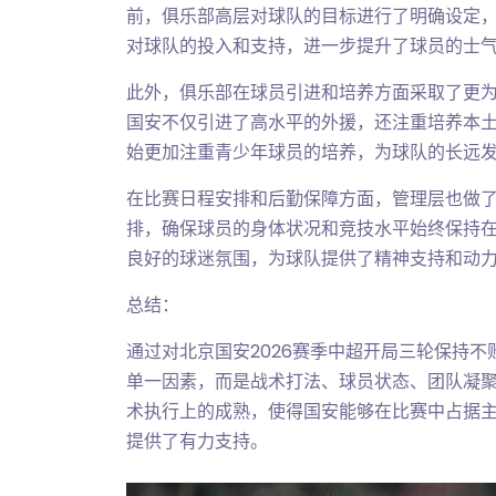
前，俱乐部高层对球队的目标进行了明确设定
对球队的投入和支持，进一步提升了球员的士
此外，俱乐部在球员引进和培养方面采取了更
国安不仅引进了高水平的外援，还注重培养本
始更加注重青少年球员的培养，为球队的长远
在比赛日程安排和后勤保障方面，管理层也做
排，确保球员的身体状况和竞技水平始终保持
良好的球迷氛围，为球队提供了精神支持和动
总结：
通过对北京国安2026赛季中超开局三轮保持
单一因素，而是战术打法、球员状态、团队凝
术执行上的成熟，使得国安能够在比赛中占据
提供了有力支持。