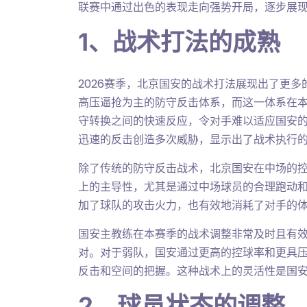
联赛中通过出色的表现走向强势开局，逐步展
1、战术打法的成熟
2026赛季，北京国安的战术打法展现出了更
高压逼抢为主的防守反击体系，而这一体系在
守转换之间的快速反应，令对手难以适应国安
迅速的反击创造多次威胁，显示出了战术执行
除了传统的防守反击战术，北京国安在中场的
上的主导性，尤其是通过中场球员的合理跑动
加了球队的攻击火力，也有效地消耗了对手的
国安主教练在本赛季的战术调整非常及时且有
对。对于弱队，国安通过更高的控球率和更具
反击和空间的把握。这种战术上的灵活性是国
2、球员状态的调整