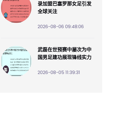
录加盟巴塞罗那女足引发
全球关注
2026-08-06 09:48:06
武磊在世预赛中屡次为中
国男足建功展现锋线实力
2026-08-05 11:39:31