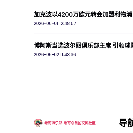
加克波以4200万欧元转会加盟利物浦
2026-06-01 12:48:57
博阿斯当选波尔图俱乐部主席 引领球
2026-06-02 11:43:36
导