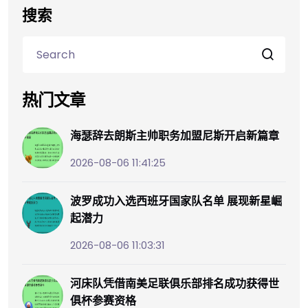
搜索
热门文章
海瑟辞去朗斯主帅职务加盟尼斯开启新篇章
2026-08-06 11:41:25
波罗成功入选西班牙国家队名单 展现新星崛
起潜力
2026-08-06 11:03:31
河床队凭借南美足联俱乐部排名成功获得世
俱杯参赛资格