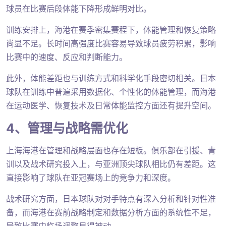
球员在比赛后段体能下降形成鲜明对比。
训练安排上，海港在赛季密集赛程下，体能管理和恢复策略
尚显不足。长时间高强度比赛容易导致球员疲劳积累，影响
比赛中的速度、反应和判断能力。
此外，体能差距也与训练方式和科学化手段密切相关。日本
球队在训练中普遍采用数据化、个性化的体能管理，而海港
在运动医学、恢复技术及日常体能监控方面还有提升空间。
4、管理与战略需优化
上海海港在管理和战略层面也存在短板。俱乐部在引援、青
训以及战术研究投入上，与亚洲顶尖球队相比仍有差距。这
直接影响了球队在亚冠赛场上的竞争力和深度。
战术研究方面，日本球队对对手特点有深入分析和针对性准
备，而海港在赛前战略制定和数据分析方面的系统性不足，