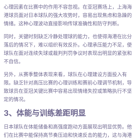
心理因素在比赛中的作用不容忽视。在亚冠赛场上，上海海
港球员面对日本球队的强大攻势时，容易出现焦虑和急躁的
情绪。这种心理波动直接影响传球准确性和防守判断。
同时，关键时刻缺乏冷静处理球的能力，也使得海港在比分
落后的情况下，难以组织有效反扑。心理承压能力不足，使
球队在面对连续失球或裁判判罚争议时表现出明显的紧张和
不自信。
另外，从赛季整体表现来看，球队在心理建设方面投入有
限。缺乏针对高压比赛的心理训练和赛前心理调节机制，导
致球员在亚冠关键比赛中容易出现情绪失控或策略执行不坚
定的情况。
3、体能与训练差距明显
日本球队在体能储备和高强度跑动方面展现出明显优势。他
们在比赛中能保持高节奏压迫和快速反击的能力，这与海港