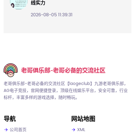
线实力
2026-08-05 11:39:31
老哥俱乐部-老哥必备的交流社区【laogeclub】九游老哥俱乐部，
AG电子竞技，官网便捷登录，顶级在线娱乐平台，安全可靠，行业
标杆，丰富多样的游戏选择，随时畅玩。
导航
网站地图
公司首页
XML