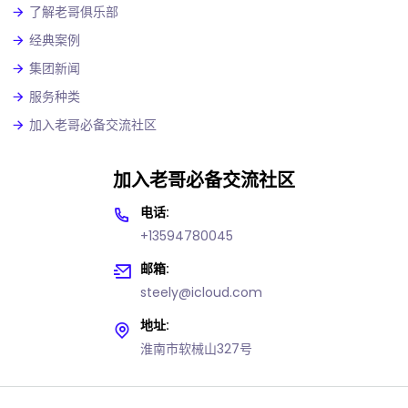
了解老哥俱乐部
经典案例
集团新闻
服务种类
加入老哥必备交流社区
加入老哥必备交流社区
电话:
+13594780045
邮箱:
steely@icloud.com
地址:
淮南市软械山327号