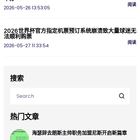
阅读
2026-05-26 13:53:05
2026世界杯官方指定机票预订系统崩溃致大量球迷无
法顺利购票
阅读
2026-05-27 11:33:54
搜索
热门文章
海瑟辞去朗斯主帅职务加盟尼斯开启新篇章