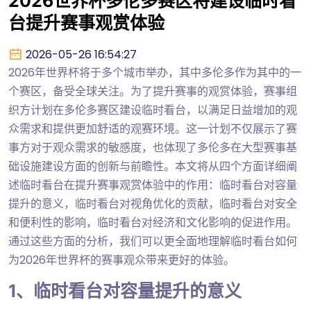
2026世界杯多伦多赛区将建设临时看
台提升赛事观赏体验
2026-05-26 16:54:27
2026年世界杯将于多个城市举办，其中多伦多作为其中的一
个赛区，备受全球关注。为了提升赛事的观赏体验，赛事组
织方计划在多伦多赛区建设临时看台，以满足日益增加的观
众需求和提供更加舒适的观赛环境。这一计划不仅展示了赛
事方对于观众需求的敏感度，也体现了多伦多在大型赛事基
础设施建设方面的创新与前瞻性。本文将从四个方面详细阐
述临时看台在提升赛事观赏体验中的作用：临时看台对容量
提升的意义，临时看台对视角优化的贡献，临时看台对安全
和便利性的影响，临时看台对经济和文化影响的促进作用。
通过这些方面的分析，我们可以更全面地理解临时看台如何
为2026年世界杯的赛事观众带来更好的体验。
1、临时看台对容量提升的意义