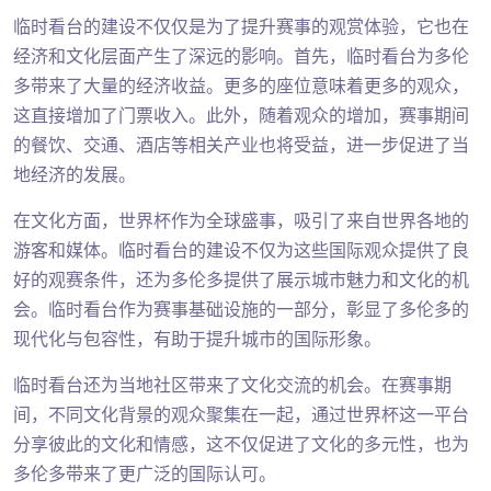
临时看台的建设不仅仅是为了提升赛事的观赏体验，它也在
经济和文化层面产生了深远的影响。首先，临时看台为多伦
多带来了大量的经济收益。更多的座位意味着更多的观众，
这直接增加了门票收入。此外，随着观众的增加，赛事期间
的餐饮、交通、酒店等相关产业也将受益，进一步促进了当
地经济的发展。
在文化方面，世界杯作为全球盛事，吸引了来自世界各地的
游客和媒体。临时看台的建设不仅为这些国际观众提供了良
好的观赛条件，还为多伦多提供了展示城市魅力和文化的机
会。临时看台作为赛事基础设施的一部分，彰显了多伦多的
现代化与包容性，有助于提升城市的国际形象。
临时看台还为当地社区带来了文化交流的机会。在赛事期
间，不同文化背景的观众聚集在一起，通过世界杯这一平台
分享彼此的文化和情感，这不仅促进了文化的多元性，也为
多伦多带来了更广泛的国际认可。