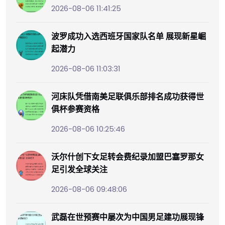
2026-08-06 11:41:25
波罗成功入选西班牙国家队名单 展现新星崛
起潜力
2026-08-06 11:03:31
河床队凭借南美足联俱乐部排名成功获得世
俱杯参赛资格
2026-08-06 10:25:46
沃尔什创下女足转会费纪录加盟巴塞罗那女
足引发全球关注
2026-08-06 09:48:06
武磊在世预赛中屡次为中国男足建功展现锋