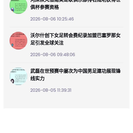
俱杯参赛资格
2026-08-06 10:25:46
沃尔什创下女足转会费纪录加盟巴塞罗那女
足引发全球关注
2026-08-06 09:48:06
武磊在世预赛中屡次为中国男足建功展现锋
线实力
2026-08-05 11:39:31