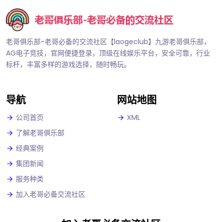
老哥俱乐部-老哥必备的交流社区【laogeclub】九游老哥俱乐部，
AG电子竞技，官网便捷登录，顶级在线娱乐平台，安全可靠，行业
标杆，丰富多样的游戏选择，随时畅玩。
导航
网站地图
公司首页
XML
了解老哥俱乐部
经典案例
集团新闻
服务种类
加入老哥必备交流社区