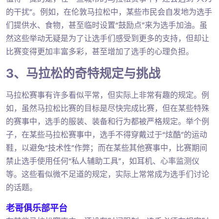
的干扰”。例如，在伦敦马拉松中，某些市民会自发地为选手
们提供水、食物，甚至临时设置“鼓励点”来为选手加油。虽
然这些举动无疑是为了让选手们感受到更多的支持，但却让
比赛变得更加丰富多彩，甚至增加了选手的心理负担。
3、马拉松的奇特规定与挑战
马拉松赛事有许多看似平常，但实际上非常有趣的规定。例
如，虽然马拉松比赛的目标是尽快完成比赛，但在某些特殊
的赛事中，选手的服装、装备和行为都被严格规定。举个例
子，在某些马拉松赛事中，选手不得穿戴过于“炫酷”的运动
鞋，以避免“技术性”作弊；而在某些其他赛事中，比赛期间
禁止选手使用任何“私人辅助工具”，如耳机、心率监测仪
等。这些看似微不足道的规定，实际上常常成为选手们讨论
的话题。
老哥俱乐部平台