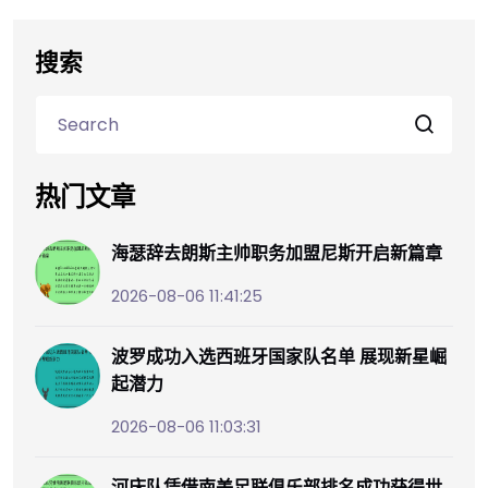
搜索
热门文章
海瑟辞去朗斯主帅职务加盟尼斯开启新篇章
2026-08-06 11:41:25
波罗成功入选西班牙国家队名单 展现新星崛
起潜力
2026-08-06 11:03:31
河床队凭借南美足联俱乐部排名成功获得世