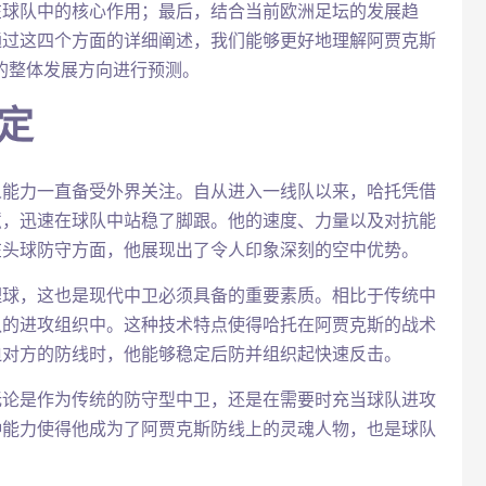
在球队中的核心作用；最后，结合当前欧洲足坛的发展趋
通过这四个方面的详细阐述，我们能够更好地理解阿贾克斯
来的整体发展方向进行预测。
定
人能力一直备受外界关注。自从进入一线队以来，哈托凭借
慧，迅速在球队中站稳了脚跟。他的速度、力量以及对抗能
在头球防守方面，他展现出了令人印象深刻的空中优势。
理球，这也是现代中卫必须具备的重要素质。相比于传统中
队的进攻组织中。这种技术特点使得哈托在阿贾克斯的战术
迫对方的防线时，他能够稳定后防并组织起快速反击。
无论是作为传统的防守型中卫，还是在需要时充当球队进攻
种能力使得他成为了阿贾克斯防线上的灵魂人物，也是球队