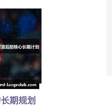
的长期规划