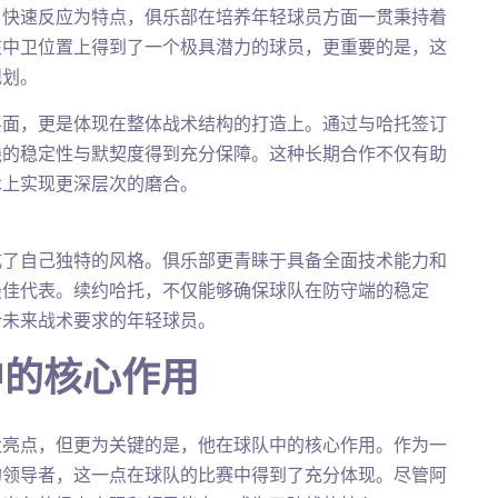
、快速反应为特点，俱乐部在培养年轻球员方面一贯秉持着
在中卫位置上得到了一个极具潜力的球员，更重要的是，这
规划。
层面，更是体现在整体战术结构的打造上。通过与哈托签订
线的稳定性与默契度得到充分保障。这种长期合作不仅有助
术上实现更深层次的磨合。
成了自己独特的风格。俱乐部更青睐于具备全面技术能力和
最佳代表。续约哈托，不仅能够确保球队在防守端的稳定
合未来战术要求的年轻球员。
中的核心作用
大亮点，但更为关键的是，他在球队中的核心作用。作为一
的领导者，这一点在球队的比赛中得到了充分体现。尽管阿