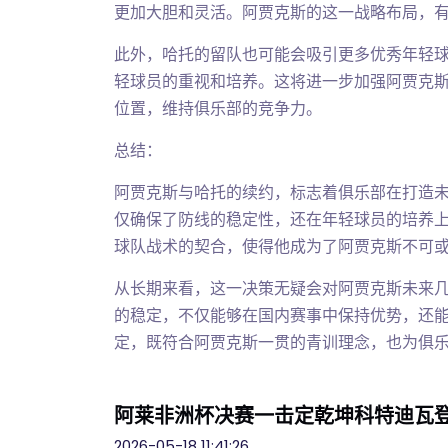
更加大胆和灵活。阿贾克斯的这一战略布局，
此外，哈托的留队也可能会吸引更多优秀年轻
轻球员的重视和培养。这将进一步加强阿贾克
位置，维持俱乐部的竞争力。
总结：
阿贾克斯与哈托的续约，标志着俱乐部在打造
仅确保了防线的稳定性，还在年轻球员的培养
球队战术的契合，使得他成为了阿贾克斯不可
从长期来看，这一决策无疑会对阿贾克斯未来
的稳定，不仅能够在国内赛事中保持优势，还
定，既符合阿贾克斯一贯的青训理念，也为俱
阿莱非洲杯决赛一击定乾坤科特迪瓦
2026-05-18 11:41:26