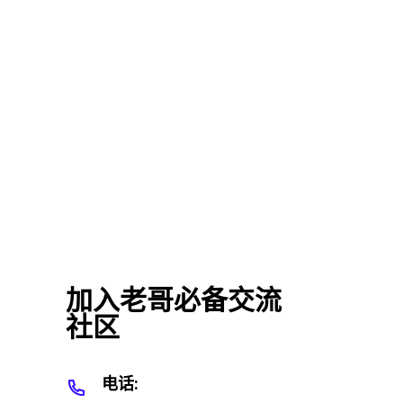
加入老哥必备交流
社区
电话: