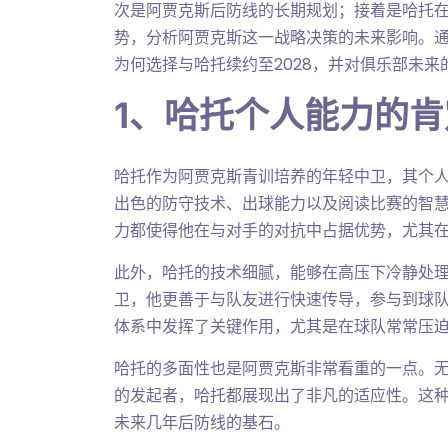
次是阿贾克斯后防线的长期规划；接着是哈托
势，分析阿贾克斯这一战略决策的未来影响。
为何选择与哈托续约至2028，并对俱乐部未
1、哈托个人能力的肯
哈托作为阿贾克斯青训培养的年轻中卫，其个
出色的防守技术、出球能力以及阅读比赛的智
力都使得他在与对手的对抗中占据优势，尤其
此外，哈托的技术细腻，能够在高压下冷静处
卫，他更善于与队友进行快速传导，参与到球
体系中发挥了关键作用，尤其是在球队常常压
哈托的多面性也是阿贾克斯非常看重的一点。
的发起者，哈托都展现出了非凡的适应性。这
未来几年后防线的基石。