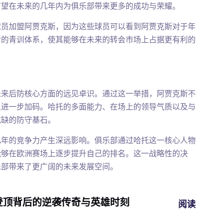
有望在未来的几年内为俱乐部带来更多的成功与荣耀。
球员加盟阿贾克斯，因为这些球员可以看到阿贾克斯对于年
斯的青训体系，使其能够在未来的转会市场上占据更有利的
未来后防核心方面的远见卓识。通过这一举措，阿贾克斯不
上进一步加码。哈托的多面能力、在场上的领导气质以及与
或缺的防守基石。
几年的竞争力产生深远影响。俱乐部通过哈托这一核心人物
能够在欧洲赛场上逐步提升自己的排名。这一战略性的决
乐部带来了更广阔的未来发展空间。
登顶背后的逆袭传奇与英雄时刻
阅读