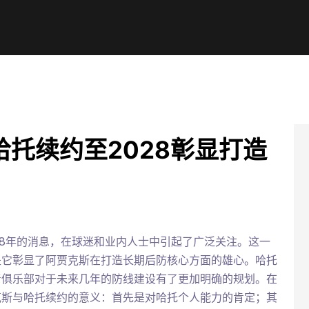
托续约至2028彰显打造
28年的消息，在球迷和业内人士中引起了广泛关注。这一
是它彰显了阿贾克斯在打造长期后防核心方面的雄心。哈托
着俱乐部对于未来几年的防线建设有了更加明确的规划。在
克斯与哈托续约的意义：首先是对哈托个人能力的肯定；其